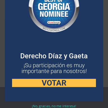
Derecho Díaz y Gaeta
¡Su participación es muy
importante para nosotros!
VOTAR
¡No, gracias, no me interesa!