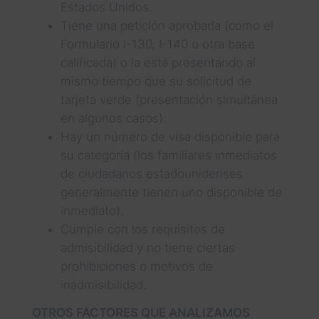
Estados Unidos.
Tiene una petición aprobada (como el
Formulario I-130, I-140 u otra base
calificada) o la está presentando al
mismo tiempo que su solicitud de
tarjeta verde (presentación simultánea
en algunos casos).
Hay un número de visa disponible para
su categoría (los familiares inmediatos
de ciudadanos estadounidenses
generalmente tienen uno disponible de
inmediato).
Cumple con los requisitos de
admisibilidad y no tiene ciertas
prohibiciones o motivos de
inadmisibilidad.
OTROS FACTORES QUE ANALIZAMOS