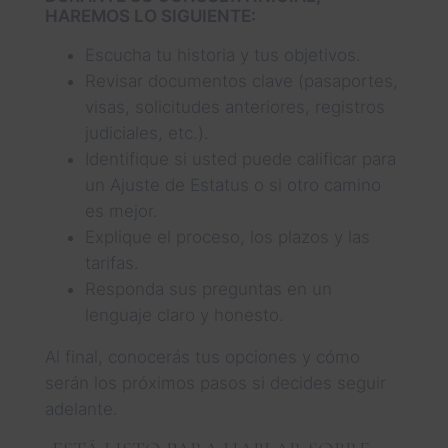
HAREMOS LO SIGUIENTE:
Escucha tu historia y tus objetivos.
Revisar documentos clave (pasaportes,
visas, solicitudes anteriores, registros
judiciales, etc.).
Identifique si usted puede calificar para
un Ajuste de Estatus o si otro camino
es mejor.
Explique el proceso, los plazos y las
tarifas.
Responda sus preguntas en un
lenguaje claro y honesto.
Al final, conocerás tus opciones y cómo
serán los próximos pasos si decides seguir
adelante.