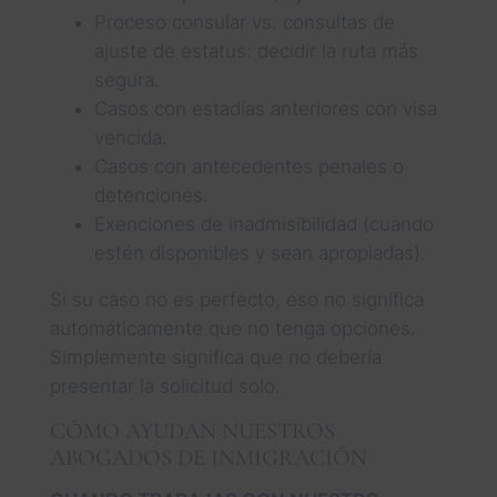
Proceso consular vs. consultas de
ajuste de estatus: decidir la ruta más
segura.
Casos con estadías anteriores con visa
vencida.
Casos con antecedentes penales o
detenciones.
Exenciones de inadmisibilidad (cuando
estén disponibles y sean apropiadas).
Si su caso no es perfecto, eso no significa
automáticamente que no tenga opciones.
Simplemente significa que no debería
presentar la solicitud solo.
CÓMO AYUDAN NUESTROS
ABOGADOS DE INMIGRACIÓN