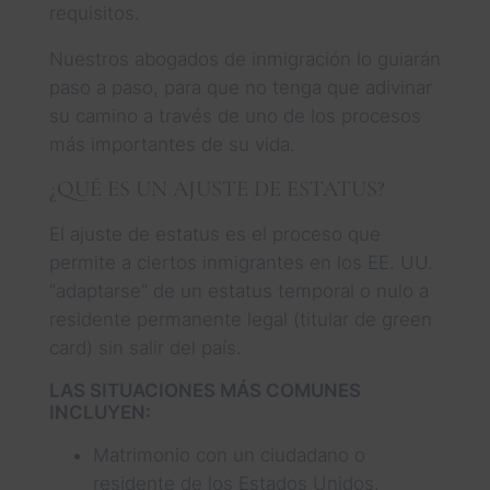
requisitos.
Nuestros abogados de inmigración lo guiarán
paso a paso, para que no tenga que adivinar
su camino a través de uno de los procesos
más importantes de su vida.
¿QUÉ ES UN AJUSTE DE ESTATUS?
El ajuste de estatus es el proceso que
permite a ciertos inmigrantes en los EE. UU.
“adaptarse” de un estatus temporal o nulo a
residente permanente legal (titular de green
card) sin salir del país.
LAS SITUACIONES MÁS COMUNES
INCLUYEN:
Matrimonio con un ciudadano o
residente de los Estados Unidos.