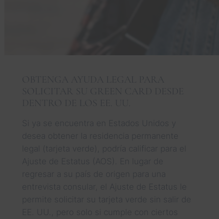
OBTENGA AYUDA LEGAL PARA
SOLICITAR SU GREEN CARD DESDE
DENTRO DE LOS EE. UU.
Si ya se encuentra en Estados Unidos y
desea obtener la residencia permanente
legal (tarjeta verde), podría calificar para el
Ajuste de Estatus (AOS). En lugar de
regresar a su país de origen para una
entrevista consular, el Ajuste de Estatus le
permite solicitar su tarjeta verde sin salir de
EE. UU., pero solo si cumple con ciertos