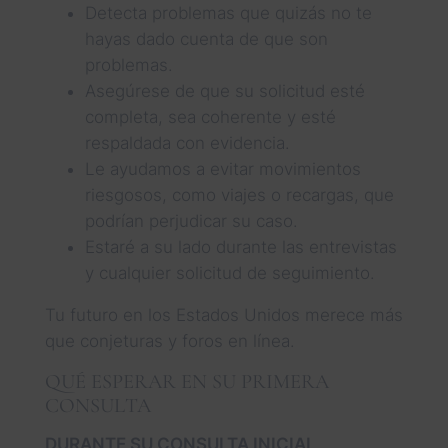
Detecta problemas que quizás no te
hayas dado cuenta de que son
problemas.
Asegúrese de que su solicitud esté
completa, sea coherente y esté
respaldada con evidencia.
Le ayudamos a evitar movimientos
riesgosos, como viajes o recargas, que
podrían perjudicar su caso.
Estaré a su lado durante las entrevistas
y cualquier solicitud de seguimiento.
Tu futuro en los Estados Unidos merece más
que conjeturas y foros en línea.
QUÉ ESPERAR EN SU PRIMERA
CONSULTA
DURANTE SU CONSULTA INICIAL,