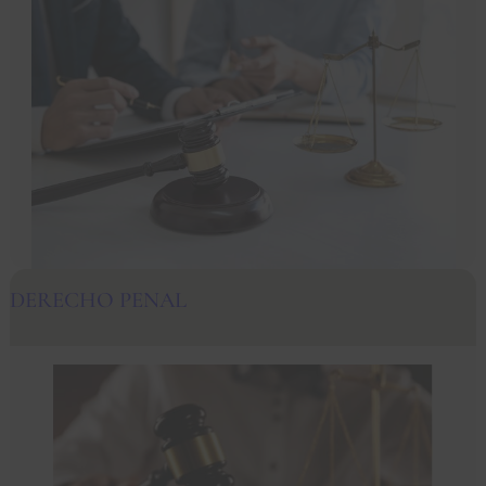
DERECHO PENAL