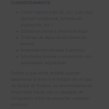
CUIDADOSAMENTE:
Cómo ingresó a los EE. UU. (con visa,
libertad condicional, entrada sin
inspección, etc.).
Estadía excesiva o presencia ilegal.
Órdenes de deportación/remoción
previas.
Antecedentes penales o arrestos.
Solicitudes previas o encuentros con
autoridades migratorias.
Debido a que estos detalles pueden
determinar el éxito o el fracaso de un caso
de Ajuste de Estatus, es extremadamente
importante hablar con un abogado de
inmigración antes de presentar cualquier
solicitud.