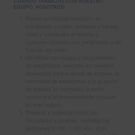
CUANDO TRABAJAS CON NUESTRO
EQUIPO, NOSOTROS:
Revise su historial completo de
inmigración y viajes: entradas y salidas,
visas y solicitudes anteriores y
cualquier contacto con inmigración o las
fuerzas del orden.
Identificar los riesgos y los problemas
de elegibilidad, incluidos los posibles
obstáculos para el ajuste de estatus, la
necesidad de exenciones y si el ajuste
de estatus es realmente la mejor
opción o si el procesamiento consular
es más seguro.
Preparar y organizar todos los
formularios y pruebas, incluidas las
peticiones (I-130, I-140, etc., si es