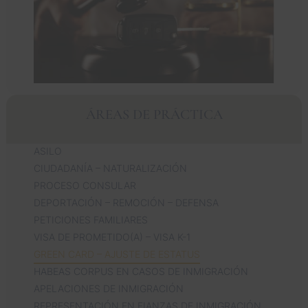
ÁREAS DE PRÁCTICA
ASILO
CIUDADANÍA – NATURALIZACIÓN
PROCESO CONSULAR
DEPORTACIÓN – REMOCIÓN – DEFENSA
PETICIONES FAMILIARES
VISA DE PROMETIDO(A) – VISA K-1
GREEN CARD – AJUSTE DE ESTATUS
HABEAS CORPUS EN CASOS DE INMIGRACIÓN
APELACIONES DE INMIGRACIÓN
REPRESENTACIÓN EN FIANZAS DE INMIGRACIÓN