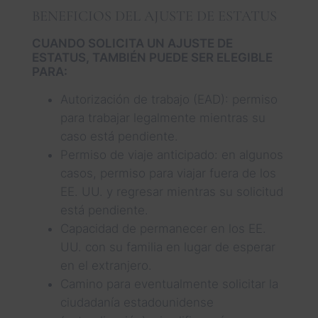
BENEFICIOS DEL AJUSTE DE ESTATUS
CUANDO SOLICITA UN AJUSTE DE
ESTATUS, TAMBIÉN PUEDE SER ELEGIBLE
PARA:
Autorización de trabajo (EAD): permiso
para trabajar legalmente mientras su
caso está pendiente.
Permiso de viaje anticipado: en algunos
casos, permiso para viajar fuera de los
EE. UU. y regresar mientras su solicitud
está pendiente.
Capacidad de permanecer en los EE.
UU. con su familia en lugar de esperar
en el extranjero.
Camino para eventualmente solicitar la
ciudadanía estadounidense