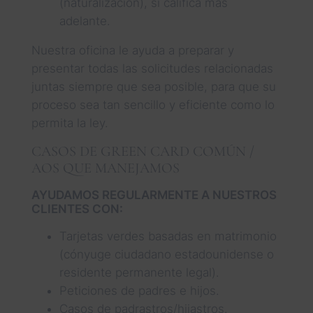
(naturalización), si califica más
adelante.
Nuestra oficina le ayuda a preparar y
presentar todas las solicitudes relacionadas
juntas siempre que sea posible, para que su
proceso sea tan sencillo y eficiente como lo
permita la ley.
CASOS DE GREEN CARD COMÚN /
AOS QUE MANEJAMOS
AYUDAMOS REGULARMENTE A NUESTROS
CLIENTES CON:
Tarjetas verdes basadas en matrimonio
(cónyuge ciudadano estadounidense o
residente permanente legal).
Peticiones de padres e hijos.
Casos de padrastros/hijastros.