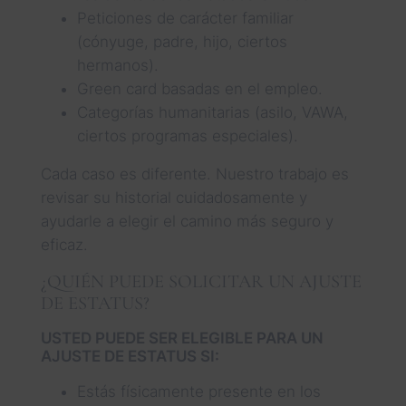
Peticiones de carácter familiar
(cónyuge, padre, hijo, ciertos
hermanos).
Green card basadas en el empleo.
Categorías humanitarias (asilo, VAWA,
ciertos programas especiales).
Cada caso es diferente. Nuestro trabajo es
revisar su historial cuidadosamente y
ayudarle a elegir el camino más seguro y
eficaz.
¿QUIÉN PUEDE SOLICITAR UN AJUSTE
DE ESTATUS?
USTED PUEDE SER ELEGIBLE PARA UN
AJUSTE DE ESTATUS SI:
Estás físicamente presente en los