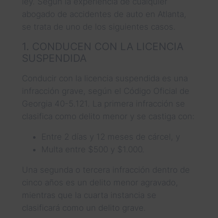
ley. Según la experiencia de cualquier
abogado de accidentes de auto en Atlanta,
se trata de uno de los siguientes casos.
1. CONDUCEN CON LA LICENCIA
SUSPENDIDA
Conducir con la licencia suspendida es una
infracción grave, según el Código Oficial de
Georgia 40-5.121. La primera infracción se
clasifica como delito menor y se castiga con:
Entre 2 días y 12 meses de cárcel, y
Multa entre $500 y $1.000.
Una segunda o tercera infracción dentro de
cinco años es un delito menor agravado,
mientras que la cuarta instancia se
clasificará como un delito grave.