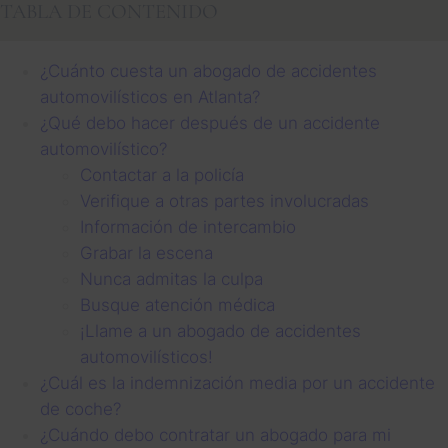
TABLA DE CONTENIDO
¿Cuánto cuesta un abogado de accidentes
automovilísticos en Atlanta?
¿Qué debo hacer después de un accidente
automovilístico?
Contactar a la policía
Verifique a otras partes involucradas
Información de intercambio
Grabar la escena
Nunca admitas la culpa
Busque atención médica
¡Llame a un abogado de accidentes
automovilísticos!
¿Cuál es la indemnización media por un accidente
de coche?
¿Cuándo debo contratar un abogado para mi