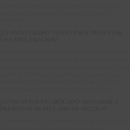
accidente. Llámenos hoy al [teléfono] para programar
una consulta y evaluación de caso gratuitas y sin
compromiso.
¿CUÁNTO TIEMPO TENGO PARA PRESENTAR
UNA RECLAMACIÓN?
El plazo para presentar una reclamación o demanda por
accidente de tráfico en Georgia generalmente depende
de las particularidades de su caso. El plazo es de 2 años
a partir de la fecha del accidente para presentar una
reclamación por lesiones personales y de 4 años para
presentar una reclamación por daños materiales.
¿CÓMO PUEDE UN ABOGADO AYUDARME A
PRESENTAR MI RECLAMO DE SEGURO?
Si desea obtener un acuerdo después de un accidente
automovilístico, debe considerar el proceso: