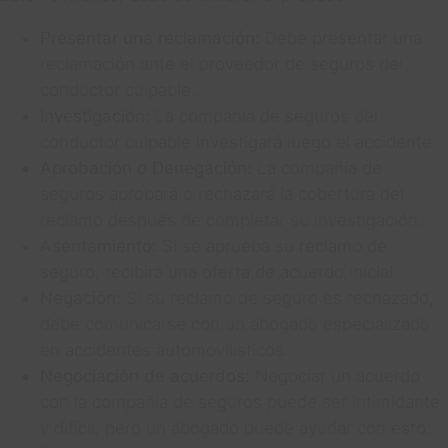
Presentar una reclamación:
Debe presentar una
reclamación ante el proveedor de seguros del
conductor culpable.
Investigación:
La compañía de seguros del
conductor culpable investigará luego el accidente.
Aprobación o Denegación:
La compañía de
seguros aprobará o rechazará la cobertura del
reclamo después de completar su investigación.
Asentamiento:
Si se aprueba su reclamo de
seguro, recibirá una oferta de acuerdo inicial.
Negación:
Si su reclamo de seguro es rechazado,
debe comunicarse con un abogado especializado
en accidentes automovilísticos.
Negociación de acuerdos:
Negociar un acuerdo
con la compañía de seguros puede ser intimidante
y difícil, pero un abogado puede ayudar con esto.