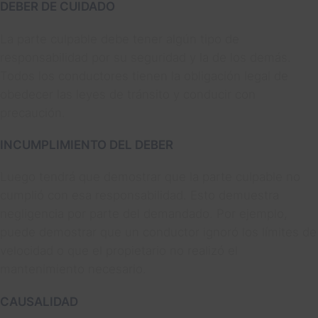
DEBER DE CUIDADO
La parte culpable debe tener algún tipo de
responsabilidad por su seguridad y la de los demás.
Todos los conductores tienen la obligación legal de
obedecer las leyes de tránsito y conducir con
precaución.
INCUMPLIMIENTO DEL DEBER
Luego tendrá que demostrar que la parte culpable no
cumplió con esa responsabilidad. Esto demuestra
negligencia por parte del demandado. Por ejemplo,
puede demostrar que un conductor ignoró los límites de
velocidad o que el propietario no realizó el
mantenimiento necesario.
CAUSALIDAD