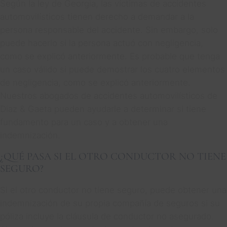
Según la ley de Georgia, las víctimas de accidentes
automovilísticos tienen derecho a demandar a la
persona responsable del accidente. Sin embargo, solo
puede hacerlo si la persona actuó con negligencia,
como se explicó anteriormente. Es probable que tenga
un caso válido si puede demostrar los cuatro elementos
de negligencia, como se explicó anteriormente.
Nuestros abogados de accidentes automovilísticos de
Diaz & Gaeta pueden ayudarle a determinar si tiene
fundamento para un caso y a obtener una
indemnización.
¿QUÉ PASA SI EL OTRO CONDUCTOR NO TIENE
SEGURO?
Si el otro conductor no tiene seguro, puede obtener una
indemnización de su propia compañía de seguros si su
póliza incluye la cláusula de conductor no asegurado.