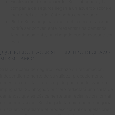
Finalización de un acuerdo:
Si su abogado y la
compañía de seguros llegan a un acuerdo sobre el
monto del acuerdo, éste podrá concretarse.
Pleito:
Si las negociaciones del acuerdo fracasan,
podría ser conveniente presentar una demanda.
Afortunadamente, un abogado puede ayudarle con
esto.
¿QUÉ PUEDO HACER SI EL SEGURO RECHAZÓ
MI RECLAMO?
Si la compañía de seguros rechazó su reclamación,
independientemente de su validez, probablemente
necesite contratar a un abogado para que le ayude a
impugnarla. Su abogado primero redactará una carta de
demanda, que es básicamente una reclamación formal
de indemnización. Su abogado también puede negociar
un acuerdo mediante el proceso formal de apelaciones