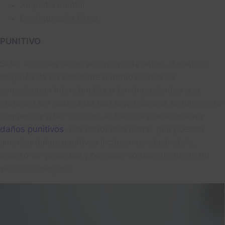
Angustia mental
Desfiguración física
PUNITIVO
Si las acciones de un automovilista antes, durante o
después de un accidente automovilístico se
consideraron intencionales o tan imprudentes que
merecen ser castigadas con algo más que simplemente
compensar a las víctimas, el tribunal puede ordenar
daños punitivos
. Las conductas ilícitas que pueden
ameritar daños punitivos incluyen conducir ebrio,
exceso de velocidad y conducir conscientemente un
vehículo inseguro.