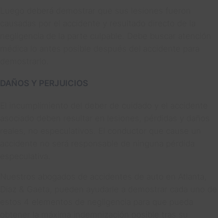
Luego deberá demostrar que sus lesiones fueron
causadas por el accidente y resultado directo de la
negligencia de la parte culpable. Debe buscar atención
médica lo antes posible después del accidente para
demostrarlo.
DAÑOS Y PERJUICIOS
El incumplimiento del deber de cuidado y el accidente
asociado deben resultar en lesiones, pérdidas y daños
reales, no especulativos. El conductor que cause un
accidente no será responsable de ninguna pérdida
especulativa.
Nuestros abogados de accidentes de auto en Atlanta,
Diaz & Gaeta, pueden ayudarle a demostrar cada uno de
estos 4 elementos de negligencia para que pueda
obtener la máxima indemnización posible tras su