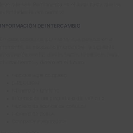
leve que sea. Permanezca en el lugar hasta que las
autoridades le den permiso.
INFORMACIÓN DE INTERCAMBIO
En cada accidente, por menor que parezca en el
momento, es necesario intercambiar la siguiente
información con las demás partes implicadas para
ahorrar tiempo y dinero en el futuro:
Nombre legal completo
DIRECCIÓN
Número de teléfono
Información del propietario del vehículo
Número de licencia de conducir
Número de póliza
Compañía aseguradora