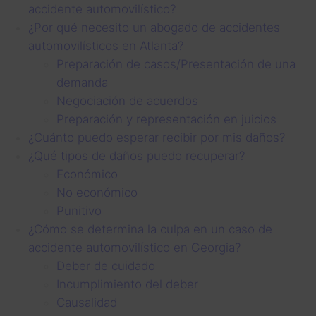
accidente automovilístico?
¿Por qué necesito un abogado de accidentes
automovilísticos en Atlanta?
Preparación de casos/Presentación de una
demanda
Negociación de acuerdos
Preparación y representación en juicios
¿Cuánto puedo esperar recibir por mis daños?
¿Qué tipos de daños puedo recuperar?
Económico
No económico
Punitivo
¿Cómo se determina la culpa en un caso de
accidente automovilístico en Georgia?
Deber de cuidado
Incumplimiento del deber
Causalidad