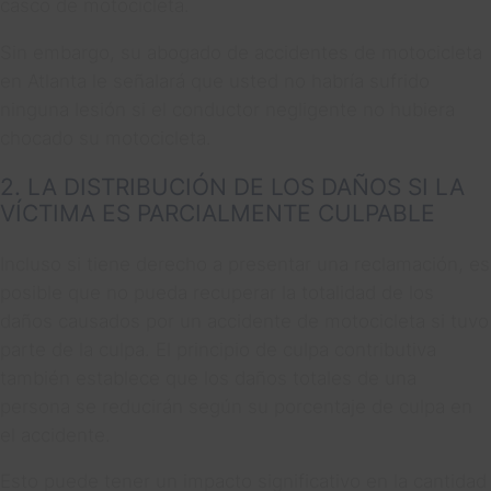
casco de motocicleta.
Sin embargo, su abogado de accidentes de motocicleta
en Atlanta le señalará que usted no habría sufrido
ninguna lesión si el conductor negligente no hubiera
chocado su motocicleta.
2. LA DISTRIBUCIÓN DE LOS DAÑOS SI LA
VÍCTIMA ES PARCIALMENTE CULPABLE
Incluso si tiene derecho a presentar una reclamación, es
posible que no pueda recuperar la totalidad de los
daños causados por un accidente de motocicleta si tuvo
parte de la culpa. El principio de culpa contributiva
también establece que los daños totales de una
persona se reducirán según su porcentaje de culpa en
el accidente.
Esto puede tener un impacto significativo en la cantidad