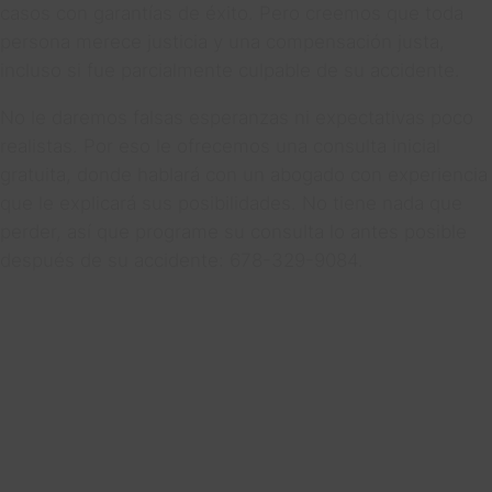
casos con garantías de éxito. Pero creemos que toda
persona merece justicia y una compensación justa,
incluso si fue parcialmente culpable de su accidente.
No le daremos falsas esperanzas ni expectativas poco
realistas. Por eso le ofrecemos una consulta inicial
gratuita, donde hablará con un abogado con experiencia
que le explicará sus posibilidades. No tiene nada que
perder, así que programe su consulta lo antes posible
después de su accidente: 678-329-9084.