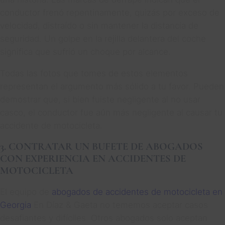
conductor frenó repentinamente, quizás por exceso de
velocidad, distraído o sin mantener la distancia de
seguridad. Un golpe en la rejilla delantera del coche
significa que sufrió un choque por alcance.
Todas las fotos que tomes de estos elementos
representan el argumento más sólido a tu favor. Pueden
demostrar que, si bien fuiste negligente al no usar
casco, el conductor fue aún más negligente al causar tu
accidente de motocicleta.
3. CONTRATAR UN BUFETE DE ABOGADOS
CON EXPERIENCIA EN ACCIDENTES DE
MOTOCICLETA
El equipo de
abogados de accidentes de motocicleta en
Georgia
En Díaz & Gaeta no tememos aceptar casos
desafiantes y difíciles. Otros abogados solo aceptan