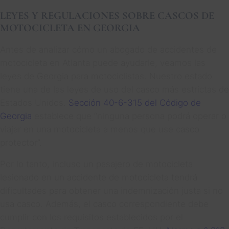
LEYES Y REGULACIONES SOBRE CASCOS DE
MOTOCICLETA EN GEORGIA
Antes de analizar cómo un abogado de accidentes de
motocicleta en Atlanta puede ayudarle, veamos las
leyes de Georgia para motociclistas. Nuestro estado
tiene una de las leyes de uso del casco más estrictas de
Estados Unidos.
Sección 40-6-315 del Código de
Georgia
establece que “ninguna persona podrá operar o
viajar en una motocicleta a menos que use casco
protector”.
Por lo tanto, incluso un pasajero de motocicleta
lesionado en un accidente de motocicleta tendrá
dificultades para obtener una indemnización justa si no
usa casco. Además, el casco correspondiente debe
cumplir con los requisitos establecidos por el