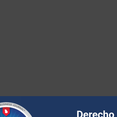
Derecho 