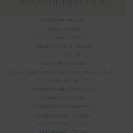
ÁREAS DE PRÁCTICA
Accidentes de Auto
Conducir ebrio
Conducción distraída
Conducción imprudente
Colisión frontal
Exceso de velocidad
Enviar mensajes de texto mientras conduce
Accidentes de camión
Accidentes de Motocicleta
Accidentes de Uber
Accidentes de peatones
Accidentes de bicicleta
Lesiones Personales
Resbalones y Caídas