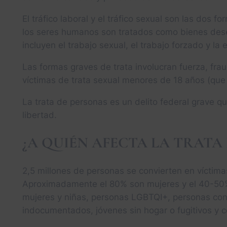
El tráfico laboral y el tráfico sexual son las dos 
los seres humanos son tratados como bienes des
incluyen el trabajo sexual, el trabajo forzado y la
Las formas graves de trata involucran fuerza, fra
víctimas de trata sexual menores de 18 años (que 
La trata de personas es un delito federal grave q
libertad.
¿A QUIÉN AFECTA LA TRATA
2,5 millones de personas se convierten en víctima
Aproximadamente el 80% son mujeres y el 40-50
mujeres y niñas, personas LGBTQI+, personas con
indocumentados, jóvenes sin hogar o fugitivos y 