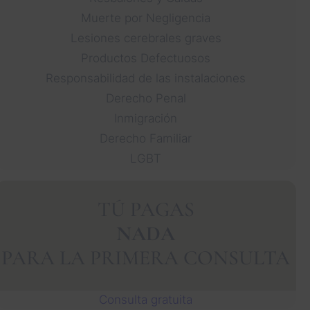
Muerte por Negligencia
Lesiones cerebrales graves
Productos Defectuosos
Responsabilidad de las instalaciones
Derecho Penal
Inmigración
Derecho Familiar
LGBT
TÚ PAGAS
NADA
PARA LA PRIMERA CONSULTA
Consulta gratuita