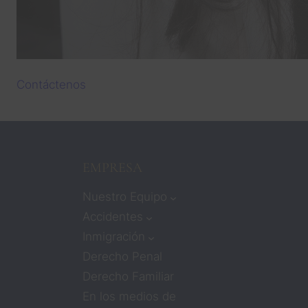
Contáctenos
EMPRESA
Nuestro Equipo
Accidentes
Inmigración
Derecho Penal
Derecho Familiar
En los medios de