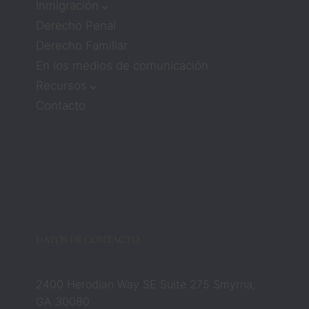
Inmigración
Derecho Penal
Derecho Familiar
En los medios de comunicación
Recursos
Contacto
DATOS DE CONTACTO
2400 Herodian Way SE Suite 275 Smyrna,
GA 30080