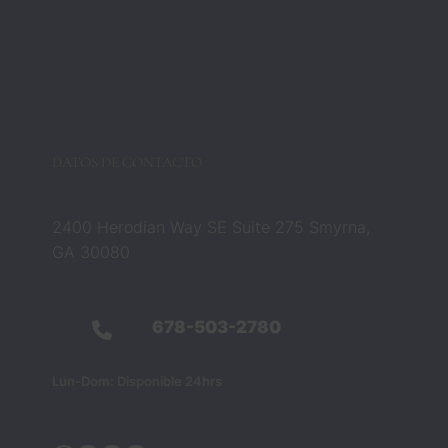
DATOS DE CONTACTO
2400 Herodian Way SE Suite 275 Smyrna,
GA 30080
678-503-2780
Lun-Dom: Disponible 24hrs