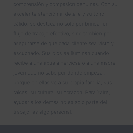
comprensión y compasión genuinas. Con su
excelente atención al detalle y su tono
cálido, se destaca no solo por brindar un
flujo de trabajo efectivo, sino también por
asegurarse de que cada cliente sea visto y
escuchado. Sus ojos se iluminan cuando
recibe a una abuela nerviosa o a una madre
joven que no sabe por dónde empezar,
porque en ellas ve a su propia familia, sus
raíces, su cultura, su corazón. Para Yaire,
ayudar a los demás no es solo parte del
trabajo, es algo personal.