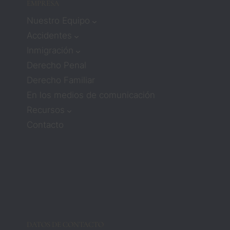
EMPRESA
Nuestro Equipo
Accidentes
Inmigración
Derecho Penal
Derecho Familiar
En los medios de comunicación
Recursos
Contacto
DATOS DE CONTACTO