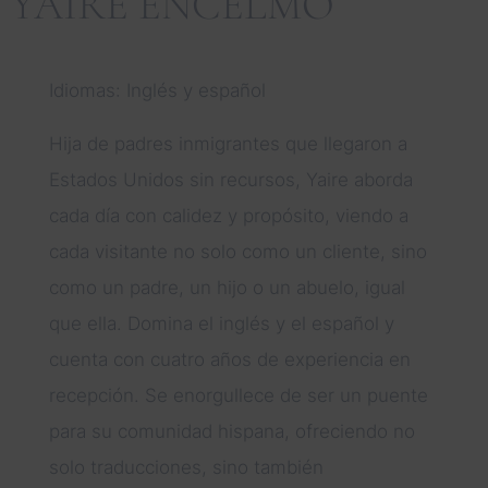
YAIRE ENCELMO
Idiomas: Inglés y español
Hija de padres inmigrantes que llegaron a
Estados Unidos sin recursos, Yaire aborda
cada día con calidez y propósito, viendo a
cada visitante no solo como un cliente, sino
como un padre, un hijo o un abuelo, igual
que ella. Domina el inglés y el español y
cuenta con cuatro años de experiencia en
recepción. Se enorgullece de ser un puente
para su comunidad hispana, ofreciendo no
solo traducciones, sino también