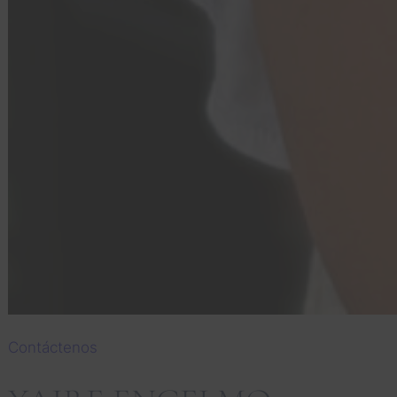
Contáctenos