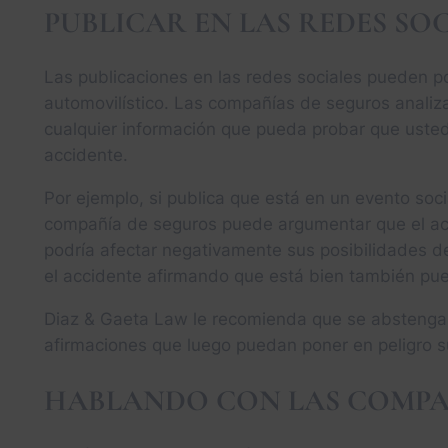
PUBLICAR EN LAS REDES SO
Las publicaciones en las redes sociales pueden p
automovilístico. Las compañías de seguros analiz
cualquier información que pueda probar que usted
accidente.
Por ejemplo, si publica que está en un evento soci
compañía de seguros puede argumentar que el acc
podría afectar negativamente sus posibilidades de
el accidente afirmando que está bien también pu
Diaz & Gaeta Law le recomienda que se abstenga d
afirmaciones que luego puedan poner en peligro su
HABLANDO CON LAS COMPA