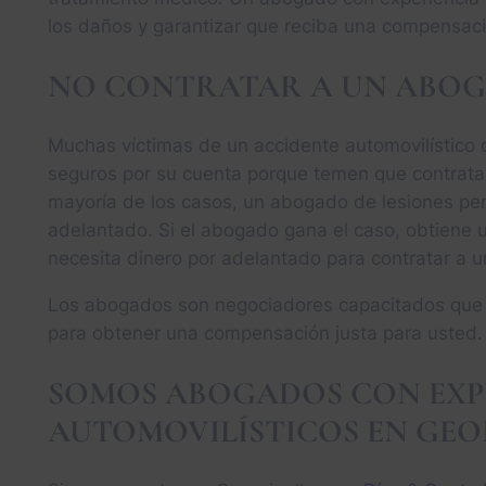
los daños y garantizar que reciba una compensaci
NO CONTRATAR A UN ABO
Muchas víctimas de un accidente automovilístico 
seguros por su cuenta porque temen que contrata
mayoría de los casos, un abogado de lesiones per
adelantado. Si el abogado gana el caso, obtiene
necesita dinero por adelantado para contratar a 
Los abogados son negociadores capacitados que 
para obtener una compensación justa para usted.
SOMOS ABOGADOS CON EXPE
AUTOMOVILÍSTICOS EN GEO