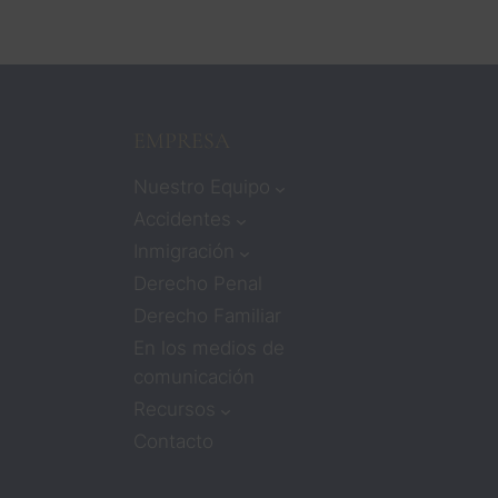
EMPRESA
Nuestro Equipo
Accidentes
Inmigración
Derecho Penal
Derecho Familiar
En los medios de
comunicación
Recursos
Contacto