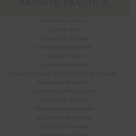
ÁREAS DE PRÁCTICA
Accidentes de Auto
Conducir ebrio
Conducción distraída
Conducción imprudente
Colisión frontal
Exceso de velocidad
Enviar mensajes de texto mientras conduce
Accidentes de camión
Accidentes de Motocicleta
Accidentes de Uber
Accidentes de peatones
Accidentes de bicicleta
Lesiones Personales
Resbalones y Caídas