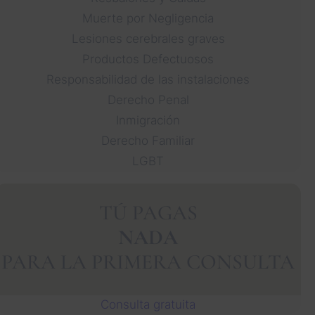
Muerte por Negligencia
Lesiones cerebrales graves
Productos Defectuosos
Responsabilidad de las instalaciones
Derecho Penal
Inmigración
Derecho Familiar
LGBT
TÚ PAGAS
NADA
PARA LA PRIMERA CONSULTA
Consulta gratuita