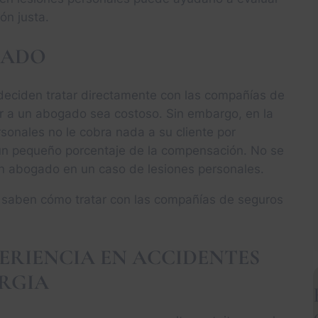
ón justa.
GADO
deciden tratar directamente con las compañías de
r a un abogado sea costoso. Sin embargo, en la
sonales no le cobra nada a su cliente por
 un pequeño porcentaje de la compensación. No se
un abogado en un caso de lesiones personales.
saben cómo tratar con las compañías de seguros
RIENCIA EN ACCIDENTES
RGIA