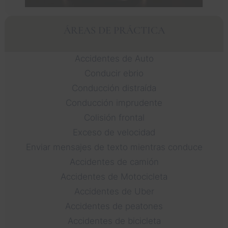
ÁREAS DE PRÁCTICA
Accidentes de Auto
Conducir ebrio
Conducción distraída
Conducción imprudente
Colisión frontal
Exceso de velocidad
Enviar mensajes de texto mientras conduce
Accidentes de camión
Accidentes de Motocicleta
Accidentes de Uber
Accidentes de peatones
Accidentes de bicicleta