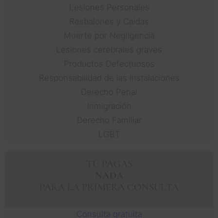
Lesiones Personales
Resbalones y Caídas
Muerte por Negligencia
Lesiones cerebrales graves
Productos Defectuosos
Responsabilidad de las instalaciones
Derecho Penal
Inmigración
Derecho Familiar
LGBT
TÚ PAGAS
NADA
PARA LA PRIMERA CONSULTA
Consulta gratuita