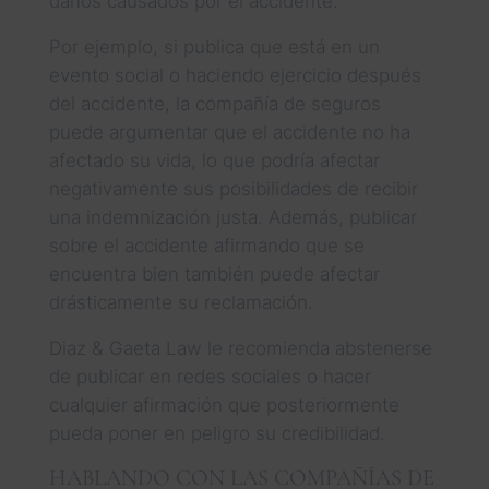
daños causados por el accidente.
Por ejemplo, si publica que está en un
evento social o haciendo ejercicio después
del accidente, la compañía de seguros
puede argumentar que el accidente no ha
afectado su vida, lo que podría afectar
negativamente sus posibilidades de recibir
una indemnización justa. Además, publicar
sobre el accidente afirmando que se
encuentra bien también puede afectar
drásticamente su reclamación.
Diaz & Gaeta Law le recomienda abstenerse
de publicar en redes sociales o hacer
cualquier afirmación que posteriormente
pueda poner en peligro su credibilidad.
HABLANDO CON LAS COMPAÑÍAS DE