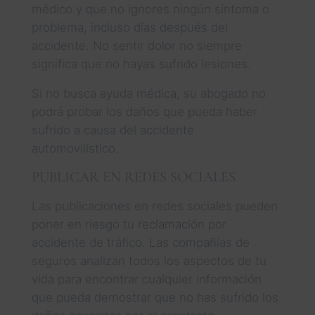
médico y que no ignores ningún síntoma o
problema, incluso días después del
accidente. No sentir dolor no siempre
significa que no hayas sufrido lesiones.
Si no busca ayuda médica, su abogado no
podrá probar los daños que pueda haber
sufrido a causa del accidente
automovilístico.
PUBLICAR EN REDES SOCIALES
Las publicaciones en redes sociales pueden
poner en riesgo tu reclamación por
accidente de tráfico. Las compañías de
seguros analizan todos los aspectos de tu
vida para encontrar cualquier información
que pueda demostrar que no has sufrido los