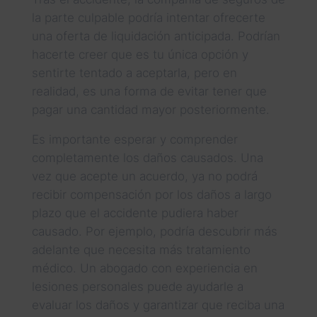
la parte culpable podría intentar ofrecerte
una oferta de liquidación anticipada. Podrían
hacerte creer que es tu única opción y
sentirte tentado a aceptarla, pero en
realidad, es una forma de evitar tener que
pagar una cantidad mayor posteriormente.
Es importante esperar y comprender
completamente los daños causados. Una
vez que acepte un acuerdo, ya no podrá
recibir compensación por los daños a largo
plazo que el accidente pudiera haber
causado. Por ejemplo, podría descubrir más
adelante que necesita más tratamiento
médico. Un abogado con experiencia en
lesiones personales puede ayudarle a
evaluar los daños y garantizar que reciba una