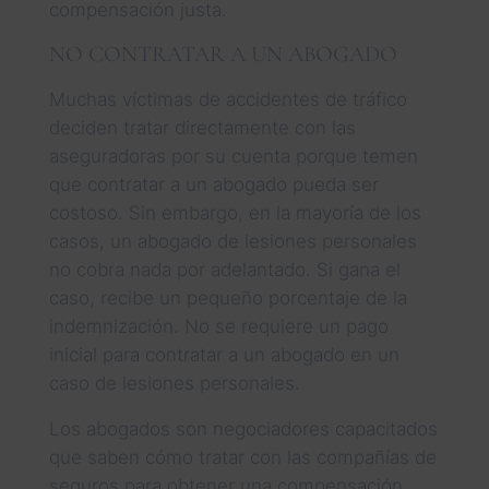
compensación justa.
NO CONTRATAR A UN ABOGADO
Muchas víctimas de accidentes de tráfico
deciden tratar directamente con las
aseguradoras por su cuenta porque temen
que contratar a un abogado pueda ser
costoso. Sin embargo, en la mayoría de los
casos, un abogado de lesiones personales
no cobra nada por adelantado. Si gana el
caso, recibe un pequeño porcentaje de la
indemnización. No se requiere un pago
inicial para contratar a un abogado en un
caso de lesiones personales.
Los abogados son negociadores capacitados
que saben cómo tratar con las compañías de
seguros para obtener una compensación