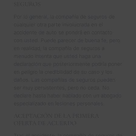
SEGUROS
Por lo general, la compañía de seguros de
cualquier otra parte involucrada en el
accidente de auto se pondrá en contacto
con usted. Puede parecer de buena fe, pero
en realidad, la compañía de seguros a
menudo intenta que usted haga una
declaración que posteriormente podría poner
en peligro la credibilidad de su caso y los
daños. Las compañías de seguros pueden
ser muy persistentes, pero no ceda. No
declare hasta haber hablado con un abogado
especializado en lesiones personales.
ACEPTACIÓN DE LA PRIMERA
OFERTA DE ACUERDO
Tras el accidente, la compañía de seguros de