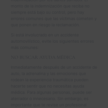
monto de la indemnización que reciba no
siempre está bajo su control, pero hay
errores comunes que las víctimas cometen y
que ponen en riesgo la reclamación.
Si está involucrado en un accidente
automovilístico, evite los siguientes errores
más comunes:
NO BUSCAR AYUDA MÉDICA
Inmediatamente después de un accidente de
auto, la adrenalina y las emociones que
rodean la experiencia traumática pueden
hacerte sentir que no necesitas ayuda
médica. Para algunas personas, puede ser
aterrador o innecesario. Sin embargo, es
importante que te revise un profesional