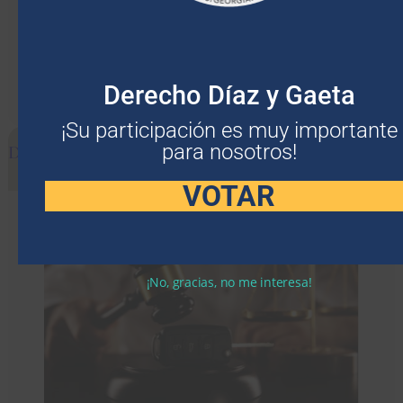
Derecho Díaz y Gaeta
¡Su participación es muy importante
para nosotros!
DERECHO PENAL
VOTAR
¡No, gracias, no me interesa!