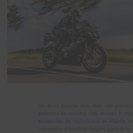
Un dicho popular dice: más vale prevenir
aspectos de nuestra vida, incluso al pre
accidentes de motocicleta en Atlanta,
Sa
expuestos a muchos riesgos porque su v