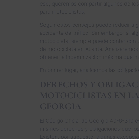
eso, queremos compartir algunos de los
para motociclistas.
Seguir estos consejos puede reducir sign
accidente de tráfico. Sin embargo, si a
motocicleta, siempre puede contar con 
de motocicleta en Atlanta. Analizaremos
obtener la indemnización máxima que m
En primer lugar, analicemos las obligacio
DERECHOS Y OBLIGAC
MOTOCICLISTAS EN LA
GEORGIA
El Código Oficial de Georgia 40-6-310 es
mismos derechos y obligaciones que los
Existen, por supuesto, algunas excepcio