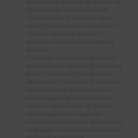
que nuestros abogados de lesiones de
Georgia tienen que explicar a sus
clientes es que no basta con haber
estado involucrado en un accidente. Si
no puede demostrar que sufrió
lesiones, no podrá reclamar daños y
perjuicios.
Finalmente, debe demostrar que sus
lesiones fueron causadas directamente
por el incumplimiento del deber del
demandado. Por ejemplo, si tenía una
pierna rota antes del accidente, no
puede argumentar que el accidente
causó su fractura. Pero, en general,
siempre que acuda a urgencias
inmediatamente después del accidente,
su abogado no tendrá dificultades para
demostrar la causalidad.