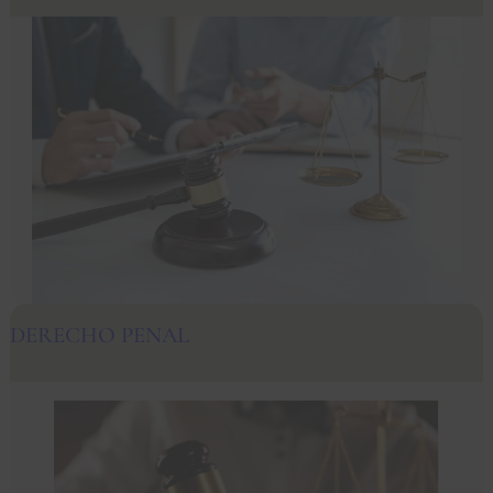
DERECHO PENAL