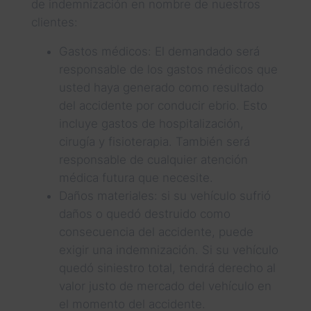
de indemnización en nombre de nuestros
clientes:
Gastos médicos: El demandado será
responsable de los gastos médicos que
usted haya generado como resultado
del accidente por conducir ebrio. Esto
incluye gastos de hospitalización,
cirugía y fisioterapia. También será
responsable de cualquier atención
médica futura que necesite.
Daños materiales: si su vehículo sufrió
daños o quedó destruido como
consecuencia del accidente, puede
exigir una indemnización. Si su vehículo
quedó siniestro total, tendrá derecho al
valor justo de mercado del vehículo en
el momento del accidente.