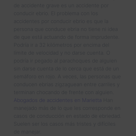
de accidente grave es un accidente por
conducir ebrio. El problema con los
accidentes por conducir ebrio es que la
persona que conduce ebria no tiene ni idea
de que está actuando de forma imprudente.
Podría ir a 32 kilómetros por encima del
límite de velocidad y no darse cuenta. O
podría ir pegado al parachoques de alguien
sin darse cuenta de lo cerca que está de un
semáforo en rojo. A veces, las personas que
conducen ebrias zigzaguean entre carriles y
terminan chocando de frente con alguien.
Abogados de accidentes en Marietta
Han
manejado más de lo que les corresponde en
casos de conducción en estado de ebriedad.
Suelen ser los casos más tristes y difíciles
de manejar.