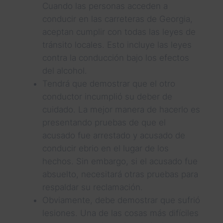
Cuando las personas acceden a
conducir en las carreteras de Georgia,
aceptan cumplir con todas las leyes de
tránsito locales. Esto incluye las leyes
contra la conducción bajo los efectos
del alcohol.
Tendrá que demostrar que el otro
conductor incumplió su deber de
cuidado. La mejor manera de hacerlo es
presentando pruebas de que el
acusado fue arrestado y acusado de
conducir ebrio en el lugar de los
hechos. Sin embargo, si el acusado fue
absuelto, necesitará otras pruebas para
respaldar su reclamación.
Obviamente, debe demostrar que sufrió
lesiones. Una de las cosas más difíciles