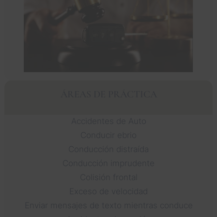
ÁREAS DE PRÁCTICA
Accidentes de Auto
Conducir ebrio
Conducción distraída
Conducción imprudente
Colisión frontal
Exceso de velocidad
Enviar mensajes de texto mientras conduce