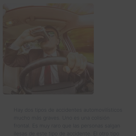
Hay dos tipos de accidentes automovilísticos
mucho más graves. Uno es una colisión
frontal. Es muy raro que las personas salgan
ilesas de este tipo de accidente. El otro tipo