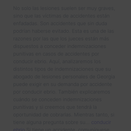
No solo las lesiones suelen ser muy graves,
sino que las víctimas de accidentes están
enfadadas. Son accidentes que sin duda
podrían haberse evitado. Esta es una de las
razones por las que los jueces están más
dispuestos a conceder indemnizaciones
punitivas en casos de accidentes por
conducir ebrio. Aquí, analizaremos los
distintos tipos de indemnizaciones que su
abogado de lesiones personales de Georgia
puede exigir en su demanda por accidente
por conducir ebrio. También explicaremos
cuándo se conceden indemnizaciones
punitivas y si creemos que tendrá la
oportunidad de cobrarlas. Mientras tanto, si
tiene alguna pregunta sobre su...
conducir
ebrio
Si tiene un accidente, comuníquese