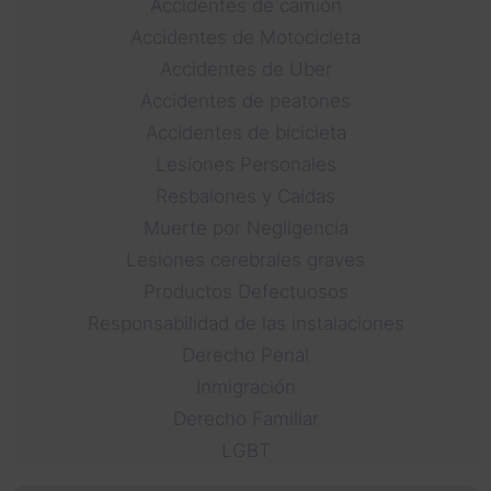
Accidentes de camión
Accidentes de Motocicleta
Accidentes de Uber
Accidentes de peatones
Accidentes de bicicleta
Lesiones Personales
Resbalones y Caídas
Muerte por Negligencia
Lesiones cerebrales graves
Productos Defectuosos
Responsabilidad de las instalaciones
Derecho Penal
Inmigración
Derecho Familiar
LGBT