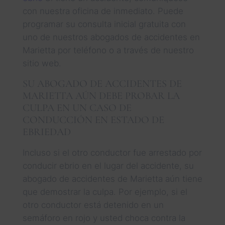
con nuestra oficina de inmediato. Puede
programar su consulta inicial gratuita con
uno de nuestros abogados de accidentes en
Marietta por teléfono o a través de nuestro
sitio web.
SU ABOGADO DE ACCIDENTES DE
MARIETTA AÚN DEBE PROBAR LA
CULPA EN UN CASO DE
CONDUCCIÓN EN ESTADO DE
EBRIEDAD
Incluso si el otro conductor fue arrestado por
conducir ebrio en el lugar del accidente, su
abogado de accidentes de Marietta aún tiene
que demostrar la culpa. Por ejemplo, si el
otro conductor está detenido en un
semáforo en rojo y usted choca contra la