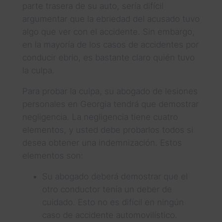
parte trasera de su auto, sería difícil
argumentar que la ebriedad del acusado tuvo
algo que ver con el accidente. Sin embargo,
en la mayoría de los casos de accidentes por
conducir ebrio, es bastante claro quién tuvo
la culpa.
Para probar la culpa, su abogado de lesiones
personales en Georgia tendrá que demostrar
negligencia. La negligencia tiene cuatro
elementos, y usted debe probarlos todos si
desea obtener una indemnización. Estos
elementos son:
Su abogado deberá demostrar que el
otro conductor tenía un deber de
cuidado. Esto no es difícil en ningún
caso de accidente automovilístico.