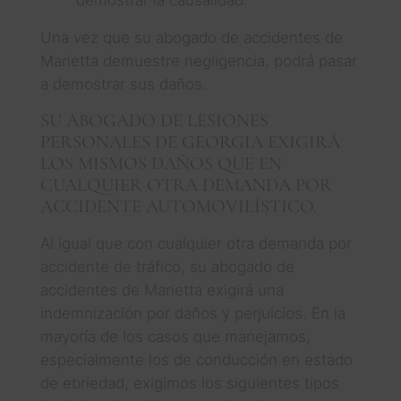
Una vez que su abogado de accidentes de
Marietta demuestre negligencia, podrá pasar
a demostrar sus daños.
SU ABOGADO DE LESIONES
PERSONALES DE GEORGIA EXIGIRÁ
LOS MISMOS DAÑOS QUE EN
CUALQUIER OTRA DEMANDA POR
ACCIDENTE AUTOMOVILÍSTICO.
Al igual que con cualquier otra demanda por
accidente de tráfico, su abogado de
accidentes de Marietta exigirá una
indemnización por daños y perjuicios. En la
mayoría de los casos que manejamos,
especialmente los de conducción en estado
de ebriedad, exigimos los siguientes tipos