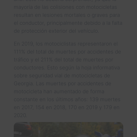
mayoría de las colisiones con motocicletas
resultan en lesiones mortales o graves para
el conductor, principalmente debido a la falta
de protección exterior del vehículo.
En 2019, los motociclistas representaron el
111% del total de muertes por accidentes de
tráfico y el 211% del total de muertes por
conductores. Esto según la hoja informativa
sobre seguridad vial de motocicletas de
Georgia. Las muertes por accidentes de
motocicleta han aumentado de forma
constante en los últimos años: 139 muertes
en 2017, 154 en 2018, 170 en 2019 y 179 en
2020.