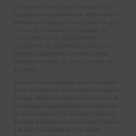
Contrariamente a la creencia popular, la
mayoría de los accidentes de motocicleta no
siempre son culpa del motociclista. Un gran
número de colisiones son causadas por
otros conductores, especialmente
conductores de automóviles y camiones.
Desafortunadamente, los motociclistas
terminan sufriendo las consecuencias del
accidente.
Si usted o un ser querido resultó lesionado
en un accidente de motocicleta en Marietta,
Georgia, debería considerar los servicios de
los abogados especializados en accidentes
de motocicleta de Diaz & Gaeta. Podemos
ayudarle a obtener justicia y responsabilizar
a la persona culpable por sus daños.