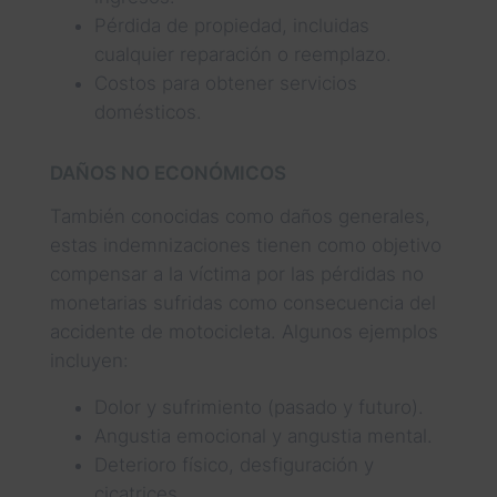
Pérdida de propiedad, incluidas
cualquier reparación o reemplazo.
Costos para obtener servicios
domésticos.
DAÑOS NO ECONÓMICOS
También conocidas como daños generales,
estas indemnizaciones tienen como objetivo
compensar a la víctima por las pérdidas no
monetarias sufridas como consecuencia del
accidente de motocicleta. Algunos ejemplos
incluyen:
Dolor y sufrimiento (pasado y futuro).
Angustia emocional y angustia mental.
Deterioro físico, desfiguración y
cicatrices.