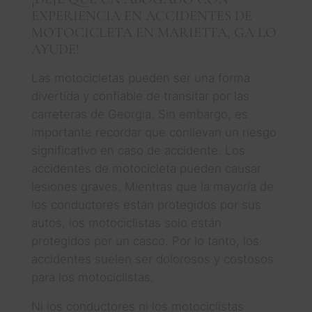
EXPERIENCIA EN ACCIDENTES DE
MOTOCICLETA EN MARIETTA, GA LO
AYUDE!
Las motocicletas pueden ser una forma
divertida y confiable de transitar por las
carreteras de Georgia. Sin embargo, es
importante recordar que conllevan un riesgo
significativo en caso de accidente. Los
accidentes de motocicleta pueden causar
lesiones graves. Mientras que la mayoría de
los conductores están protegidos por sus
autos, los motociclistas solo están
protegidos por un casco. Por lo tanto, los
accidentes suelen ser dolorosos y costosos
para los motociclistas.
Ni los conductores ni los motociclistas