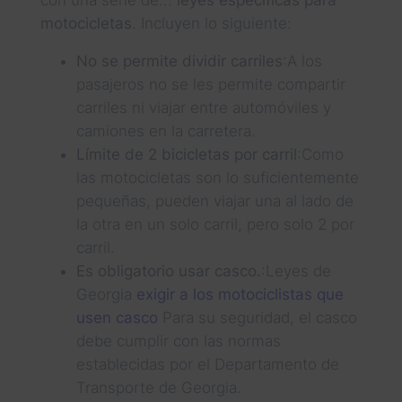
motocicletas
. Incluyen lo siguiente:
No se permite dividir carriles
:A los
pasajeros no se les permite compartir
carriles ni viajar entre automóviles y
camiones en la carretera.
Límite de 2 bicicletas por carril
:Como
las motocicletas son lo suficientemente
pequeñas, pueden viajar una al lado de
la otra en un solo carril, pero solo 2 por
carril.
Es obligatorio usar casco.
:Leyes de
Georgia
exigir a los motociclistas que
usen casco
Para su seguridad, el casco
debe cumplir con las normas
establecidas por el Departamento de
Transporte de Georgia.