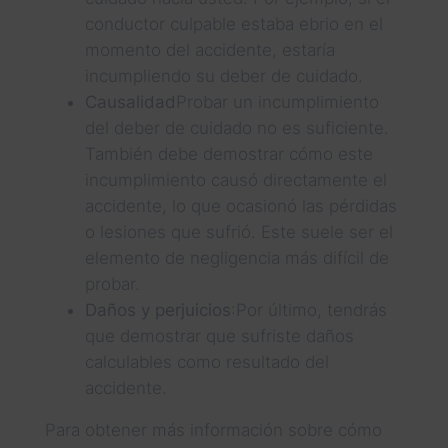
conductor culpable estaba ebrio en el
momento del accidente, estaría
incumpliendo su deber de cuidado.
Causalidad
Probar un incumplimiento
del deber de cuidado no es suficiente.
También debe demostrar cómo este
incumplimiento causó directamente el
accidente, lo que ocasionó las pérdidas
o lesiones que sufrió. Este suele ser el
elemento de negligencia más difícil de
probar.
Daños y perjuicios
:Por último, tendrás
que demostrar que sufriste daños
calculables como resultado del
accidente.
Para obtener más información sobre cómo