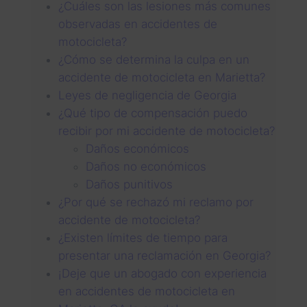
¿Cuáles son las lesiones más comunes
observadas en accidentes de
motocicleta?
¿Cómo se determina la culpa en un
accidente de motocicleta en Marietta?
Leyes de negligencia de Georgia
¿Qué tipo de compensación puedo
recibir por mi accidente de motocicleta?
Daños económicos
Daños no económicos
Daños punitivos
¿Por qué se rechazó mi reclamo por
accidente de motocicleta?
¿Existen límites de tiempo para
presentar una reclamación en Georgia?
¡Deje que un abogado con experiencia
en accidentes de motocicleta en