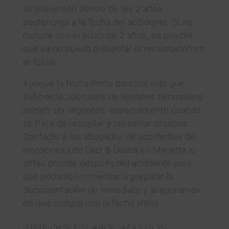
se presenten dentro de los 2 años
posteriores a la fecha del accidente. Si no
cumple con el plazo de 2 años, es posible
que ya no pueda presentar la reclamación en
el futuro.
Aunque la fecha límite parezca más que
suficiente, los casos de lesiones personales
suelen ser urgentes, especialmente cuando
se trata de recopilar y preservar pruebas.
Contacte a los abogados de accidentes de
motocicleta de Diaz & Gaeta en Marietta lo
antes posible después del accidente para
que podamos comenzar a preparar la
documentación de inmediato y asegurarnos
de que cumpla con la fecha límite.
¡DEJE QUE UN ABOGADO CON