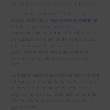
LEYES DE NEGLIGENCIA DE GEORGIA
Vale la pena señalar que Georgia es un
estado modificado.
negligencia comparativa
Estado, lo que significa que la
responsabilidad se otorga en función de su
participación en el accidente. Puede cobrar
una indemnización incluso si fue
parcialmente responsable del accidente,
siempre que su culpa sea menor a la del
50%.
La indemnización que reciba se reducirá para
reflejar su porcentaje de culpa. Por ejemplo,
si usted fue responsable del accidente
según la ley 30%, su indemnización será de
70% de la indemnización total otorgada por
sus acciones.