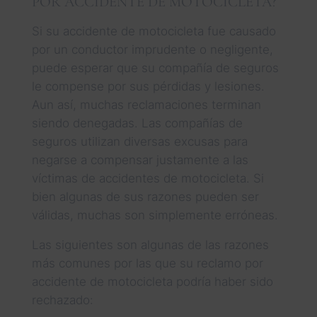
POR ACCIDENTE DE MOTOCICLETA?
Si su accidente de motocicleta fue causado
por un conductor imprudente o negligente,
puede esperar que su compañía de seguros
le compense por sus pérdidas y lesiones.
Aun así, muchas reclamaciones terminan
siendo denegadas. Las compañías de
seguros utilizan diversas excusas para
negarse a compensar justamente a las
víctimas de accidentes de motocicleta. Si
bien algunas de sus razones pueden ser
válidas, muchas son simplemente erróneas.
Las siguientes son algunas de las razones
más comunes por las que su reclamo por
accidente de motocicleta podría haber sido
rechazado: