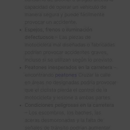
capacidad de operar un vehículo de
manera segura y puede fácilmente
provocar un accidente.
Espejos, frenos o iluminación
defectuosos
– Las piezas de
motocicleta mal diseñadas o fabricadas
podrían provocar accidentes graves,
incluso si se utilizan según lo previsto.
Peatones inesperados en la carretera
–
encontrando
peatones
Cruzar la calle
en áreas no designadas podría provocar
que el ciclista pierda el control de la
motocicleta y lesione a ambas partes.
Condiciones peligrosas en la carretera
– Los escombros, los baches, las
aceras desmoronadas y la falta de
señales de tránsito podrían aumentar