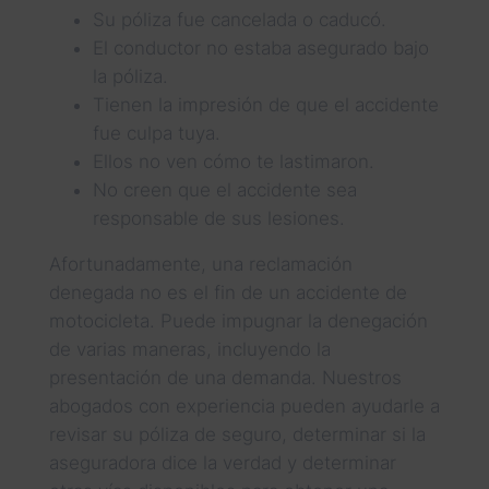
Su póliza fue cancelada o caducó.
El conductor no estaba asegurado bajo
la póliza.
Tienen la impresión de que el accidente
fue culpa tuya.
Ellos no ven cómo te lastimaron.
No creen que el accidente sea
responsable de sus lesiones.
Afortunadamente, una reclamación
denegada no es el fin de un accidente de
motocicleta. Puede impugnar la denegación
de varias maneras, incluyendo la
presentación de una demanda. Nuestros
abogados con experiencia pueden ayudarle a
revisar su póliza de seguro, determinar si la
aseguradora dice la verdad y determinar