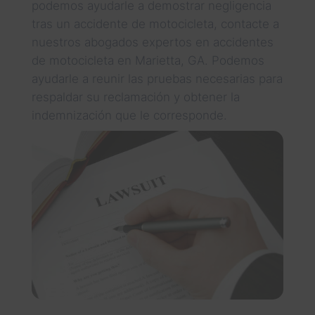
podemos ayudarle a demostrar negligencia
tras un accidente de motocicleta, contacte a
nuestros abogados expertos en accidentes
de motocicleta en Marietta, GA. Podemos
ayudarle a reunir las pruebas necesarias para
respaldar su reclamación y obtener la
indemnización que le corresponde.