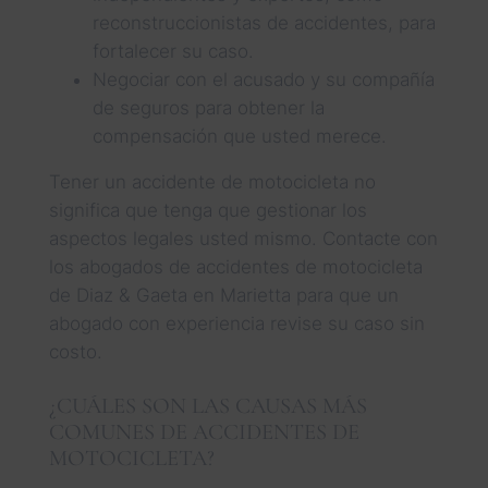
reconstruccionistas de accidentes, para
fortalecer su caso.
Negociar con el acusado y su compañía
de seguros para obtener la
compensación que usted merece.
Tener un accidente de motocicleta no
significa que tenga que gestionar los
aspectos legales usted mismo. Contacte con
los abogados de accidentes de motocicleta
de Diaz & Gaeta en Marietta para que un
abogado con experiencia revise su caso sin
costo.
¿CUÁLES SON LAS CAUSAS MÁS
COMUNES DE ACCIDENTES DE
MOTOCICLETA?