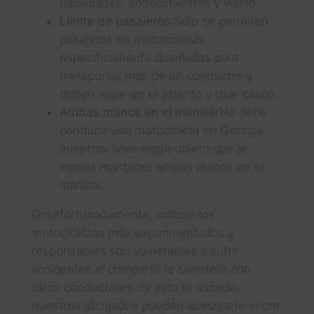
habilidades, conocimientos y visión.
Límite de pasajeros
:Sólo se permiten
pasajeros en motocicletas
específicamente diseñadas para
transportar más de un conductor y
deben viajar en el asiento y usar casco.
Ambas manos en el manillar
No debe
conducir una motocicleta en Georgia
mientras lleve algún objeto que le
impida mantener ambas manos en el
manillar.
Desafortunadamente, incluso los
motociclistas más experimentados y
responsables son vulnerables a sufrir
accidentes al compartir la carretera con
otros conductores. Si esto le sucede,
nuestros abogados pueden asesorarle sobre