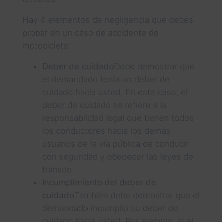
Hay 4 elementos de negligencia que debes
probar en un caso de accidente de
motocicleta:
Deber de cuidado
Debe demostrar que
el demandado tenía un deber de
cuidado hacia usted. En este caso, el
deber de cuidado se refiere a la
responsabilidad legal que tienen todos
los conductores hacia los demás
usuarios de la vía pública de conducir
con seguridad y obedecer las leyes de
tránsito.
Incumplimiento del deber de
cuidado
También debe demostrar que el
demandado incumplió su deber de
cuidado hacia usted. Por ejemplo, si el