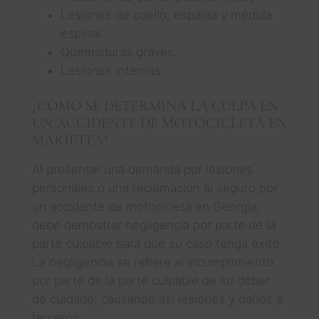
Lesiones de cuello, espalda y médula
espinal.
Quemaduras graves.
Lesiones internas.
¿CÓMO SE DETERMINA LA CULPA EN
UN ACCIDENTE DE MOTOCICLETA EN
MARIETTA?
Al presentar una demanda por lesiones
personales o una reclamación al seguro por
un accidente de motocicleta en Georgia,
debe demostrar negligencia por parte de la
parte culpable para que su caso tenga éxito.
La negligencia se refiere al incumplimiento
por parte de la parte culpable de su deber
de cuidado, causando así lesiones y daños a
terceros.