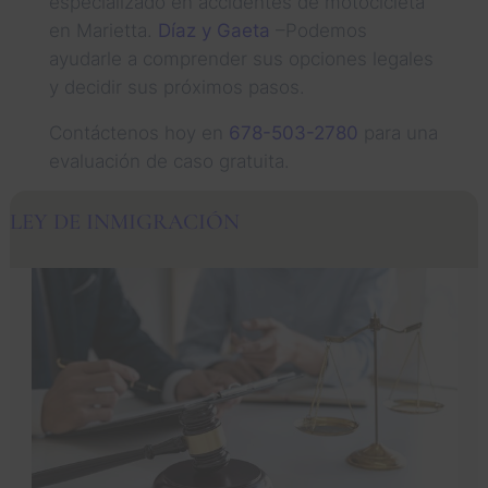
especializado en accidentes de motocicleta
en Marietta.
Díaz y Gaeta
–Podemos
ayudarle a comprender sus opciones legales
y decidir sus próximos pasos.
Contáctenos hoy en
678-503-2780
para una
evaluación de caso gratuita.
LEY DE INMIGRACIÓN