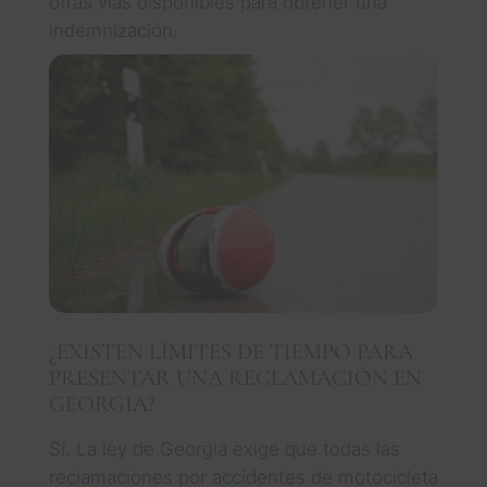
otras vías disponibles para obtener una
indemnización.
¿EXISTEN LÍMITES DE TIEMPO PARA
PRESENTAR UNA RECLAMACIÓN EN
GEORGIA?
Sí. La ley de Georgia exige que todas las
reclamaciones por accidentes de motocicleta