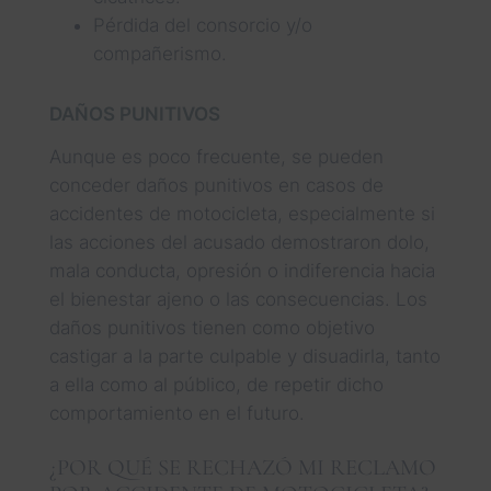
Pérdida del consorcio y/o
compañerismo.
DAÑOS PUNITIVOS
Aunque es poco frecuente, se pueden
conceder daños punitivos en casos de
accidentes de motocicleta, especialmente si
las acciones del acusado demostraron dolo,
mala conducta, opresión o indiferencia hacia
el bienestar ajeno o las consecuencias. Los
daños punitivos tienen como objetivo
castigar a la parte culpable y disuadirla, tanto
a ella como al público, de repetir dicho
comportamiento en el futuro.
¿POR QUÉ SE RECHAZÓ MI RECLAMO