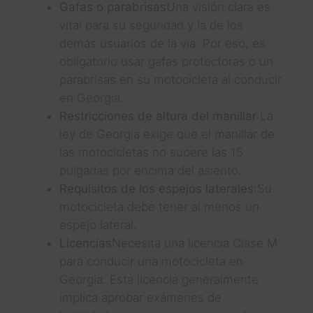
Gafas o parabrisas
Una visión clara es
vital para su seguridad y la de los
demás usuarios de la vía. Por eso, es
obligatorio usar gafas protectoras o un
parabrisas en su motocicleta al conducir
en Georgia.
Restricciones de altura del manillar
:La
ley de Georgia exige que el manillar de
las motocicletas no supere las 15
pulgadas por encima del asiento.
Requisitos de los espejos laterales
:Su
motocicleta debe tener al menos un
espejo lateral.
Licencias
Necesita una licencia Clase M
para conducir una motocicleta en
Georgia. Esta licencia generalmente
implica aprobar exámenes de