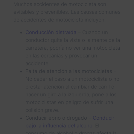
Muchos accidentes de motocicleta son
evitables y prevenibles. Las causas comunes
de accidentes de motocicleta incluyen:
Conducción distraída
– Cuando un
conductor quita la vista o la mente de la
carretera, podría no ver una motocicleta
en las cercanías y provocar un
accidente.
Falta de atención a las motocicletas
–
No ceder el paso a un motociclista o no
prestar atención al cambiar de carril o
hacer un giro a la izquierda, pone a los
motociclistas en peligro de sufrir una
colisión grave.
Conducir ebrio o drogado
–
Conducir
bajo la influencia del alcohol
El
consumo de alcohol o drogas afecta la