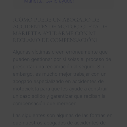
Marietta, GA lo ayude!
¿CÓMO PUEDE UN ABOGADO DE
ACCIDENTES DE MOTOCICLETA DE
MARIETTA AYUDARME CON MI
RECLAMO DE COMPENSACIÓN?
Algunas víctimas creen erróneamente que
pueden gestionar por sí solas el proceso de
presentar una reclamación al seguro. Sin
embargo, es mucho mejor trabajar con un
abogado especializado en accidentes de
motocicleta para que les ayude a construir
un caso sólido y garantizar que reciban la
compensación que merecen.
Las siguientes son algunas de las formas en
que nuestros abogados de accidentes de