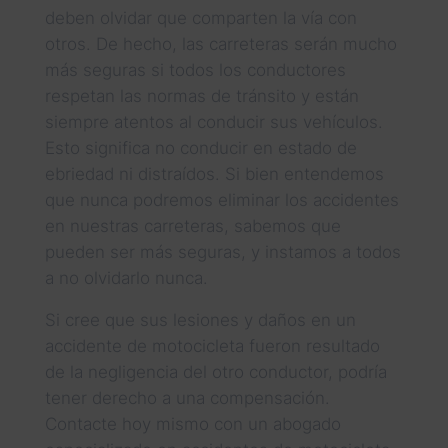
deben olvidar que comparten la vía con
otros. De hecho, las carreteras serán mucho
más seguras si todos los conductores
respetan las normas de tránsito y están
siempre atentos al conducir sus vehículos.
Esto significa no conducir en estado de
ebriedad ni distraídos. Si bien entendemos
que nunca podremos eliminar los accidentes
en nuestras carreteras, sabemos que
pueden ser más seguras, y instamos a todos
a no olvidarlo nunca.
Si cree que sus lesiones y daños en un
accidente de motocicleta fueron resultado
de la negligencia del otro conductor, podría
tener derecho a una compensación.
Contacte hoy mismo con un abogado