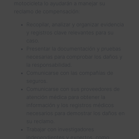
motocicleta lo ayudarán a manejar su
reclamo de compensación:
Recopilar, analizar y organizar evidencia
y registros clave relevantes para su
caso.
Presentar la documentación y pruebas
necesarias para comprobar los daños y
la responsabilidad.
Comunicarse con las compañías de
seguros.
Comunicarse con sus proveedores de
atención médica para obtener la
información y los registros médicos
necesarios para demostrar los daños en
su reclamo.
Trabajar con investigadores
independientes y expertos, como