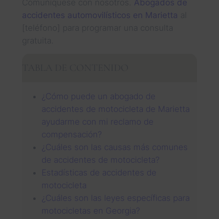
Comuníquese con nosotros.
Abogados de
accidentes automovilísticos en Marietta
al
[teléfono] para programar una consulta
gratuita.
TABLA DE CONTENIDO
¿Cómo puede un abogado de
accidentes de motocicleta de Marietta
ayudarme con mi reclamo de
compensación?
¿Cuáles son las causas más comunes
de accidentes de motocicleta?
Estadísticas de accidentes de
motocicleta
¿Cuáles son las leyes específicas para
motocicletas en Georgia?