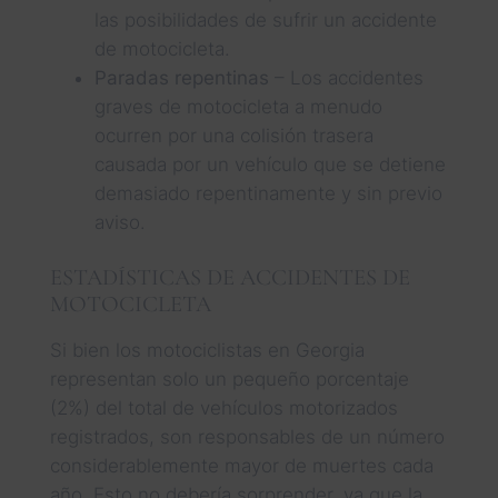
las posibilidades de sufrir un accidente
de motocicleta.
Paradas repentinas
– Los accidentes
graves de motocicleta a menudo
ocurren por una colisión trasera
causada por un vehículo que se detiene
demasiado repentinamente y sin previo
aviso.
ESTADÍSTICAS DE ACCIDENTES DE
MOTOCICLETA
Si bien los motociclistas en Georgia
representan solo un pequeño porcentaje
(2%) del total de vehículos motorizados
registrados, son responsables de un número
considerablemente mayor de muertes cada
año. Esto no debería sorprender, ya que la