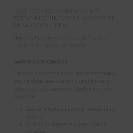
¿QUÉ TIPO DE COMPENSACIÓN
PUEDO RECIBIR POR MI ACCIDENTE
DE MOTOCICLETA?
Hay tres tipos principales de daños que
puede recibir por su accidente:
DAÑOS ECONÓMICOS
También conocidos como daños especiales,
son pérdidas que pueden cuantificarse y
calcularse objetivamente. Suelen incluir lo
siguiente:
Gastos médicos pasados, presentes y
futuros.
Pérdida de ingresos y potencial de
ingresos.