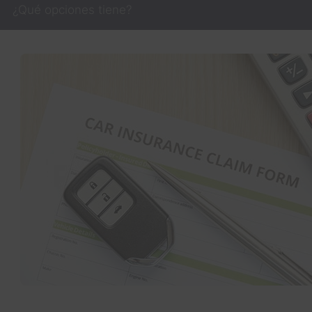
¿Qué opciones tiene?