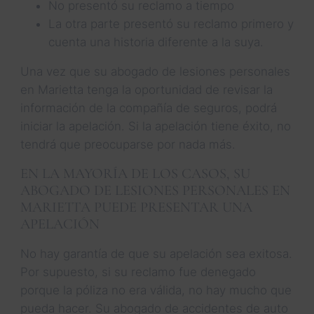
No presentó su reclamo a tiempo
La otra parte presentó su reclamo primero y
cuenta una historia diferente a la suya.
Una vez que su abogado de lesiones personales
en Marietta tenga la oportunidad de revisar la
información de la compañía de seguros, podrá
iniciar la apelación. Si la apelación tiene éxito, no
tendrá que preocuparse por nada más.
EN LA MAYORÍA DE LOS CASOS, SU
ABOGADO DE LESIONES PERSONALES EN
MARIETTA PUEDE PRESENTAR UNA
APELACIÓN
No hay garantía de que su apelación sea exitosa.
Por supuesto, si su reclamo fue denegado
porque la póliza no era válida, no hay mucho que
pueda hacer. Su abogado de accidentes de auto