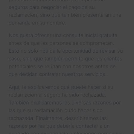
seguros para negociar el pago de su
reclamación, sino que también presentarán una
demanda en su nombre.
Nos gusta ofrecer una consulta inicial gratuita
antes de que las personas se comprometan.
Esto no solo nos da la oportunidad de revisar su
caso, sino que también permite que los clientes
potenciales se reúnan con nosotros antes de
que decidan contratar nuestros servicios.
Aquí, le explicaremos qué puede hacer si su
reclamación al seguro ha sido rechazada.
También explicaremos las diversas razones por
las que su reclamación pudo haber sido
rechazada. Finalmente, describiremos las
razones por las que debería contactar a un
abogado con experiencia en lesiones personales