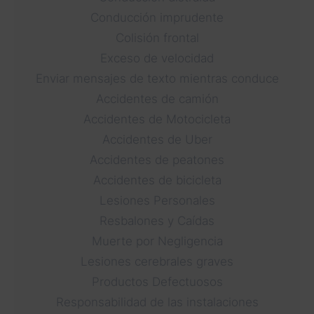
Conducción imprudente
Colisión frontal
Exceso de velocidad
Enviar mensajes de texto mientras conduce
Accidentes de camión
Accidentes de Motocicleta
Accidentes de Uber
Accidentes de peatones
Accidentes de bicicleta
Lesiones Personales
Resbalones y Caídas
Muerte por Negligencia
Lesiones cerebrales graves
Productos Defectuosos
Responsabilidad de las instalaciones