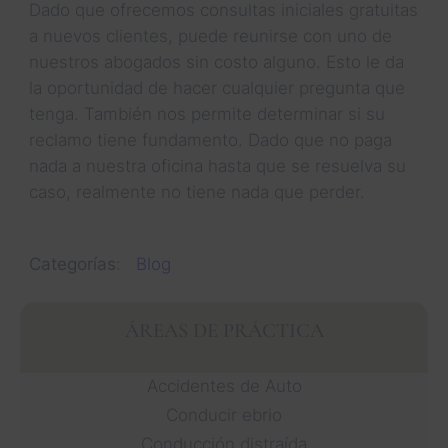
Dado que ofrecemos consultas iniciales gratuitas
a nuevos clientes, puede reunirse con uno de
nuestros abogados sin costo alguno. Esto le da
la oportunidad de hacer cualquier pregunta que
tenga. También nos permite determinar si su
reclamo tiene fundamento. Dado que no paga
nada a nuestra oficina hasta que se resuelva su
caso, realmente no tiene nada que perder.
Categorías
:
Blog
ÁREAS DE PRÁCTICA
Accidentes de Auto
Conducir ebrio
Conducción distraída