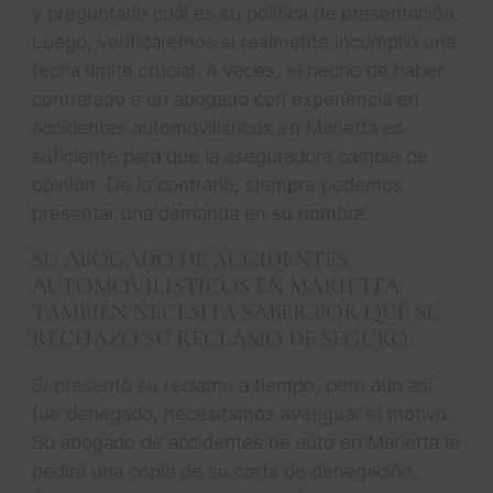
y preguntarle cuál es su política de presentación.
Luego, verificaremos si realmente incumplió una
fecha límite crucial. A veces, el hecho de haber
contratado a un abogado con experiencia en
accidentes automovilísticos en Marietta es
suficiente para que la aseguradora cambie de
opinión. De lo contrario, siempre podemos
presentar una demanda en su nombre.
SU ABOGADO DE ACCIDENTES
AUTOMOVILÍSTICOS EN MARIETTA
TAMBIÉN NECESITA SABER POR QUÉ SE
RECHAZÓ SU RECLAMO DE SEGURO.
Si presentó su reclamo a tiempo, pero aun así
fue denegado, necesitamos averiguar el motivo.
Su abogado de accidentes de auto en Marietta le
pedirá una copia de su carta de denegación.