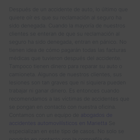
Después de un accidente de auto, lo último que
quiere oír es que su reclamación al seguro ha
sido denegada. Cuando la mayoría de nuestros
clientes se enteran de que su reclamación al
seguro ha sido denegada, entran en pánico. No
tienen idea de cómo pagarán todas las facturas
médicas que tuvieron después del accidente.
Tampoco tienen dinero para reparar su auto o
camioneta. Algunos de nuestros clientes, sus
lesiones son tan graves que ni siquiera pueden
trabajar ni ganar dinero. Es entonces cuando
recomendamos a las víctimas de accidentes que
se pongan en contacto con nuestra oficina.
Contamos con un equipo de
abogados de
accidentes automovilísticos en Marietta
Se
especializan en este tipo de casos. No solo se
pondrán en contacto con la compañía de