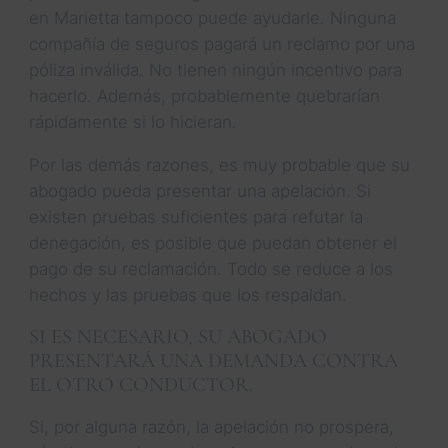
en Marietta tampoco puede ayudarle. Ninguna
compañía de seguros pagará un reclamo por una
póliza inválida. No tienen ningún incentivo para
hacerlo. Además, probablemente quebrarían
rápidamente si lo hicieran.
Por las demás razones, es muy probable que su
abogado pueda presentar una apelación. Si
existen pruebas suficientes para refutar la
denegación, es posible que puedan obtener el
pago de su reclamación. Todo se reduce a los
hechos y las pruebas que los respaldan.
SI ES NECESARIO, SU ABOGADO
PRESENTARÁ UNA DEMANDA CONTRA
EL OTRO CONDUCTOR.
Si, por alguna razón, la apelación no prospera,