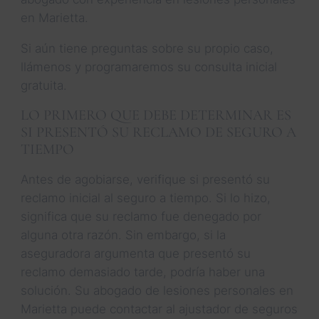
en Marietta.
Si aún tiene preguntas sobre su propio caso,
llámenos y programaremos su consulta inicial
gratuita.
LO PRIMERO QUE DEBE DETERMINAR ES
SI PRESENTÓ SU RECLAMO DE SEGURO A
TIEMPO
Antes de agobiarse, verifique si presentó su
reclamo inicial al seguro a tiempo. Si lo hizo,
significa que su reclamo fue denegado por
alguna otra razón. Sin embargo, si la
aseguradora argumenta que presentó su
reclamo demasiado tarde, podría haber una
solución. Su abogado de lesiones personales en
Marietta puede contactar al ajustador de seguros