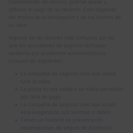
Dependiendo del motivo, podrían apelar y
obtener el pago de su reclamo. Esto depende
del motivo de la denegación y de los hechos de
su caso.
Algunas de las razones más comunes por las
que los ajustadores de seguros rechazan
reclamos por accidentes automovilísticos
incluyen las siguientes:
La compañía de seguros cree que usted
tuvo la culpa
La póliza no era válida o se había cancelado
por falta de pago.
La compañía de seguros cree que usted
está exagerando sus lesiones o daños.
Tienes un historial de presentación
reclamaciones de seguro de automóvil