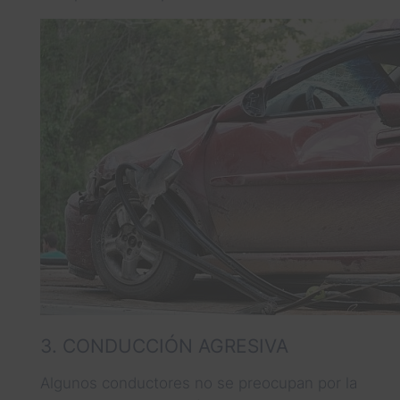
3. CONDUCCIÓN AGRESIVA
Algunos conductores no se preocupan por la