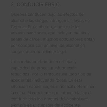
2. CONDUCIR EBRIO
Quienes conducen bajo los efectos del
alcohol o las drogas infringen las leyes de
Georgia. Sin embargo, a pesar de las
severas sanciones, que incluyen multas y
penas de cárcel, muchos conductores optan
por conducir con un nivel de alcohol en
sangre superior al límite legal.
Un conductor ebrio tiene reflejos y
capacidad de procesar información
reducidos. Por lo tanto, causa todo tipo de
accidentes, incluyendo roces. En esta
situación específica, es más fácil determinar
la culpa. El conductor que infringió la ley al
conducir bajo los efectos del alcohol casi
siempre es el culpable del accidente.