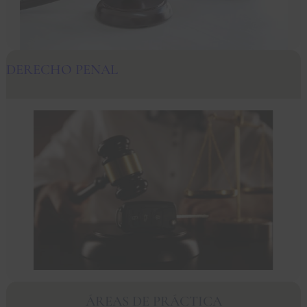
DERECHO PENAL
ÁREAS DE PRÁCTICA