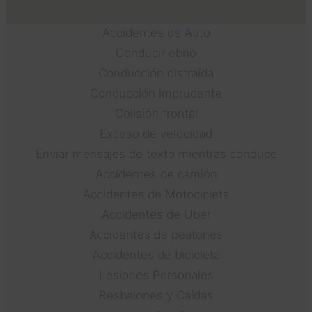
Accidentes de Auto
Conducir ebrio
Conducción distraída
Conducción imprudente
Colisión frontal
Exceso de velocidad
Enviar mensajes de texto mientras conduce
Accidentes de camión
Accidentes de Motocicleta
Accidentes de Uber
Accidentes de peatones
Accidentes de bicicleta
Lesiones Personales
Resbalones y Caídas