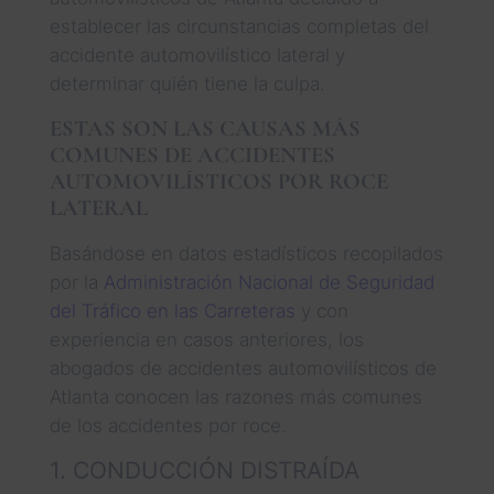
establecer las circunstancias completas del
accidente automovilístico lateral y
determinar quién tiene la culpa.
ESTAS SON LAS CAUSAS MÁS
COMUNES DE ACCIDENTES
AUTOMOVILÍSTICOS POR ROCE
LATERAL
Basándose en datos estadísticos recopilados
por la
Administración Nacional de Seguridad
del Tráfico en las Carreteras
y con
experiencia en casos anteriores, los
abogados de accidentes automovilísticos de
Atlanta conocen las razones más comunes
de los accidentes por roce.
1. CONDUCCIÓN DISTRAÍDA