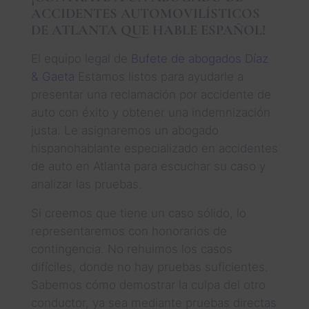
ACCIDENTES AUTOMOVILÍSTICOS
DE ATLANTA QUE HABLE ESPAÑOL!
El equipo legal de
Bufete de abogados Díaz
& Gaeta
Estamos listos para ayudarle a
presentar una reclamación por accidente de
auto con éxito y obtener una indemnización
justa. Le asignaremos un abogado
hispanohablante especializado en accidentes
de auto en Atlanta para escuchar su caso y
analizar las pruebas.
Si creemos que tiene un caso sólido, lo
representaremos con honorarios de
contingencia. No rehuimos los casos
difíciles, donde no hay pruebas suficientes.
Sabemos cómo demostrar la culpa del otro
conductor, ya sea mediante pruebas directas