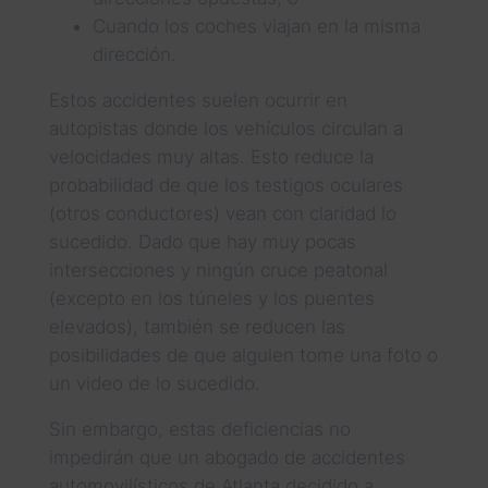
Cuando los coches viajan en la misma
dirección.
Estos accidentes suelen ocurrir en
autopistas donde los vehículos circulan a
velocidades muy altas. Esto reduce la
probabilidad de que los testigos oculares
(otros conductores) vean con claridad lo
sucedido. Dado que hay muy pocas
intersecciones y ningún cruce peatonal
(excepto en los túneles y los puentes
elevados), también se reducen las
posibilidades de que alguien tome una foto o
un video de lo sucedido.
Sin embargo, estas deficiencias no
impedirán que un abogado de accidentes
automovilísticos de Atlanta decidido a