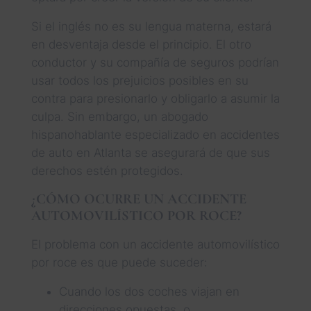
Si el inglés no es su lengua materna, estará
en desventaja desde el principio. El otro
conductor y su compañía de seguros podrían
usar todos los prejuicios posibles en su
contra para presionarlo y obligarlo a asumir la
culpa. Sin embargo, un abogado
hispanohablante especializado en accidentes
de auto en Atlanta se asegurará de que sus
derechos estén protegidos.
¿CÓMO OCURRE UN ACCIDENTE
AUTOMOVILÍSTICO POR ROCE?
El problema con un accidente automovilístico
por roce es que puede suceder:
Cuando los dos coches viajan en
direcciones opuestas, o