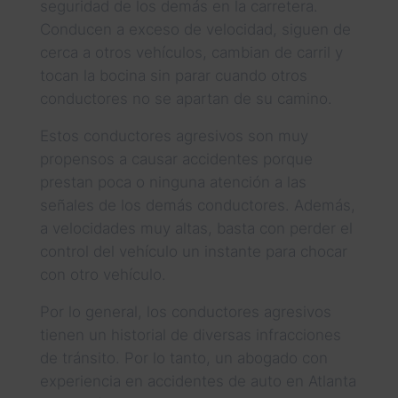
seguridad de los demás en la carretera.
Conducen a exceso de velocidad, siguen de
cerca a otros vehículos, cambian de carril y
tocan la bocina sin parar cuando otros
conductores no se apartan de su camino.
Estos conductores agresivos son muy
propensos a causar accidentes porque
prestan poca o ninguna atención a las
señales de los demás conductores. Además,
a velocidades muy altas, basta con perder el
control del vehículo un instante para chocar
con otro vehículo.
Por lo general, los conductores agresivos
tienen un historial de diversas infracciones
de tránsito. Por lo tanto, un abogado con
experiencia en accidentes de auto en Atlanta