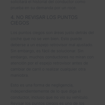
solicitará el historial del conductor como
prueba en su demanda por un roce.
4. NO REVISAR LOS PUNTOS
CIEGOS
Los puntos ciegos son áreas justo detrás del
coche que no se ven bien. Esto puede
deberse a un espejo retrovisor mal ajustado.
Sin embargo, es fácil de solucionar. Sin
embargo, muchos conductores no miran con
atención por el espejo retrovisor antes de
cambiar de carril o realizar cualquier otra
maniobra.
Esto es una forma de negligencia,
independientemente de lo que diga el
conductor, incluso que no vio su vehículo.
Revisar los puntos ciegos es uno de los