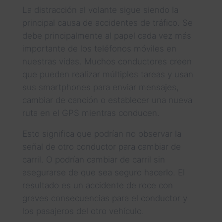
La distracción al volante sigue siendo la
principal causa de accidentes de tráfico. Se
debe principalmente al papel cada vez más
importante de los teléfonos móviles en
nuestras vidas. Muchos conductores creen
que pueden realizar múltiples tareas y usan
sus smartphones para enviar mensajes,
cambiar de canción o establecer una nueva
ruta en el GPS mientras conducen.
Esto significa que podrían no observar la
señal de otro conductor para cambiar de
carril. O podrían cambiar de carril sin
asegurarse de que sea seguro hacerlo. El
resultado es un accidente de roce con
graves consecuencias para el conductor y
los pasajeros del otro vehículo.