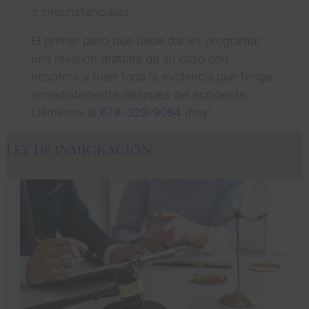
o circunstanciales.,
El primer paso que debe dar es programar
una revisión gratuita de su caso con
nosotros y traer toda la evidencia que tenga
inmediatamente después del accidente.
Llámenos al
678-329-9084
¡hoy!
LEY DE INMIGRACIÓN