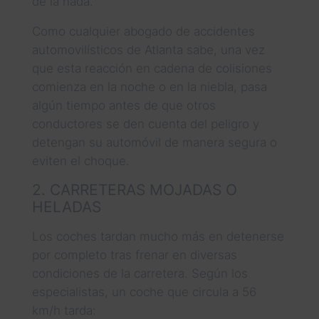
de la nada.
Como cualquier abogado de accidentes
automovilísticos de Atlanta sabe, una vez
que esta reacción en cadena de colisiones
comienza en la noche o en la niebla, pasa
algún tiempo antes de que otros
conductores se den cuenta del peligro y
detengan su automóvil de manera segura o
eviten el choque.
2. CARRETERAS MOJADAS O
HELADAS
Los coches tardan mucho más en detenerse
por completo tras frenar en diversas
condiciones de la carretera. Según los
especialistas, un coche que circula a 56
km/h tarda: