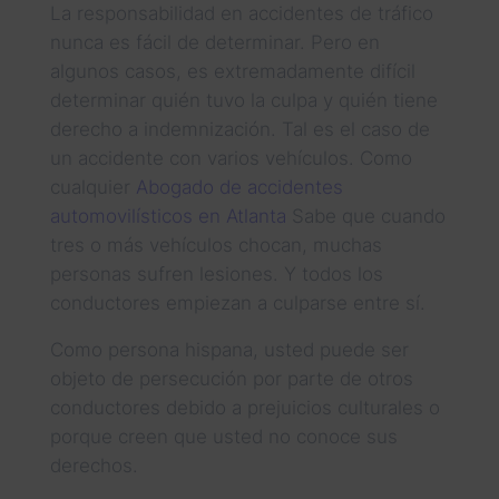
La responsabilidad en accidentes de tráfico
nunca es fácil de determinar. Pero en
algunos casos, es extremadamente difícil
determinar quién tuvo la culpa y quién tiene
derecho a indemnización. Tal es el caso de
un accidente con varios vehículos. Como
cualquier
Abogado de accidentes
automovilísticos en Atlanta
Sabe que cuando
tres o más vehículos chocan, muchas
personas sufren lesiones. Y todos los
conductores empiezan a culparse entre sí.
Como persona hispana, usted puede ser
objeto de persecución por parte de otros
conductores debido a prejuicios culturales o
porque creen que usted no conoce sus
derechos.