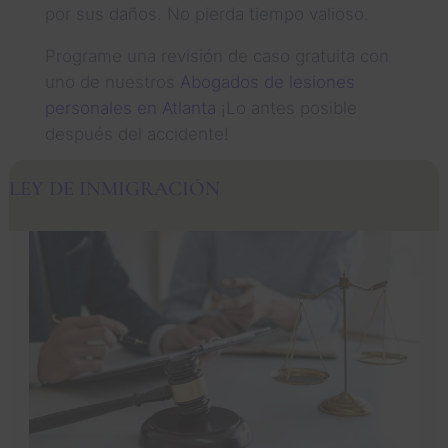
por sus daños. No pierda tiempo valioso.
Programe una revisión de caso gratuita con
uno de nuestros
Abogados de lesiones
personales en Atlanta
¡Lo antes posible
después del accidente!
LEY DE INMIGRACIÓN