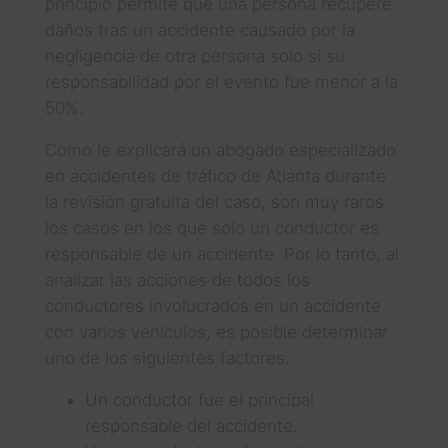
principio permite que una persona recupere
daños tras un accidente causado por la
negligencia de otra persona solo si su
responsabilidad por el evento fue menor a la
50%.
Como le explicará un abogado especializado
en accidentes de tráfico de Atlanta durante
la revisión gratuita del caso, son muy raros
los casos en los que solo un conductor es
responsable de un accidente. Por lo tanto, al
analizar las acciones de todos los
conductores involucrados en un accidente
con varios vehículos, es posible determinar
uno de los siguientes factores.
Un conductor fue el principal
responsable del accidente.