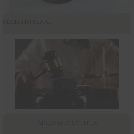
DERECHO PENAL
ÁREAS DE PRÁCTICA