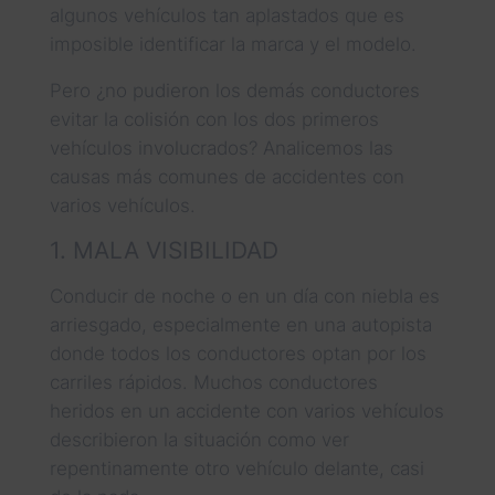
algunos vehículos tan aplastados que es
imposible identificar la marca y el modelo.
Pero ¿no pudieron los demás conductores
evitar la colisión con los dos primeros
vehículos involucrados? Analicemos las
causas más comunes de accidentes con
varios vehículos.
1. MALA VISIBILIDAD
Conducir de noche o en un día con niebla es
arriesgado, especialmente en una autopista
donde todos los conductores optan por los
carriles rápidos. Muchos conductores
heridos en un accidente con varios vehículos
describieron la situación como ver
repentinamente otro vehículo delante, casi