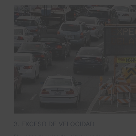
3. EXCESO DE VELOCIDAD