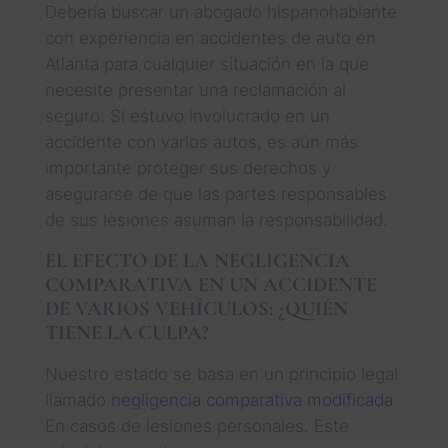
Debería buscar un abogado hispanohablante
con experiencia en accidentes de auto en
Atlanta para cualquier situación en la que
necesite presentar una reclamación al
seguro. Si estuvo involucrado en un
accidente con varios autos, es aún más
importante proteger sus derechos y
asegurarse de que las partes responsables
de sus lesiones asuman la responsabilidad.
EL EFECTO DE LA NEGLIGENCIA
COMPARATIVA EN UN ACCIDENTE
DE VARIOS VEHÍCULOS: ¿QUIÉN
TIENE LA CULPA?
Nuestro estado se basa en un principio legal
llamado
negligencia comparativa modificada
En casos de lesiones personales. Este