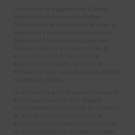
En el bufete de abogados Díaz & Gaeta,
ningún caso es demasiado complejo.
Contamos con el conocimiento de la ley, la
experiencia y la dedicación para ayudar a
cada persona lesionada a recuperar sus
daños económicos y no económicos. Si
estuvo involucrado en un accidente
automovilístico múltiple, le abruma la
dificultad de saber quién es responsable de
sus lesiones y daños.
Le animamos a que nos presente su caso y
le explique lo sucedido a un abogado
hispanohablante especializado en accidentes
de auto en Atlanta. Investigaremos el
accidente a fondo e identificaremos a todas
las partes negligentes que deberían pagar