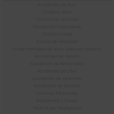
Accidentes de Auto
Conducir ebrio
Conducción distraída
Conducción imprudente
Colisión frontal
Exceso de velocidad
Enviar mensajes de texto mientras conduce
Accidentes de camión
Accidentes de Motocicleta
Accidentes de Uber
Accidentes de peatones
Accidentes de bicicleta
Lesiones Personales
Resbalones y Caídas
Muerte por Negligencia