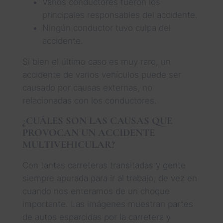
Varios conductores fueron los
principales responsables del accidente.
Ningún conductor tuvo culpa del
accidente.
Si bien el último caso es muy raro, un
accidente de varios vehículos puede ser
causado por causas externas, no
relacionadas con los conductores.
¿CUÁLES SON LAS CAUSAS QUE
PROVOCAN UN ACCIDENTE
MULTIVEHICULAR?
Con tantas carreteras transitadas y gente
siempre apurada para ir al trabajo, de vez en
cuando nos enteramos de un choque
importante. Las imágenes muestran partes
de autos esparcidas por la carretera y