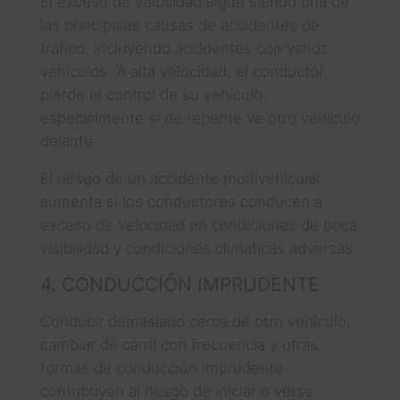
El exceso de velocidad sigue siendo una de
las principales causas de accidentes de
tráfico, incluyendo accidentes con varios
vehículos. A alta velocidad, el conductor
pierde el control de su vehículo,
especialmente si de repente ve otro vehículo
delante.
El riesgo de un accidente multivehicular
aumenta si los conductores conducen a
exceso de velocidad en condiciones de poca
visibilidad y condiciones climáticas adversas.
4. CONDUCCIÓN IMPRUDENTE
Conducir demasiado cerca de otro vehículo,
cambiar de carril con frecuencia y otras
formas de conducción imprudente
contribuyen al riesgo de iniciar o verse