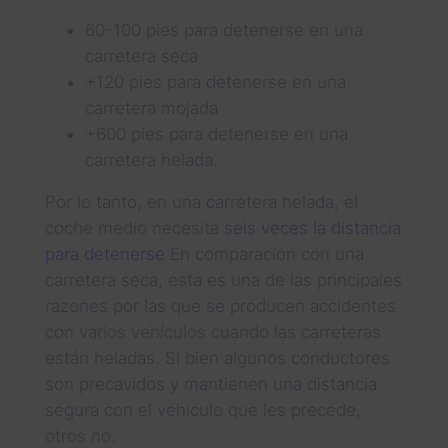
60-100 pies para detenerse en una
carretera seca
+120 pies para detenerse en una
carretera mojada
+600 pies para detenerse en una
carretera helada.
Por lo tanto, en una carretera helada, el
coche medio necesita
seis veces la distancia
para detenerse
En comparación con una
carretera seca, esta es una de las principales
razones por las que se producen accidentes
con varios vehículos cuando las carreteras
están heladas. Si bien algunos conductores
son precavidos y mantienen una distancia
segura con el vehículo que les precede,
otros no.