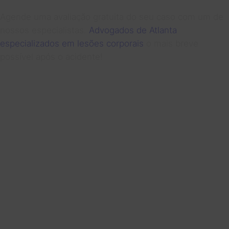
Agende uma avaliação gratuita do seu caso com um de
nossos especialistas.
Advogados de Atlanta
especializados em lesões corporais
o mais breve
possível após o acidente!