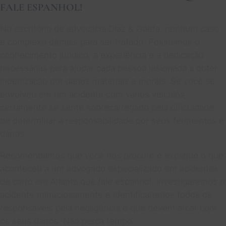
FALE ESPANHOL!
No escritório de advocacia Diaz & Gaeta, nenhum caso
é complexo demais para ser tratado. Possuímos o
conhecimento jurídico, a experiência e a dedicação
necessárias para ajudar cada pessoa lesionada a obter
indenização por danos materiais e morais. Se você se
envolveu em um acidente com vários veículos,
certamente se sente sobrecarregado pela dificuldade
de determinar a responsabilidade por seus ferimentos e
danos.
Recomendamos que você nos procure e explique o que
aconteceu a um advogado especializado em acidentes
de carro em Atlanta que fale espanhol. Investigaremos o
acidente minuciosamente e identificaremos todos os
responsáveis pela negligência e que devem arcar com
os seus danos. Não perca tempo.