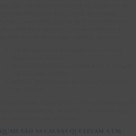
seu caso, são raríssimos os casos em que apenas um
motorista é responsável por causar um acidente.
Portanto, analisando as ações de todos os motoristas
envolvidos em um acidente com vários veículos, é
possível determinar uma das seguintes hipóteses.
Um dos motoristas foi considerado o principal
culpado pelo acidente.
Vários motoristas foram considerados os principais
culpados pelo acidente.
Nenhum dos motoristas foi considerado culpado
pelo acidente.
Embora o último caso seja muito raro, um acidente com
vários carros pode ser causado por fatores externos,
não relacionados aos motoristas.
QUAIS SÃO AS CAUSAS QUE LEVAM A UM