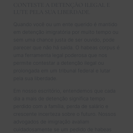
CONTESTE A DETENÇÃO ILEGAL E
LUTE PELA SUA LIBERDADE.
Quando você ou um ente querido é mantido
em detenção imigratória por muito tempo ou
sem uma chance justa de ser ouvido, pode
parecer que não há saída. O habeas corpus é
uma ferramenta legal poderosa que nos
permite contestar a detenção ilegal ou
prolongada em um tribunal federal e lutar
pela sua liberdade.
Em nosso escritório, entendemos que cada
dia a mais de detenção significa tempo
perdido com a família, perda de salário e
crescente incerteza sobre o futuro. Nossos
advogados de imigração avaliam
cuidadosamente se um pedido de habeas