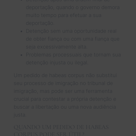
deportação, quando o governo demora
muito tempo para efetuar a sua
deportação.
Detenção sem uma oportunidade real
de obter fiança ou com uma fiança que
seja excessivamente alta.
Problemas processuais que tornam sua
detenção injusta ou ilegal.
Um pedido de habeas corpus não substitui
seu processo de imigração no tribunal de
imigração, mas pode ser uma ferramenta
crucial para contestar a própria detenção e
buscar a libertação ou uma nova audiência
justa.
QUANDO UM PEDIDO DE HABEAS
CORPUS PODE SER ÚTIL?