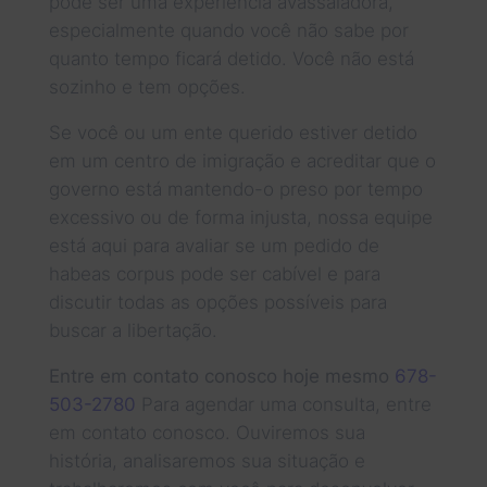
pode ser uma experiência avassaladora,
especialmente quando você não sabe por
quanto tempo ficará detido. Você não está
sozinho e tem opções.
Se você ou um ente querido estiver detido
em um centro de imigração e acreditar que o
governo está mantendo-o preso por tempo
excessivo ou de forma injusta, nossa equipe
está aqui para avaliar se um pedido de
habeas corpus pode ser cabível e para
discutir todas as opções possíveis para
buscar a libertação.
Entre em contato conosco hoje mesmo
678-
503-2780
Para agendar uma consulta, entre
em contato conosco. Ouviremos sua
história, analisaremos sua situação e