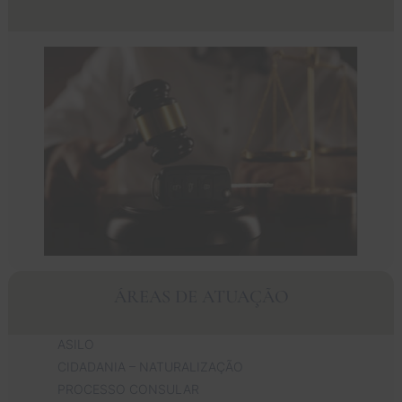
ÁREAS DE ATUAÇÃO
ASILO
CIDADANIA – NATURALIZAÇÃO
PROCESSO CONSULAR