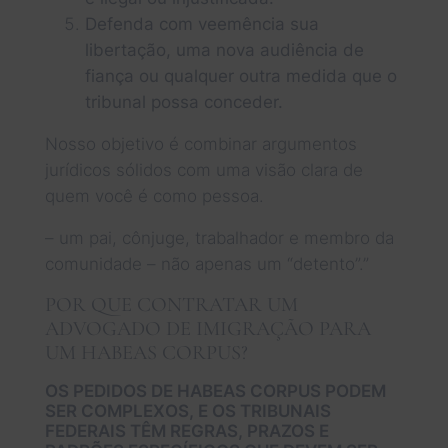
Defenda com veemência sua
libertação, uma nova audiência de
fiança ou qualquer outra medida que o
tribunal possa conceder.
Nosso objetivo é combinar argumentos
jurídicos sólidos com uma visão clara de
quem você é como pessoa.
– um pai, cônjuge, trabalhador e membro da
comunidade – não apenas um “detento”.”
POR QUE CONTRATAR UM
ADVOGADO DE IMIGRAÇÃO PARA
UM HABEAS CORPUS?
OS PEDIDOS DE HABEAS CORPUS PODEM
SER COMPLEXOS, E OS TRIBUNAIS
FEDERAIS TÊM REGRAS, PRAZOS E