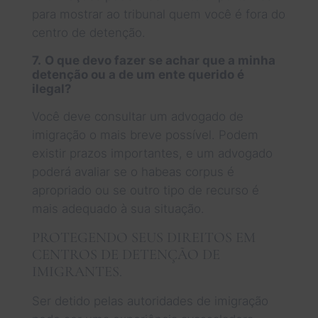
para mostrar ao tribunal quem você é fora do
centro de detenção.
7.
O que devo fazer se achar que a minha
detenção ou a de um ente querido é
ilegal?
Você deve consultar um advogado de
imigração o mais breve possível. Podem
existir prazos importantes, e um advogado
poderá avaliar se o habeas corpus é
apropriado ou se outro tipo de recurso é
mais adequado à sua situação.
PROTEGENDO SEUS DIREITOS EM
CENTROS DE DETENÇÃO DE
IMIGRANTES.
Ser detido pelas autoridades de imigração