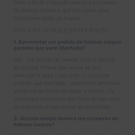
tanto a lei de imigração quanto o processo
de habeas corpus e que lute pelos seus
direitos em todas as etapas.
PERGUNTAS FREQUENTES (FAQS)
1. Apresentar um pedido de habeas corpus
garante que serei libertado?
Não. Um pedido de habeas corpus solicita
ao tribunal federal que revise se sua
detenção é legal e razoável. O juiz pode
ordenar sua libertação, determinar uma nova
audiência de fiança ou negar o pedido. Os
resultados dependem dos fatos do seu caso,
da legislação e das provas apresentadas.
2.
Quanto tempo demora um processo de
habeas corpus?