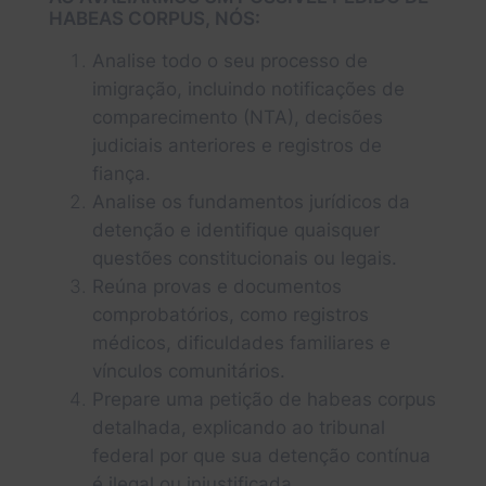
HABEAS CORPUS, NÓS:
Analise todo o seu processo de
imigração, incluindo notificações de
comparecimento (NTA), decisões
judiciais anteriores e registros de
fiança.
Analise os fundamentos jurídicos da
detenção e identifique quaisquer
questões constitucionais ou legais.
Reúna provas e documentos
comprobatórios, como registros
médicos, dificuldades familiares e
vínculos comunitários.
Prepare uma petição de habeas corpus
detalhada, explicando ao tribunal
federal por que sua detenção contínua
é ilegal ou injustificada.