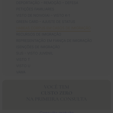
DEPORTAÇÃO – REMOÇÃO – DEFESA
PETIÇÕES FAMILIARES
VISTO DE NOIVO(A) – VISTO K-1
GREEN CARD – AJUSTE DE STATUS
HABEAS CORPUS EM CASOS DE IMIGRAÇÃO
RECURSOS DE IMIGRAÇÃO
REPRESENTAÇÃO EM FIANÇA DE IMIGRAÇÃO
ISENÇÕES DE IMIGRAÇÃO
SIJS – VISTO JUVENIL
VISTO T
VISTO U
VAWA
VOCÊ TEM
CUSTO ZERO
NA PRIMEIRA CONSULTA
Consulta gratuita