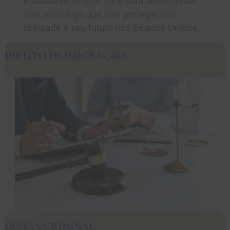
trabalharemos com você para desenvolver
uma estratégia que vise proteger sua
liberdade e seu futuro nos Estados Unidos.
DIREITO DE IMIGRAÇÃO
DEFESA CRIMINAL