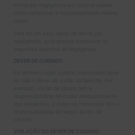
morte por negligência em Smyrna sabem
como comprovar a responsabilidade nesses
casos.
Para ter um caso válido de morte por
negligência, você precisa comprovar os
seguintes aspectos da negligência:
DEVER DE CUIDADO
Em primeiro lugar, a parte responsável deve
ter tido o dever de cuidar do falecido. Por
exemplo, um lar de idosos tem a
responsabilidade de cuidar adequadamente
dos residentes, e todos os motoristas têm a
responsabilidade de seguir as leis de
trânsito.
VIOLAÇÃO DO DEVER DE CUIDADO