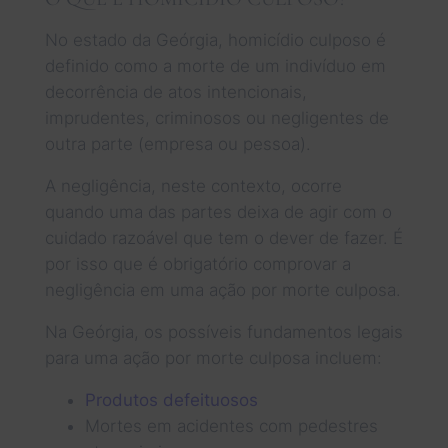
No estado da Geórgia, homicídio culposo é
definido como a morte de um indivíduo em
decorrência de atos intencionais,
imprudentes, criminosos ou negligentes de
outra parte (empresa ou pessoa).
A negligência, neste contexto, ocorre
quando uma das partes deixa de agir com o
cuidado razoável que tem o dever de fazer. É
por isso que é obrigatório comprovar a
negligência em uma ação por morte culposa.
Na Geórgia, os possíveis fundamentos legais
para uma ação por morte culposa incluem:
Produtos defeituosos
Mortes em acidentes com pedestres