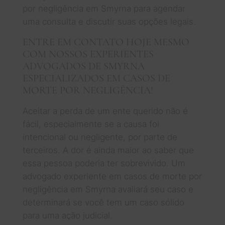
por negligência em Smyrna para agendar
uma consulta e discutir suas opções legais.
ENTRE EM CONTATO HOJE MESMO
COM NOSSOS EXPERIENTES
ADVOGADOS DE SMYRNA
ESPECIALIZADOS EM CASOS DE
MORTE POR NEGLIGÊNCIA!
Aceitar a perda de um ente querido não é
fácil, especialmente se a causa foi
intencional ou negligente, por parte de
terceiros. A dor é ainda maior ao saber que
essa pessoa poderia ter sobrevivido. Um
advogado experiente em casos de morte por
negligência em Smyrna avaliará seu caso e
determinará se você tem um caso sólido
para uma ação judicial.