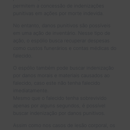
permitem a concessão de indenizações
punitivas em ações por morte indevida.
No entanto, danos punitivos são possíveis
em uma ação de inventário. Nesse tipo de
ação, o espólio busca recuperar despesas
como custos funerários e contas médicas do
falecido.
O espólio também pode buscar indenização
por danos morais e materiais causados ao
falecido, caso este não tenha falecido
imediatamente.
Mesmo que o falecido tenha sobrevivido
apenas por alguns segundos, é possível
buscar indenização por danos punitivos.
Assim como nos casos de lesão corporal, os