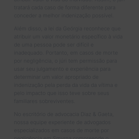
tratará cada caso de forma diferente para
conceder a melhor indenização possível.
Além disso, a lei da Geórgia reconhece que
atribuir um valor monetário específico à vida
de uma pessoa pode ser difícil e
inadequado. Portanto, em casos de morte
por negligência, o júri tem permissão para
usar seu julgamento e experiência para
determinar um valor apropriado de
indenização pela perda da vida da vítima e
pelo impacto que isso teve sobre seus
familiares sobreviventes.
No escritório de advocacia Diaz & Gaeta,
nossa equipe experiente de advogados
especializados em casos de morte por
negligência em Smyrna compreende o