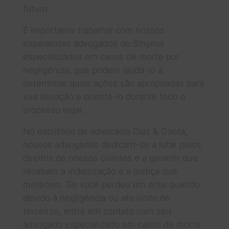
futuro.
É importante trabalhar com nossos
experientes advogados de Smyrna
especializados em casos de morte por
negligência, que podem ajudá-lo a
determinar quais ações são apropriadas para
sua situação e orientá-lo durante todo o
processo legal.
No escritório de advocacia Diaz & Gaeta,
nossos advogados dedicam-se a lutar pelos
direitos de nossos clientes e a garantir que
recebam a indenização e a justiça que
merecem. Se você perdeu um ente querido
devido à negligência ou ato ilícito de
terceiros, entre em contato com seu
advogado especializado em casos de morte