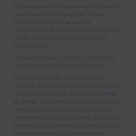
indenização após comprovar que o falecido e
sua família sofreram prejuízos. Nesse
sentido, você deverá apresentar
comprovantes de contas médicas não pagas,
perdas financeiras inesperadas, custos
funerários, etc.
COMO INICIAR UM PROCESSO POR
MORTE CULPOSA NA GEÓRGIA?
Antes de mais nada, você precisa se
certificar de que está dentro do prazo legal.
No estado da Geórgia, você tem um
limite
de 2 anos
Você tem até dez anos para entrar
com uma ação por morte culposa após o
falecimento de um ente querido. Após esse
período, a lei não permite que você busque
qualquer indenização. Seus advogados