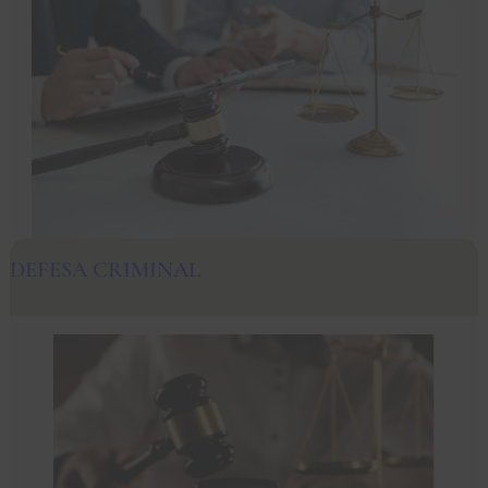
DEFESA CRIMINAL