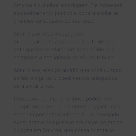
Smyrna é a melhor abordagem. Ele fornecerá
aconselhamento jurídico e poderá avaliar as
chances de sucesso do seu caso.
Além disso, eles investigarão
minuciosamente a causa da morte de seu
ente querido e criarão um caso sólido que
comprove a negligência do réu no tribunal.
Além disso, eles garantirão que você cumpra
as leis e siga os procedimentos adequados
para evitar erros.
Processos por morte culposa podem ser
complexos e emocionalmente desgastantes,
sendo importante contar com um advogado
experiente e compassivo em casos de morte
culposa em Smyrna, que possa orientá-lo