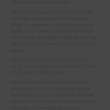
durante todo o processo legal.
Seu advogado especializado em casos de
morte por negligência em Smyrna pode
ajudá-lo a entender seus direitos e opções
legais, reunir provas para fundamentar sua
reivindicação e defendê-lo para garantir que
você receba uma indenização justa por suas
perdas.
QUAL A DIFERENÇA ENTRE UMA
AÇÃO POR MORTE CULPOSA E UMA
AÇÃO DE INVENTÁRIO?
Os familiares sobreviventes entram com
uma ação por morte culposa para buscar
indenização pelo valor da vida de seu ente
querido. Por outro lado, o espólio entra com
uma ação de inventário para buscar