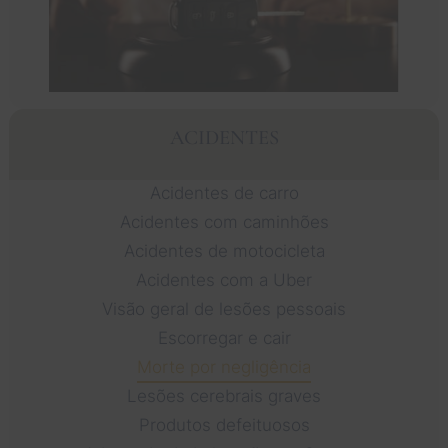
ACIDENTES
Acidentes de carro
Acidentes com caminhões
Acidentes de motocicleta
Acidentes com a Uber
Visão geral de lesões pessoais
Escorregar e cair
Morte por negligência
Lesões cerebrais graves
Produtos defeituosos