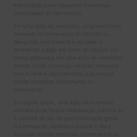
indenização pelas despesas financeiras
relacionadas ao falecimento.
Em uma ação de inventário, o representante
nomeado no testamento do falecido ou
designado pelo tribunal é obrigado a
apresentar a ação em nome do espólio. Os
danos pleiteados em uma ação de inventário
podem incluir despesas médicas, despesas
com funeral e sepultamento, e quaisquer
outras despesas relacionadas ao
falecimento.
Em alguns casos, uma ação de inventário
também pode buscar indenização punitiva se
a conduta do réu for particularmente grave.
A indenização punitiva visa punir o réu e
dissuadir comportamentos semelhantes no