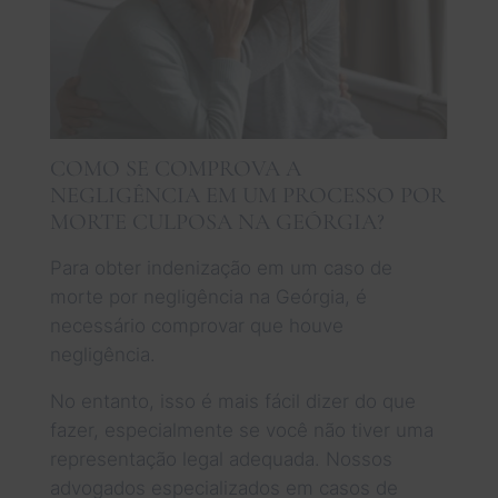
COMO SE COMPROVA A
NEGLIGÊNCIA EM UM PROCESSO POR
MORTE CULPOSA NA GEÓRGIA?
Para obter indenização em um caso de
morte por negligência na Geórgia, é
necessário comprovar que houve
negligência.
No entanto, isso é mais fácil dizer do que
fazer, especialmente se você não tiver uma
representação legal adequada. Nossos
advogados especializados em casos de