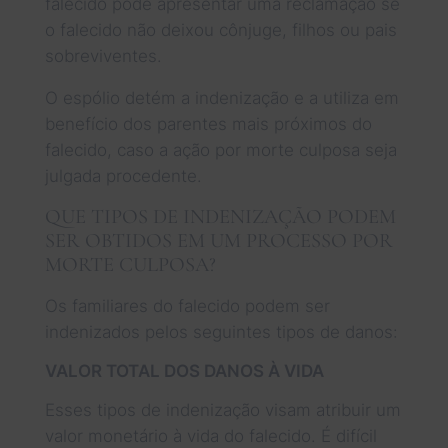
falecido pode apresentar uma reclamação se
o falecido não deixou cônjuge, filhos ou pais
sobreviventes.
O espólio detém a indenização e a utiliza em
benefício dos parentes mais próximos do
falecido, caso a ação por morte culposa seja
julgada procedente.
QUE TIPOS DE INDENIZAÇÃO PODEM
SER OBTIDOS EM UM PROCESSO POR
MORTE CULPOSA?
Os familiares do falecido podem ser
indenizados pelos seguintes tipos de danos:
VALOR TOTAL DOS DANOS À VIDA
Esses tipos de indenização visam atribuir um
valor monetário à vida do falecido. É difícil