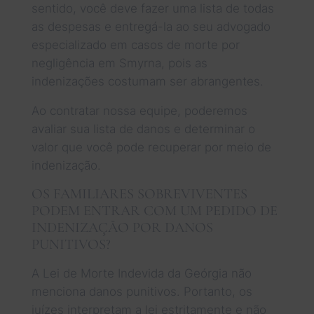
sentido, você deve fazer uma lista de todas
as despesas e entregá-la ao seu advogado
especializado em casos de morte por
negligência em Smyrna, pois as
indenizações costumam ser abrangentes.
Ao contratar nossa equipe, poderemos
avaliar sua lista de danos e determinar o
valor que você pode recuperar por meio de
indenização.
OS FAMILIARES SOBREVIVENTES
PODEM ENTRAR COM UM PEDIDO DE
INDENIZAÇÃO POR DANOS
PUNITIVOS?
A Lei de Morte Indevida da Geórgia não
menciona danos punitivos. Portanto, os
juízes interpretam a lei estritamente e não