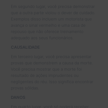
Em segundo lugar, você precisa demonstrar
que a outra parte violou o dever de cuidado.
Exemplos disso incluem um motorista que
avança o sinal vermelho e uma casa de
repouso que não oferece treinamento
adequado aos seus funcionários.
CAUSALIDADE
Em terceiro lugar, você precisa apresentar
provas que demonstrem a causa da morte.
Você precisa mostrar que a morte foi
resultado de ações imprudentes ou
negligentes do réu. Isso significa encontrar
provas sólidas.
DANOS
Em quarto lugar, você só poderá receber