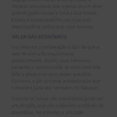
impacto emocional que a perda de um ente
querido pode causar a você e sua família.
Estamos comprometidos em lutar pela
indenização e justiça que você merece.
VALOR NÃO ECONÔMICO
Isso leva em consideração o fato de que a
vida da vítima foi interrompida
precocemente. Assim, seus familiares
perderão a oportunidade de viver uma vida
feliz e plena com seus entes queridos.
Portanto, o júri concede a indenização que
considera justa aos familiares do falecido.
Calcular os danos não econômicos pode ser
um desafio, pois são subjetivos e difíceis de
quantificar. No entanto, o júri pode