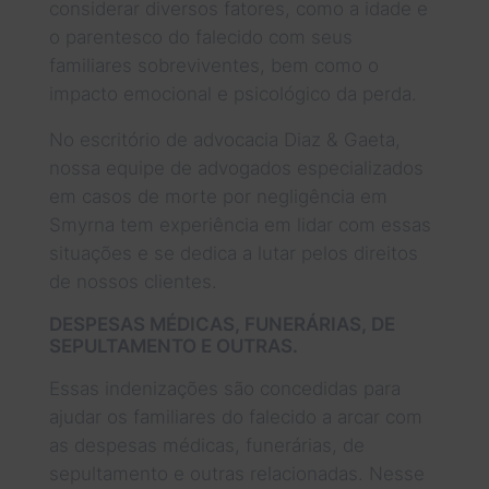
considerar diversos fatores, como a idade e
o parentesco do falecido com seus
familiares sobreviventes, bem como o
impacto emocional e psicológico da perda.
No escritório de advocacia Diaz & Gaeta,
nossa equipe de advogados especializados
em casos de morte por negligência em
Smyrna tem experiência em lidar com essas
situações e se dedica a lutar pelos direitos
de nossos clientes.
DESPESAS MÉDICAS, FUNERÁRIAS, DE
SEPULTAMENTO E OUTRAS.
Essas indenizações são concedidas para
ajudar os familiares do falecido a arcar com
as despesas médicas, funerárias, de
sepultamento e outras relacionadas. Nesse