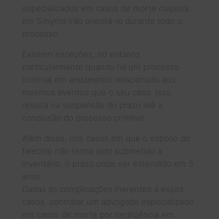
especializados em casos de morte culposa
em Smyrna irão orientá-lo durante todo o
processo.
Existem exceções, no entanto,
particularmente quando há um processo
criminal em andamento relacionado aos
mesmos eventos que o seu caso. Isso
resulta na suspensão do prazo até a
conclusão do processo criminal.
Além disso, nos casos em que o espólio do
falecido não tenha sido submetido a
inventário, o prazo pode ser estendido em 5
anos.
Dadas as complicações inerentes a esses
casos, contratar um advogado especializado
em casos de morte por negligência em