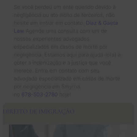
Se você perdeu um ente querido devido à
negligência ou ato ilícito de terceiros, não
hesite em entrar em contato.
Diaz & Gaeta
Law
Agende uma consulta com um de
nossos experientes advogados
especializados em casos de morte por
negligência. Estamos aqui para ajudá-lo(a) a
obter a indenização e a justiça que você
merece. Entre em contato com seu
advogado especializado em casos de morte
por negligência em Smyrna.
no
678-503-2780
hoje!
DIREITO DE IMIGRAÇÃO