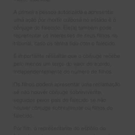
A primeira pessoa autorizada a apresentar
uma ação por morte culposa no estado é o
cônjuge do falecido. Ele(a) também pode
representar os interesses de seus filhos no
tribunal, caso os tenha tido com o falecido.
É importante ressaltar que o cônjuge recebe
pelo menos um terço do valor do acordo,
independentemente do número de filhos.
Os filhos podem apresentar uma reclamação
se não houver cônjuge sobrevivente,
seguidos pelos pais do falecido se não
houver cônjuge sobrevivente ou filhos do
falecido.
Por fim, o representante do espólio do