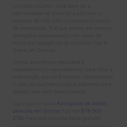
processo sozinho. Você deve ter a
oportunidade de vivenciar o luto sem o
estresse de lidar com o complexo processo
de indenização. É aí que entram em cena os
advogados especializados em casos de
morte por negligência do escritório Diaz &
Gaeta, em Smyrna.
Temos experiência nesta área e
trabalharemos incansavelmente para obter a
indenização que você merece. Calcularemos
o valor da sua indenização e lutaremos para
garantir que você receba justiça.
Ligue para o nosso
Advogados de lesões
pessoais em Smyrna
hoje em
678-503-
2780
Para uma consulta inicial gratuita!