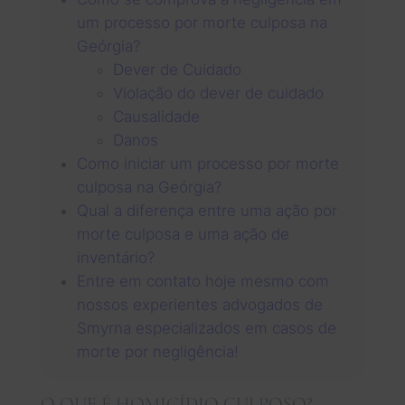
um processo por morte culposa na
Geórgia?
Dever de Cuidado
Violação do dever de cuidado
Causalidade
Danos
Como iniciar um processo por morte
culposa na Geórgia?
Qual a diferença entre uma ação por
morte culposa e uma ação de
inventário?
Entre em contato hoje mesmo com
nossos experientes advogados de
Smyrna especializados em casos de
morte por negligência!
O QUE É HOMICÍDIO CULPOSO?