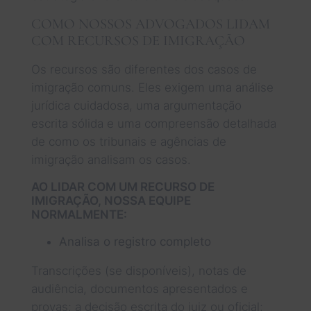
COMO NOSSOS ADVOGADOS LIDAM
COM RECURSOS DE IMIGRAÇÃO
Os recursos são diferentes dos casos de
imigração comuns. Eles exigem uma análise
jurídica cuidadosa, uma argumentação
escrita sólida e uma compreensão detalhada
de como os tribunais e agências de
imigração analisam os casos.
AO LIDAR COM UM RECURSO DE
IMIGRAÇÃO, NOSSA EQUIPE
NORMALMENTE:
Analisa o registro completo
Transcrições (se disponíveis), notas de
audiência, documentos apresentados e
provas; a decisão escrita do juiz ou oficial;