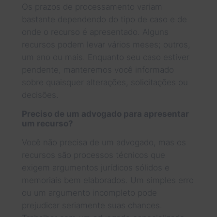
Os prazos de processamento variam
bastante dependendo do tipo de caso e de
onde o recurso é apresentado. Alguns
recursos podem levar vários meses; outros,
um ano ou mais. Enquanto seu caso estiver
pendente, manteremos você informado
sobre quaisquer alterações, solicitações ou
decisões.
Preciso de um advogado para apresentar
um recurso?
Você não precisa de um advogado, mas os
recursos são processos técnicos que
exigem argumentos jurídicos sólidos e
memoriais bem elaborados. Um simples erro
ou um argumento incompleto pode
prejudicar seriamente suas chances.