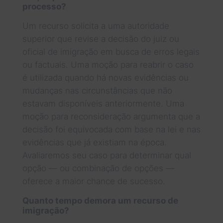
processo?
Um recurso solicita a uma autoridade
superior que revise a decisão do juiz ou
oficial de imigração em busca de erros legais
ou factuais. Uma moção para reabrir o caso
é utilizada quando há novas evidências ou
mudanças nas circunstâncias que não
estavam disponíveis anteriormente. Uma
moção para reconsideração argumenta que a
decisão foi equivocada com base na lei e nas
evidências que já existiam na época.
Avaliaremos seu caso para determinar qual
opção — ou combinação de opções —
oferece a maior chance de sucesso.
Quanto tempo demora um recurso de
imigração?