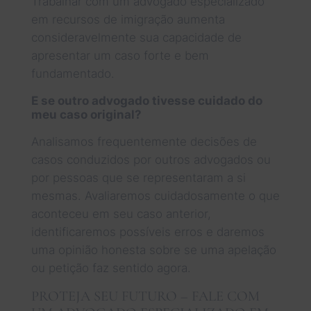
Trabalhar com um advogado especializado
em recursos de imigração aumenta
consideravelmente sua capacidade de
apresentar um caso forte e bem
fundamentado.
E se outro advogado tivesse cuidado do
meu caso original?
Analisamos frequentemente decisões de
casos conduzidos por outros advogados ou
por pessoas que se representaram a si
mesmas. Avaliaremos cuidadosamente o que
aconteceu em seu caso anterior,
identificaremos possíveis erros e daremos
uma opinião honesta sobre se uma apelação
ou petição faz sentido agora.
PROTEJA SEU FUTURO – FALE COM