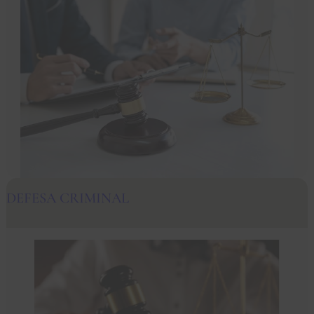
DEFESA CRIMINAL