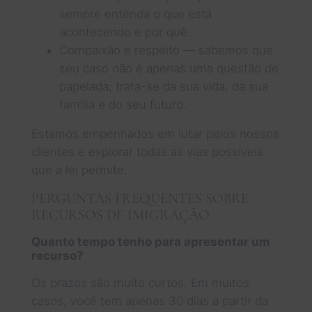
sempre entenda o que está
acontecendo e por quê.
Compaixão e respeito — sabemos que
seu caso não é apenas uma questão de
papelada; trata-se da sua vida, da sua
família e do seu futuro.
Estamos empenhados em lutar pelos nossos
clientes e explorar todas as vias possíveis
que a lei permite.
PERGUNTAS FREQUENTES SOBRE
RECURSOS DE IMIGRAÇÃO
Quanto tempo tenho para apresentar um
recurso?
Os prazos são muito curtos. Em muitos
casos, você tem apenas 30 dias a partir da