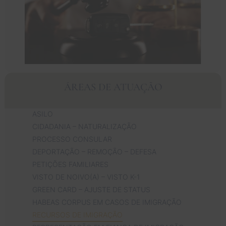
ÁREAS DE ATUAÇÃO
ASILO
CIDADANIA – NATURALIZAÇÃO
PROCESSO CONSULAR
DEPORTAÇÃO – REMOÇÃO – DEFESA
PETIÇÕES FAMILIARES
VISTO DE NOIVO(A) – VISTO K-1
GREEN CARD – AJUSTE DE STATUS
HABEAS CORPUS EM CASOS DE IMIGRAÇÃO
RECURSOS DE IMIGRAÇÃO