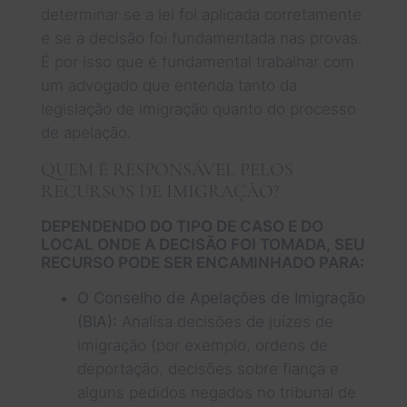
determinar se a lei foi aplicada corretamente
e se a decisão foi fundamentada nas provas.
É por isso que é fundamental trabalhar com
um advogado que entenda tanto da
legislação de imigração quanto do processo
de apelação.
QUEM É RESPONSÁVEL PELOS
RECURSOS DE IMIGRAÇÃO?
DEPENDENDO DO TIPO DE CASO E DO
LOCAL ONDE A DECISÃO FOI TOMADA, SEU
RECURSO PODE SER ENCAMINHADO PARA:
O Conselho de Apelações de Imigração
(BIA):
Analisa decisões de juízes de
imigração (por exemplo, ordens de
deportação, decisões sobre fiança e
alguns pedidos negados no tribunal de