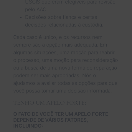
USCIS que eram elegíveis para revisão
pelo AAO.
Decisões sobre fiança e certas
decisões relacionadas à custódia.
Cada caso é único, e os recursos nem
sempre são a opção mais adequada. Em
algumas situações, uma moção para reabrir
o processo, uma moção para reconsideração
ou a busca de uma nova forma de reparação
podem ser mais apropriadas. Nós o
ajudamos a avaliar todas as opções para que
você possa tomar uma decisão informada.
TENHO UM APELO FORTE?
O FATO DE VOCÊ TER UM APELO FORTE
DEPENDE DE VÁRIOS FATORES,
INCLUINDO: