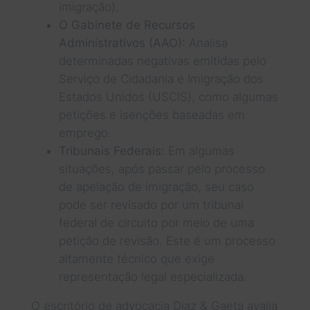
imigração).
O Gabinete de Recursos
Administrativos (AAO):
Analisa
determinadas negativas emitidas pelo
Serviço de Cidadania e Imigração dos
Estados Unidos (USCIS), como algumas
petições e isenções baseadas em
emprego.
Tribunais Federais:
Em algumas
situações, após passar pelo processo
de apelação de imigração, seu caso
pode ser revisado por um tribunal
federal de circuito por meio de uma
petição de revisão. Este é um processo
altamente técnico que exige
representação legal especializada.
O escritório de advocacia Diaz & Gaeta avalia