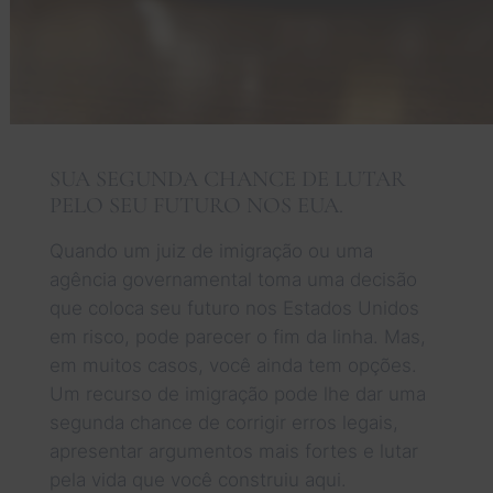
SUA SEGUNDA CHANCE DE LUTAR
PELO SEU FUTURO NOS EUA.
Quando um juiz de imigração ou uma
agência governamental toma uma decisão
que coloca seu futuro nos Estados Unidos
em risco, pode parecer o fim da linha. Mas,
em muitos casos, você ainda tem opções.
Um recurso de imigração pode lhe dar uma
segunda chance de corrigir erros legais,
apresentar argumentos mais fortes e lutar
pela vida que você construiu aqui.