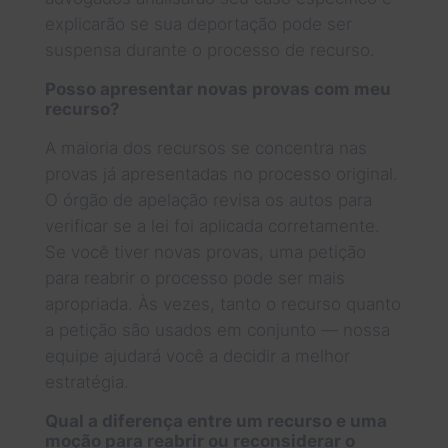
explicarão se sua deportação pode ser
suspensa durante o processo de recurso.
Posso apresentar novas provas com meu
recurso?
A maioria dos recursos se concentra nas
provas já apresentadas no processo original.
O órgão de apelação revisa os autos para
verificar se a lei foi aplicada corretamente.
Se você tiver novas provas, uma petição
para reabrir o processo pode ser mais
apropriada. Às vezes, tanto o recurso quanto
a petição são usados em conjunto — nossa
equipe ajudará você a decidir a melhor
estratégia.
Qual a diferença entre um recurso e uma
moção para reabrir ou reconsiderar o