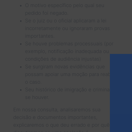
O motivo específico pelo qual seu
pedido foi negado.
Se o juiz ou o oficial aplicaram a lei
incorretamente ou ignoraram provas
importantes.
Se houve problemas processuais (por
exemplo, notificação inadequada ou
condições de audiência injustas)
Se surgiram novas evidências que
possam apoiar uma moção para reabrir
o caso.
Seu histórico de imigração e criminal,
se houver.
Em nossa consulta, analisaremos sua
decisão e documentos importantes,
explicaremos o que deu errado e por quê,