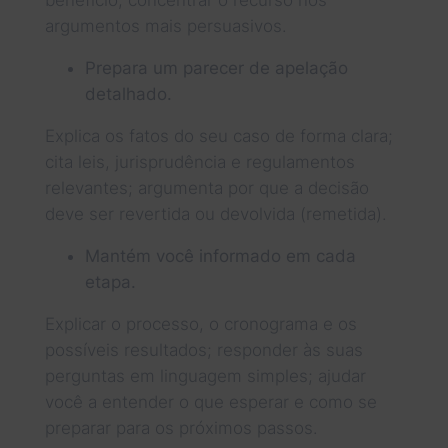
argumentos mais persuasivos.
Prepara um parecer de apelação
detalhado.
Explica os fatos do seu caso de forma clara;
cita leis, jurisprudência e regulamentos
relevantes; argumenta por que a decisão
deve ser revertida ou devolvida (remetida).
Mantém você informado em cada
etapa.
Explicar o processo, o cronograma e os
possíveis resultados; responder às suas
perguntas em linguagem simples; ajudar
você a entender o que esperar e como se
preparar para os próximos passos.