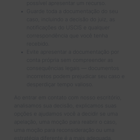
possível apresentar um recurso.
Guarde toda a documentação do seu
caso, incluindo a decisão do juiz, as
notificações do USCIS e qualquer
correspondência que você tenha
recebido.
Evite apresentar a documentação por
conta própria sem compreender as
consequências legais — documentos
incorretos podem prejudicar seu caso e
desperdiçar tempo valioso.
Ao entrar em contato com nosso escritório,
analisamos sua decisão, explicamos suas
opções e ajudamos você a decidir se uma
apelação, uma moção para reabrir o caso,
uma moção para reconsideração ou uma
estratégia diferente é a mais adequada.