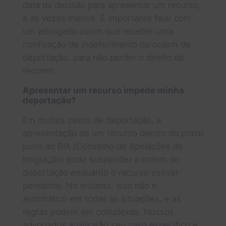
data da decisão para apresentar um recurso,
e às vezes menos. É importante falar com
um advogado assim que receber uma
notificação de indeferimento ou ordem de
deportação, para não perder o direito de
recorrer.
Apresentar um recurso impede minha
deportação?
Em muitos casos de deportação, a
apresentação de um recurso dentro do prazo
junto ao BIA (Conselho de Apelações de
Imigração) pode suspender a ordem de
deportação enquanto o recurso estiver
pendente. No entanto, isso não é
automático em todas as situações, e as
regras podem ser complexas. Nossos
advogados analisarão seu caso específico e