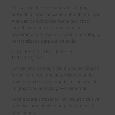
Nossa equipe de recursos de imigração
entende a importância do que está em jogo.
Analisamos cuidadosamente seu caso,
identificamos erros ou omissões e
preparamos um recurso sólido e estratégico,
personalizado para sua situação.
O QUE É UM RECURSO DE
IMIGRAÇÃO?
Um recurso de imigração é uma solicitação
formal para que uma autoridade superior
revise uma decisão tomada por um juiz de
imigração ou agência governamental.
Você poderá apresentar um recurso se tiver
recebido uma decisão negativa em casos
envolvendo: