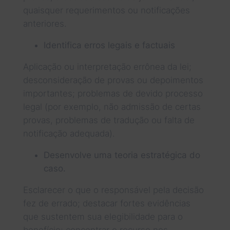
quaisquer requerimentos ou notificações
anteriores.
Identifica erros legais e factuais
Aplicação ou interpretação errônea da lei;
desconsideração de provas ou depoimentos
importantes; problemas de devido processo
legal (por exemplo, não admissão de certas
provas, problemas de tradução ou falta de
notificação adequada).
Desenvolve uma teoria estratégica do
caso.
Esclarecer o que o responsável pela decisão
fez de errado; destacar fortes evidências
que sustentem sua elegibilidade para o
benefício; concentrar o recurso nos