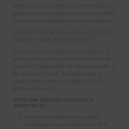
onde seu recurso deve ser apresentado e
quais questões jurídicas são mais relevantes
para serem levantadas na próxima instância.
PRAZOS RIGOROSOS: POR QUE VOCÊ
PRECISA AGIR RAPIDAMENTE
Os recursos de imigração estão sujeitos a
prazos muito curtos — frequentemente de
apenas 30 dias a partir da data da decisão, e
às vezes até menos. Se você perder o
prazo, poderá perder completamente o
direito de recorrer.
APÓS UMA DECISÃO NEGATIVA, É
IMPORTANTE:
Procure aconselhamento jurídico
imediatamente para determinar se é