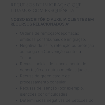
RECURSOS DE IMIGRAÇÃO QUE
LIDAMOS COM FREQUÊNCIA
NOSSO ESCRITÓRIO AUXILIA CLIENTES EM
RECURSOS RELACIONADOS A:
Ordens de remoção/deportação
emitidas por tribunais de imigração.
Negativa de asilo, retenção ou proteção
ao abrigo da Convenção contra a
Tortura.
Recusa judicial de cancelamento de
deportação ou outras medidas judiciais.
Recusa de green card e de
processamento consular.
Recusas de isenção (por exemplo,
isenções por dificuldades).
Determinadas negativas de petições do