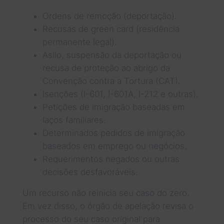
Ordens de remoção (deportação).
Recusas de green card (residência
permanente legal).
Asilo, suspensão da deportação ou
recusa de proteção ao abrigo da
Convenção contra a Tortura (CAT).
Isenções (I-601, I-601A, I-212 e outras).
Petições de imigração baseadas em
laços familiares.
Determinados pedidos de imigração
baseados em emprego ou negócios.
Requerimentos negados ou outras
decisões desfavoráveis.
Um recurso não reinicia seu caso do zero.
Em vez disso, o órgão de apelação revisa o
processo do seu caso original para