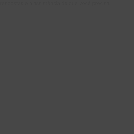
respostas e a assistência de que você precisa.