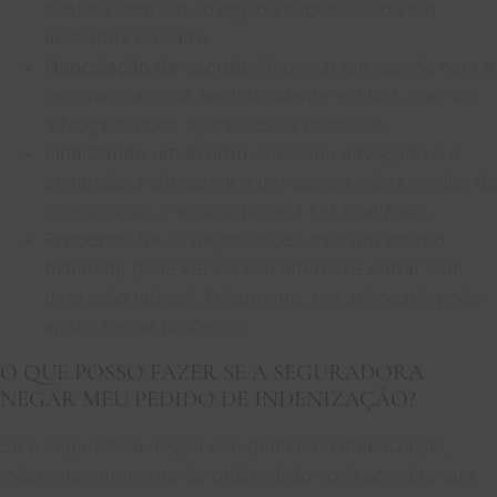
contato com um advogado especializado em
acidentes de carro.
Negociação de acordo:
Negociar um acordo com a
seguradora pode ser intimidante e difícil, mas um
advogado pode ajudar nesse processo.
Finalizando um acordo:
Se o seu advogado e a
seguradora chegarem a um acordo sobre o valor da
indenização, o acordo poderá ser finalizado.
Processo:
Se as negociações para um acordo
falharem, pode ser do seu interesse entrar com
uma ação judicial. Felizmente, um advogado pode
ajudar nesse processo.
O QUE POSSO FAZER SE A SEGURADORA
NEGAR MEU PEDIDO DE INDENIZAÇÃO?
Se a seguradora negou seu pedido de indenização,
independentemente de quão válido você acredite que