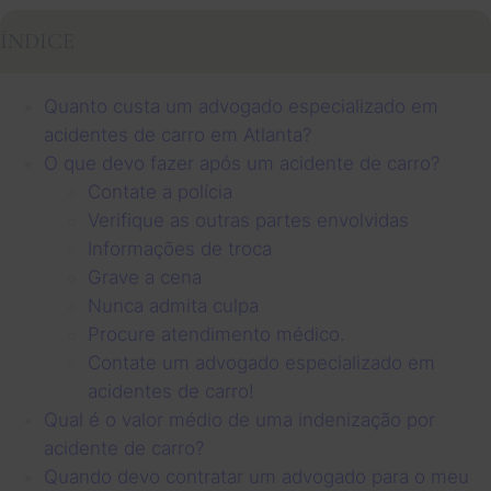
ÍNDICE
Quanto custa um advogado especializado em
acidentes de carro em Atlanta?
O que devo fazer após um acidente de carro?
Contate a polícia
Verifique as outras partes envolvidas
Informações de troca
Grave a cena
Nunca admita culpa
Procure atendimento médico.
Contate um advogado especializado em
acidentes de carro!
Qual é o valor médio de uma indenização por
acidente de carro?
Quando devo contratar um advogado para o meu