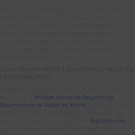
Se o outro motorista não tiver seguro, você pode
receber indenização da sua própria seguradora, caso
sua apólice inclua cobertura para motoristas sem
seguro. Como alternativa, você pode processar o
motorista para obter a indenização necessária.
Converse com nossos advogados para descobrir a
melhor opção para o seu caso.
COMO POSSO OBTER UMA CÓPIA DO BOLETIM
DE OCORRÊNCIA?
Para obter uma cópia do relatório do acidente, você
pode visitar o
Unidade Central de Registros do
Departamento de Polícia de Atlanta
Se desejar, pode
levantar o produto pessoalmente e pagar $5,00. Em
alternativa, pode adquiri-lo online em
BuyCrash.com
,
que é um serviço contratado pelo Departamento de