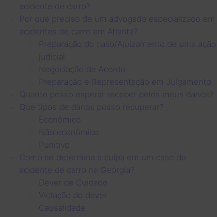
acidente de carro?
Por que preciso de um advogado especializado em
acidentes de carro em Atlanta?
Preparação do caso/Ajuizamento de uma ação
judicial
Negociação de Acordo
Preparação e Representação em Julgamento
Quanto posso esperar receber pelos meus danos?
Que tipos de danos posso recuperar?
Econômico
Não econômico
Punitivo
Como se determina a culpa em um caso de
acidente de carro na Geórgia?
Dever de Cuidado
Violação do dever
Causalidade