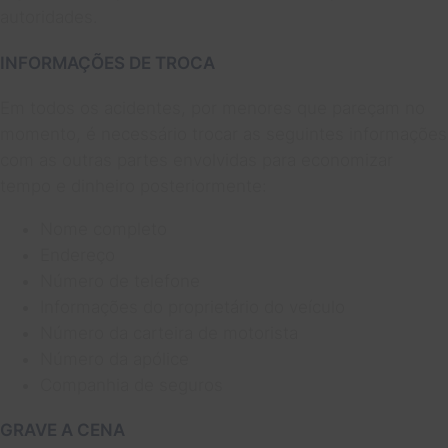
autoridades.
INFORMAÇÕES DE TROCA
Em todos os acidentes, por menores que pareçam no
momento, é necessário trocar as seguintes informações
com as outras partes envolvidas para economizar
tempo e dinheiro posteriormente:
Nome completo
Endereço
Número de telefone
Informações do proprietário do veículo
Número da carteira de motorista
Número da apólice
Companhia de seguros
GRAVE A CENA