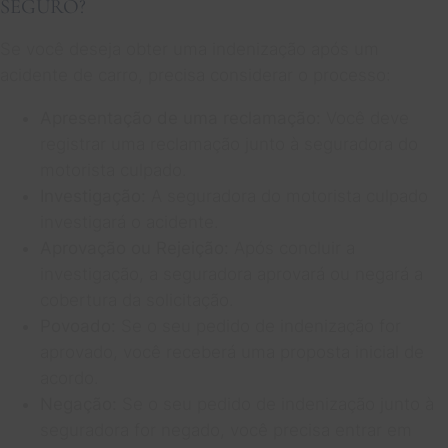
SEGURO?
Se você deseja obter uma indenização após um
acidente de carro, precisa considerar o processo:
Apresentação de uma reclamação:
Você deve
registrar uma reclamação junto à seguradora do
motorista culpado.
Investigação:
A seguradora do motorista culpado
investigará o acidente.
Aprovação ou Rejeição:
Após concluir a
investigação, a seguradora aprovará ou negará a
cobertura da solicitação.
Povoado:
Se o seu pedido de indenização for
aprovado, você receberá uma proposta inicial de
acordo.
Negação:
Se o seu pedido de indenização junto à
seguradora for negado, você precisa entrar em