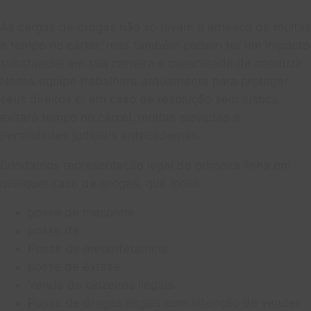
As cargas de drogas não só levam à ameaça de multas
e tempo no cárter, mas também podem ter um impacto
substancial em sua carreira e capacidade de conduzir.
Nossa equipe trabalhará arduamente para proteger
seus direitos e, em caso de resolução sem justiça,
evitará tempo no cárcel, multas elevadas e
penalidades judiciais antecedentes.
Brindamos representação legal de primeira linha em
qualquer caso de drogas, que inclui:
posse de maconha
posse de
Posse de metanfetamina
posse de êxtase
Venda de cinzeiros ilegais
Posse de drogas ilegais com intenção de vender