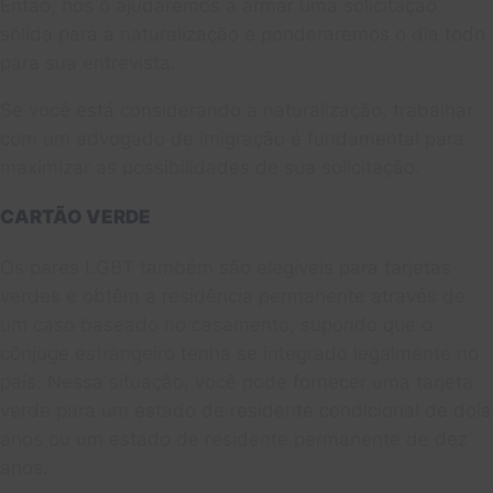
Então, nós o ajudaremos a armar uma solicitação
sólida para a naturalização e ponderaremos o dia todo
para sua entrevista.
Se você está considerando a naturalização, trabalhar
com um advogado de imigração é fundamental para
maximizar as possibilidades de sua solicitação.
CARTÃO VERDE
Os pares LGBT também são elegíveis para tarjetas
verdes e obtêm a residência permanente através de
um caso baseado no casamento, supondo que o
cônjuge estrangeiro tenha se integrado legalmente no
país. Nessa situação, você pode fornecer uma tarjeta
verde para um estado de residente condicional de dois
anos ou um estado de residente permanente de dez
anos.