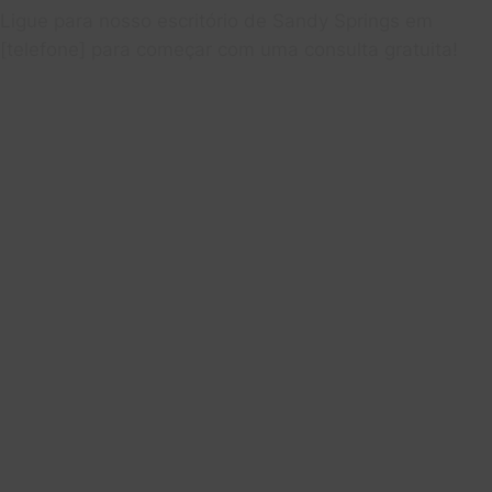
Ligue para nosso escritório de Sandy Springs em
[telefone] para começar com uma consulta gratuita!