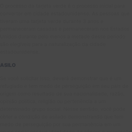
O processo da tarjeta verde é o processo inicial para
converter em cidade estadounidense. As pessoas que
tiveram uma tarjeta verde durante 3 anos e
permaneceram casadas e permaneceram nos Estados
Unidos durante pelo menos a metade desse período
são elegíveis para a naturalização da cidade
estadounidense.
ASILO
Se você solicitar isso, deverá demonstrar que é um
refugiado e tem medo de perseguição em seu país de
origem como resultado de sua nacionalidade, razão,
opinião política, religião ou pertenência a um
determinado grupo social. Nesse sentido, você pode
obter a condição de asilado demonstrando que tem
medo de perseguição por sua permanência em um