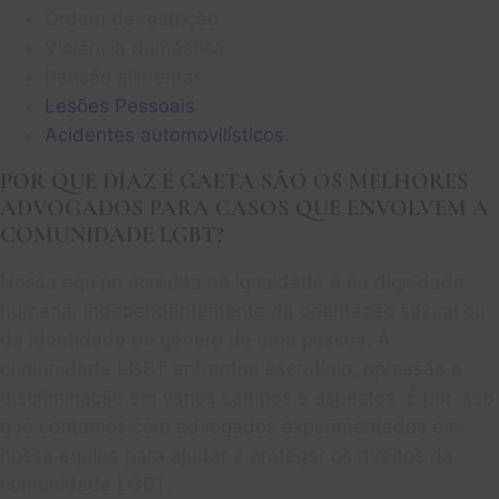
Ordem de restrição
Violência doméstica
Pensão alimentar
Lesões Pessoais
Acidentes automovilísticos.
POR QUE DÍAZ E GAETA SÃO OS MELHORES
ADVOGADOS PARA CASOS QUE ENVOLVEM A
COMUNIDADE LGBT?
Nossa equipe acredita na igualdade e na dignidade
humana, independentemente da orientação sexual ou
da identidade de gênero de uma pessoa. A
comunidade LGBT enfrentou escrutínio, opressão e
discriminação em vários campos e aspectos. É por isso
que contamos com advogados experimentados em
nossa equipe para ajudar a proteger os direitos da
comunidade LGBT.