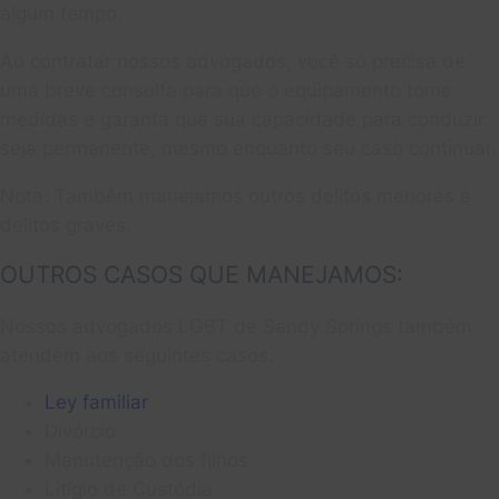
algum tempo.
Ao contratar nossos advogados, você só precisa de
uma breve consulta para que o equipamento tome
medidas e garanta que sua capacidade para conduzir
seja permanente, mesmo enquanto seu caso continuar.
Nota:
Também manejamos outros delitos menores e
delitos graves.
OUTROS CASOS QUE MANEJAMOS:
Nossos advogados LGBT de Sandy Springs também
atendem aos seguintes casos:
Ley familiar
Divórcio
Manutenção dos filhos
Litígio de Custódia