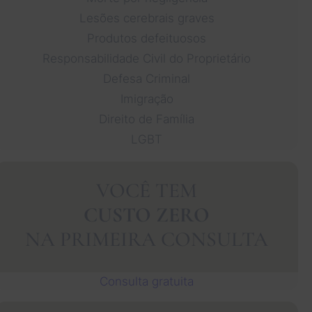
Lesões cerebrais graves
Produtos defeituosos
Responsabilidade Civil do Proprietário
Defesa Criminal
Imigração
Direito de Família
LGBT
VOCÊ TEM
CUSTO ZERO
NA PRIMEIRA CONSULTA
Consulta gratuita