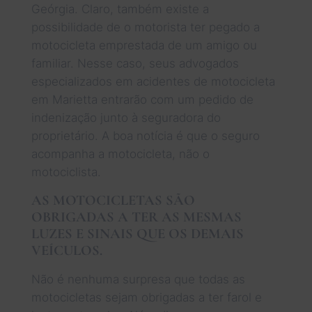
Geórgia. Claro, também existe a
possibilidade de o motorista ter pegado a
motocicleta emprestada de um amigo ou
familiar. Nesse caso, seus advogados
especializados em acidentes de motocicleta
em Marietta entrarão com um pedido de
indenização junto à seguradora do
proprietário. A boa notícia é que o seguro
acompanha a motocicleta, não o
motociclista.
AS MOTOCICLETAS SÃO
OBRIGADAS A TER AS MESMAS
LUZES E SINAIS QUE OS DEMAIS
VEÍCULOS.
Não é nenhuma surpresa que todas as
motocicletas sejam obrigadas a ter farol e