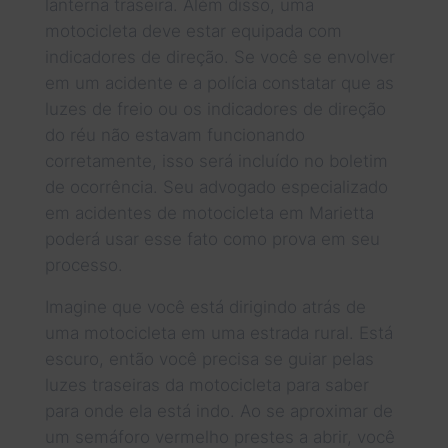
lanterna traseira. Além disso, uma
motocicleta deve estar equipada com
indicadores de direção. Se você se envolver
em um acidente e a polícia constatar que as
luzes de freio ou os indicadores de direção
do réu não estavam funcionando
corretamente, isso será incluído no boletim
de ocorrência. Seu advogado especializado
em acidentes de motocicleta em Marietta
poderá usar esse fato como prova em seu
processo.
Imagine que você está dirigindo atrás de
uma motocicleta em uma estrada rural. Está
escuro, então você precisa se guiar pelas
luzes traseiras da motocicleta para saber
para onde ela está indo. Ao se aproximar de
um semáforo vermelho prestes a abrir, você