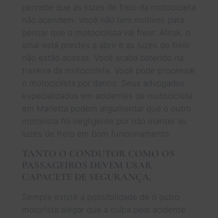
percebe que as luzes de freio da motocicleta
não acendem. Você não tem motivos para
pensar que o motociclista vai frear. Afinal, o
sinal está prestes a abrir e as luzes de freio
não estão acesas. Você acaba batendo na
traseira da motocicleta. Você pode processar
o motociclista por danos. Seus advogados
especializados em acidentes de motocicleta
em Marietta podem argumentar que o outro
motorista foi negligente por não manter as
luzes de freio em bom funcionamento.
TANTO O CONDUTOR COMO OS
PASSAGEIROS DEVEM USAR
CAPACETE DE SEGURANÇA.
Sempre existe a possibilidade de o outro
motorista alegar que a culpa pelo acidente