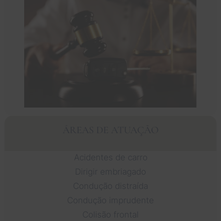
ÁREAS DE ATUAÇÃO
Acidentes de carro
Dirigir embriagado
Condução distraída
Condução imprudente
Colisão frontal