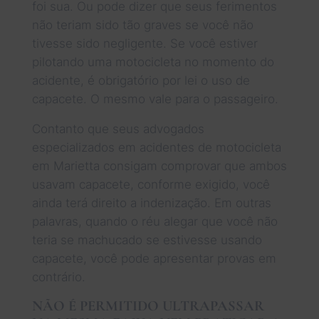
foi sua. Ou pode dizer que seus ferimentos
não teriam sido tão graves se você não
tivesse sido negligente. Se você estiver
pilotando uma motocicleta no momento do
acidente, é obrigatório por lei o uso de
capacete. O mesmo vale para o passageiro.
Contanto que seus advogados
especializados em acidentes de motocicleta
em Marietta consigam comprovar que ambos
usavam capacete, conforme exigido, você
ainda terá direito a indenização. Em outras
palavras, quando o réu alegar que você não
teria se machucado se estivesse usando
capacete, você pode apresentar provas em
contrário.
NÃO É PERMITIDO ULTRAPASSAR