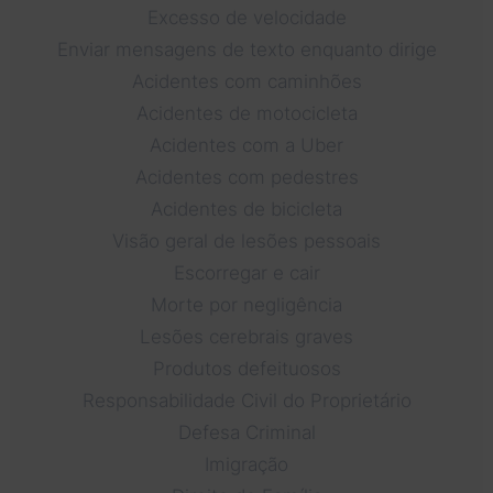
Excesso de velocidade
Enviar mensagens de texto enquanto dirige
Acidentes com caminhões
Acidentes de motocicleta
Acidentes com a Uber
Acidentes com pedestres
Acidentes de bicicleta
Visão geral de lesões pessoais
Escorregar e cair
Morte por negligência
Lesões cerebrais graves
Produtos defeituosos
Responsabilidade Civil do Proprietário
Defesa Criminal
Imigração