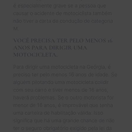
é especialmente grave se a pessoa que
causar o acidente de motociclista também
não tiver a carta de condução de categoria
M.
VOCÊ PRECISA TER PELO MENOS 16
ANOS PARA DIRIGIR UMA
MOTOCICLETA.
Para dirigir uma motocicleta na Geórgia, é
preciso ter pelo menos 16 anos de idade. Se
alguém pilotando uma motocicleta colidir
com seu carro e tiver menos de 16 anos,
haverá problemas. Se o outro motorista for
menor de 16 anos, é improvável que tenha
uma carteira de habilitação válida. Isso
significa que há uma grande chance de não
ter o seguro obrigatório exigido pela lei da