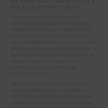
NA MESMA FAIXA NEM PRATICAR A
CIRCULAÇÃO ENTRE FAIXAS.
Uma das leis mais importantes para
motociclistas na Geórgia é a proibição de
trafegar entre as faixas. Trafegar entre as
faixas significa que o motociclista alterna
entre os diferentes tipos de tráfego em vez
de permanecer em sua própria faixa. Se o
réu no seu caso estava trafegando entre as
faixas no momento do acidente, isso
contribuirá significativamente para
comprovar a culpa.
Para obter indenização no seu caso, seu
advogado especializado em acidentes de
motocicleta em Marietta precisa comprovar
negligência. Isso significa que ele precisa