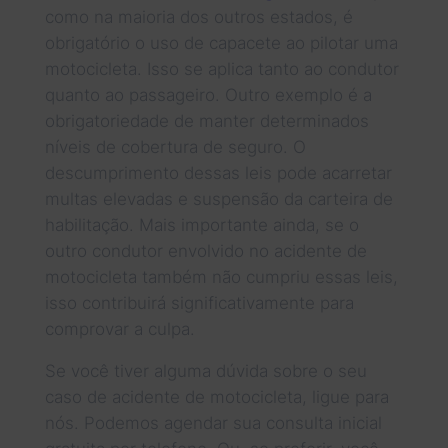
como na maioria dos outros estados, é
obrigatório o uso de capacete ao pilotar uma
motocicleta. Isso se aplica tanto ao condutor
quanto ao passageiro. Outro exemplo é a
obrigatoriedade de manter determinados
níveis de cobertura de seguro. O
descumprimento dessas leis pode acarretar
multas elevadas e suspensão da carteira de
habilitação. Mais importante ainda, se o
outro condutor envolvido no acidente de
motocicleta também não cumpriu essas leis,
isso contribuirá significativamente para
comprovar a culpa.
Se você tiver alguma dúvida sobre o seu
caso de acidente de motocicleta, ligue para
nós. Podemos agendar sua consulta inicial