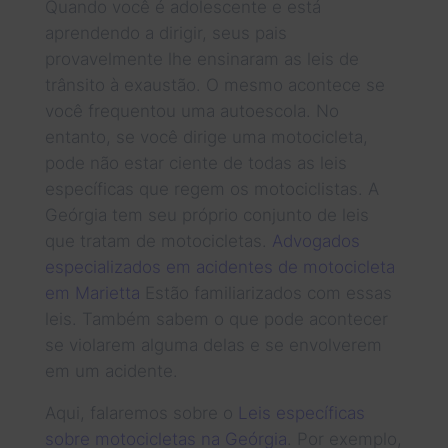
Quando você é adolescente e está
aprendendo a dirigir, seus pais
provavelmente lhe ensinaram as leis de
trânsito à exaustão. O mesmo acontece se
você frequentou uma autoescola. No
entanto, se você dirige uma motocicleta,
pode não estar ciente de todas as leis
específicas que regem os motociclistas. A
Geórgia tem seu próprio conjunto de leis
que tratam de motocicletas.
Advogados
especializados em acidentes de motocicleta
em Marietta
Estão familiarizados com essas
leis. Também sabem o que pode acontecer
se violarem alguma delas e se envolverem
em um acidente.
Aqui, falaremos sobre o
Leis específicas
sobre motocicletas na Geórgia
. Por exemplo,