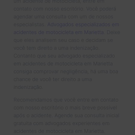
um acidente de motocicleta, entre em
contato com nosso escritório. Você poderá
agendar uma consulta com um de nossos
especialistas.
Advogados especializados em
acidentes de motocicleta em Marietta
. Deixe
que eles analisem seu caso e decidam se
você tem direito a uma indenização.
Contanto que seu advogado especializado
em acidentes de motocicleta em Marietta
consiga comprovar negligência, há uma boa
chance de você ter direito a uma
indenização.
Recomendamos que você entre em contato
com nosso escritório o mais breve possível
após o acidente. Agende sua consulta inicial
gratuita com advogados experientes em
acidentes de motocicleta em Marietta.