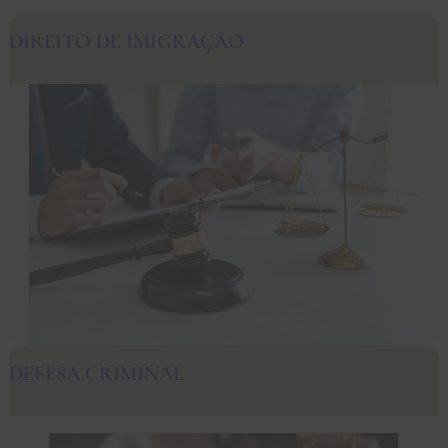
DIREITO DE IMIGRAÇÃO
DEFESA CRIMINAL