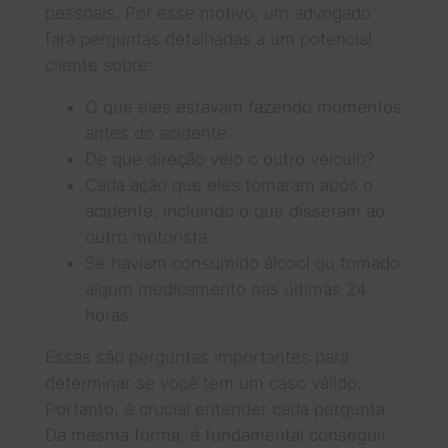
pessoais. Por esse motivo, um advogado
fará perguntas detalhadas a um potencial
cliente sobre:
O que eles estavam fazendo momentos
antes do acidente.
De que direção veio o outro veículo?
Cada ação que eles tomaram após o
acidente, incluindo o que disseram ao
outro motorista.
Se haviam consumido álcool ou tomado
algum medicamento nas últimas 24
horas.
Essas são perguntas importantes para
determinar se você tem um caso válido.
Portanto, é crucial entender cada pergunta.
Da mesma forma, é fundamental conseguir