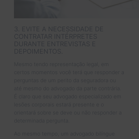
3. EVITE A NECESSIDADE DE
CONTRATAR INTÉRPRETES
DURANTE ENTREVISTAS E
DEPOIMENTOS.
Mesmo tendo representação legal, em
certos momentos você terá que responder a
perguntas de um perito da seguradora ou
até mesmo do advogado da parte contrária.
É claro que seu advogado especializado em
lesões corporais estará presente e o
orientará sobre se deve ou não responder a
determinada pergunta.
Ao mesmo tempo, um advogado bilíngue