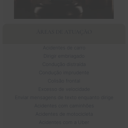
ÁREAS DE ATUAÇÃO
Acidentes de carro
Dirigir embriagado
Condução distraída
Condução imprudente
Colisão frontal
Excesso de velocidade
Enviar mensagens de texto enquanto dirige
Acidentes com caminhões
Acidentes de motocicleta
Acidentes com a Uber