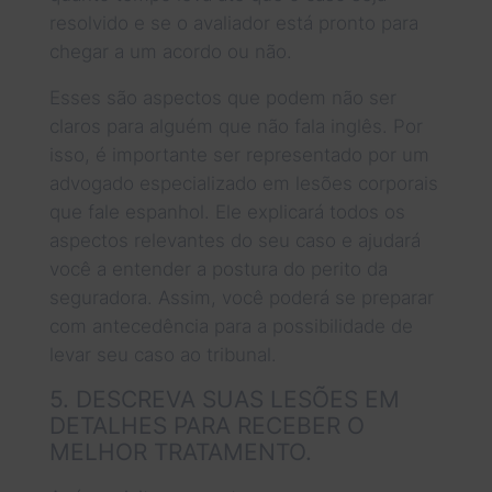
resolvido e se o avaliador está pronto para
chegar a um acordo ou não.
Esses são aspectos que podem não ser
claros para alguém que não fala inglês. Por
isso, é importante ser representado por um
advogado especializado em lesões corporais
que fale espanhol. Ele explicará todos os
aspectos relevantes do seu caso e ajudará
você a entender a postura do perito da
seguradora. Assim, você poderá se preparar
com antecedência para a possibilidade de
levar seu caso ao tribunal.
5. DESCREVA SUAS LESÕES EM
DETALHES PARA RECEBER O
MELHOR TRATAMENTO.