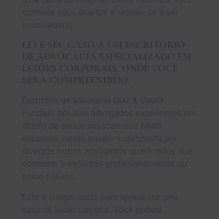
conhece seus direitos e recuse-se a ser
intimidado(a).
LEVE SEU CASO A UM ESCRITÓRIO
DE ADVOCACIA ESPECIALIZADO EM
LESÕES CORPORAIS, ONDE VOCÊ
SERÁ COMPREENDIDO.
Escritório de advocacia Diaz & Gaeta
Fundada por dois advogados experientes em
direito de danos pessoais que falam
espanhol, nossa equipe é composta por
diversos outros advogados qualificados que
dominam o espanhol profissionalmente ou
como nativos.
Este é o lugar certo para apresentar seu
caso de lesão corporal. Você poderá