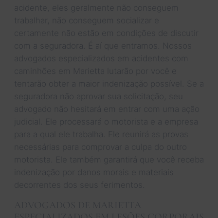
acidente, eles geralmente não conseguem
trabalhar, não conseguem socializar e
certamente não estão em condições de discutir
com a seguradora. É aí que entramos. Nossos
advogados especializados em acidentes com
caminhões em Marietta lutarão por você e
tentarão obter a maior indenização possível. Se a
seguradora não aprovar sua solicitação, seu
advogado não hesitará em entrar com uma ação
judicial. Ele processará o motorista e a empresa
para a qual ele trabalha. Ele reunirá as provas
necessárias para comprovar a culpa do outro
motorista. Ele também garantirá que você receba
indenização por danos morais e materiais
decorrentes dos seus ferimentos.
ADVOGADOS DE MARIETTA
ESPECIALIZADOS EM LESÕES CORPORAIS