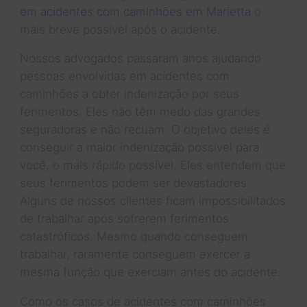
em acidentes com caminhões em Marietta
o
mais breve possível após o acidente.
Nossos advogados passaram anos ajudando
pessoas envolvidas em acidentes com
caminhões a obter indenização por seus
ferimentos. Eles não têm medo das grandes
seguradoras e não recuam. O objetivo deles é
conseguir a maior indenização possível para
você, o mais rápido possível. Eles entendem que
seus ferimentos podem ser devastadores.
Alguns de nossos clientes ficam impossibilitados
de trabalhar após sofrerem ferimentos
catastróficos. Mesmo quando conseguem
trabalhar, raramente conseguem exercer a
mesma função que exerciam antes do acidente.
Como os casos de acidentes com caminhões