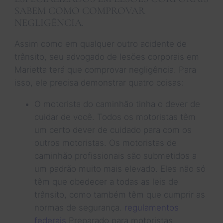
SABEM COMO COMPROVAR
NEGLIGÊNCIA.
Assim como em qualquer outro acidente de
trânsito, seu advogado de lesões corporais em
Marietta terá que comprovar negligência. Para
isso, ele precisa demonstrar quatro coisas:
O motorista do caminhão tinha o dever de
cuidar de você. Todos os motoristas têm
um certo dever de cuidado para com os
outros motoristas. Os motoristas de
caminhão profissionais são submetidos a
um padrão muito mais elevado. Eles não só
têm que obedecer a todas as leis de
trânsito, como também têm que cumprir as
normas de segurança.
regulamentos
federais
Preparado para motoristas