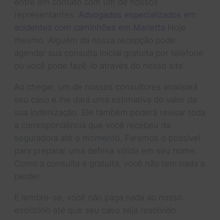
entre em contato com um de nossos
representantes.
Advogados especializados em
acidentes com caminhões em Marietta
Hoje
mesmo. Alguém da nossa recepção pode
agendar sua consulta inicial gratuita por telefone
ou você pode fazê-lo através do nosso site.
Ao chegar, um de nossos consultores analisará
seu caso e lhe dará uma estimativa do valor da
sua indenização. Ele também poderá revisar toda
a correspondência que você recebeu da
seguradora até o momento. Faremos o possível
para preparar uma defesa sólida em seu nome.
Como a consulta é gratuita, você não tem nada a
perder.
E lembre-se, você não paga nada ao nosso
escritório até que seu caso seja resolvido.