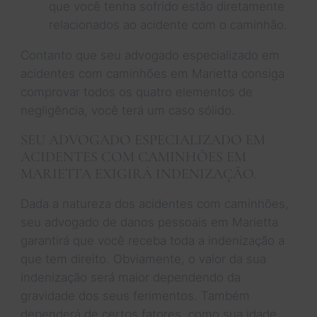
que você tenha sofrido estão diretamente
relacionados ao acidente com o caminhão.
Contanto que seu advogado especializado em
acidentes com caminhões em Marietta consiga
comprovar todos os quatro elementos de
negligência, você terá um caso sólido.
SEU ADVOGADO ESPECIALIZADO EM
ACIDENTES COM CAMINHÕES EM
MARIETTA EXIGIRÁ INDENIZAÇÃO.
Dada a natureza dos acidentes com caminhões,
seu advogado de danos pessoais em Marietta
garantirá que você receba toda a indenização a
que tem direito. Obviamente, o valor da sua
indenização será maior dependendo da
gravidade dos seus ferimentos. Também
dependerá de certos fatores, como sua idade,