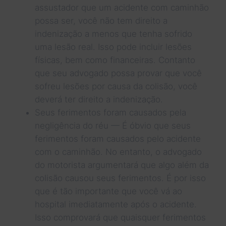
assustador que um acidente com caminhão
possa ser, você não tem direito a
indenização a menos que tenha sofrido
uma lesão real. Isso pode incluir lesões
físicas, bem como financeiras. Contanto
que seu advogado possa provar que você
sofreu lesões por causa da colisão, você
deverá ter direito a indenização.
Seus ferimentos foram causados pela
negligência do réu — É óbvio que seus
ferimentos foram causados pelo acidente
com o caminhão. No entanto, o advogado
do motorista argumentará que algo além da
colisão causou seus ferimentos. É por isso
que é tão importante que você vá ao
hospital imediatamente após o acidente.
Isso comprovará que quaisquer ferimentos