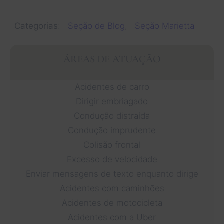
Categorias
:
Seção de Blog
, 
Seção Marietta
ÁREAS DE ATUAÇÃO
Acidentes de carro
Dirigir embriagado
Condução distraída
Condução imprudente
Colisão frontal
Excesso de velocidade
Enviar mensagens de texto enquanto dirige
Acidentes com caminhões
Acidentes de motocicleta
Acidentes com a Uber