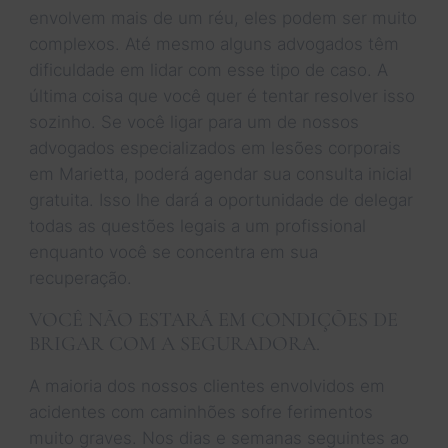
envolvem mais de um réu, eles podem ser muito
complexos. Até mesmo alguns advogados têm
dificuldade em lidar com esse tipo de caso. A
última coisa que você quer é tentar resolver isso
sozinho. Se você ligar para um de nossos
advogados especializados em lesões corporais
em Marietta, poderá agendar sua consulta inicial
gratuita. Isso lhe dará a oportunidade de delegar
todas as questões legais a um profissional
enquanto você se concentra em sua
recuperação.
VOCÊ NÃO ESTARÁ EM CONDIÇÕES DE
BRIGAR COM A SEGURADORA.
A maioria dos nossos clientes envolvidos em
acidentes com caminhões sofre ferimentos
muito graves. Nos dias e semanas seguintes ao