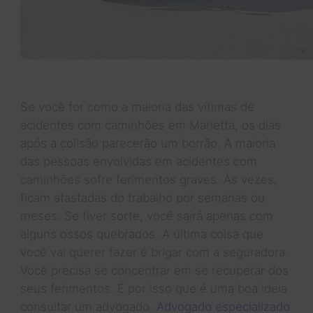
Se você for como a maioria das vítimas de
acidentes com caminhões em Marietta, os dias
após a colisão parecerão um borrão. A maioria
das pessoas envolvidas em acidentes com
caminhões sofre ferimentos graves. Às vezes,
ficam afastadas do trabalho por semanas ou
meses. Se tiver sorte, você sairá apenas com
alguns ossos quebrados. A última coisa que
você vai querer fazer é brigar com a seguradora.
Você precisa se concentrar em se recuperar dos
seus ferimentos. É por isso que é uma boa ideia
consultar um advogado.
Advogado especializado