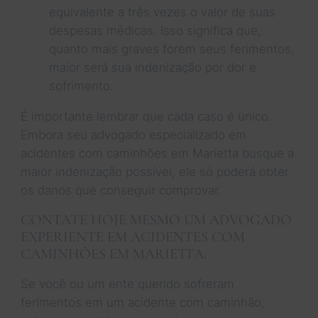
equivalente a três vezes o valor de suas
despesas médicas. Isso significa que,
quanto mais graves forem seus ferimentos,
maior será sua indenização por dor e
sofrimento.
É importante lembrar que cada caso é único.
Embora seu advogado especializado em
acidentes com caminhões em Marietta busque a
maior indenização possível, ele só poderá obter
os danos que conseguir comprovar.
CONTATE HOJE MESMO UM ADVOGADO
EXPERIENTE EM ACIDENTES COM
CAMINHÕES EM MARIETTA.
Se você ou um ente querido sofreram
ferimentos em um acidente com caminhão,