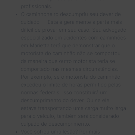
profissionais.
O caminhoneiro descumpriu seu dever de
cuidado — Esta é geralmente a parte mais
difícil de provar em seu caso. Seu advogado
especializado em acidentes com caminhões
em Marietta terá que demonstrar que o
motorista do caminhão não se comportou
da maneira que outro motorista teria se
comportado nas mesmas circunstâncias.
Por exemplo, se o motorista do caminhão
excedeu o limite de horas permitido pelas
normas federais, isso constituirá um
descumprimento do dever. Ou se ele
estava transportando uma carga muito larga
para o veículo, também será considerado
culpado de descumprimento.
Você sofreu uma lesão? Por mais