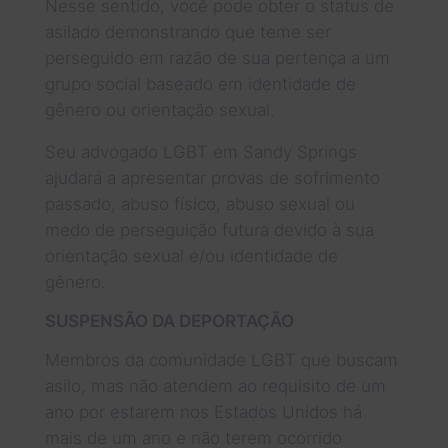
Nesse sentido, você pode obter o status de
asilado demonstrando que teme ser
perseguido em razão de sua pertença a um
grupo social baseado em identidade de
gênero ou orientação sexual.
Seu advogado LGBT em Sandy Springs
ajudará a apresentar provas de sofrimento
passado, abuso físico, abuso sexual ou
medo de perseguição futura devido à sua
orientação sexual e/ou identidade de
gênero.
SUSPENSÃO DA DEPORTAÇÃO
Membros da comunidade LGBT que buscam
asilo, mas não atendem ao requisito de um
ano por estarem nos Estados Unidos há
mais de um ano e não terem ocorrido