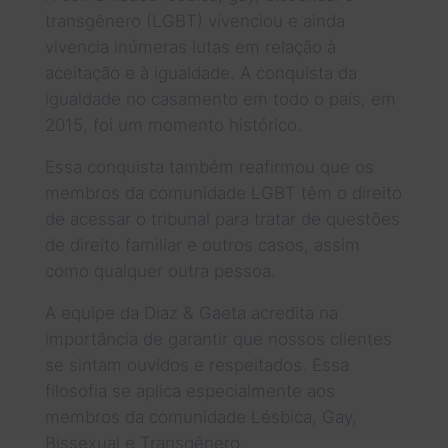
transgênero (LGBT) vivenciou e ainda
vivencia inúmeras lutas em relação à
aceitação e à igualdade. A conquista da
igualdade no casamento em todo o país, em
2015, foi um momento histórico.
Essa conquista também reafirmou que os
membros da comunidade LGBT têm o direito
de acessar o tribunal para tratar de questões
de direito familiar e outros casos, assim
como qualquer outra pessoa.
A equipe da Diaz & Gaeta acredita na
importância de garantir que nossos clientes
se sintam ouvidos e respeitados. Essa
filosofia se aplica especialmente aos
membros da comunidade Lésbica, Gay,
Bissexual e Transgênero.