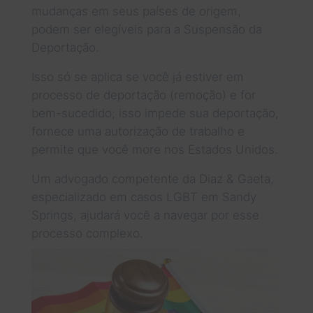
mudanças em seus países de origem,
podem ser elegíveis para a Suspensão da
Deportação.
Isso só se aplica se você já estiver em
processo de deportação (remoção) e for
bem-sucedido; isso impede sua deportação,
fornece uma autorização de trabalho e
permite que você more nos Estados Unidos.
Um advogado competente da Diaz & Gaeta,
especializado em casos LGBT em Sandy
Springs, ajudará você a navegar por esse
processo complexo.