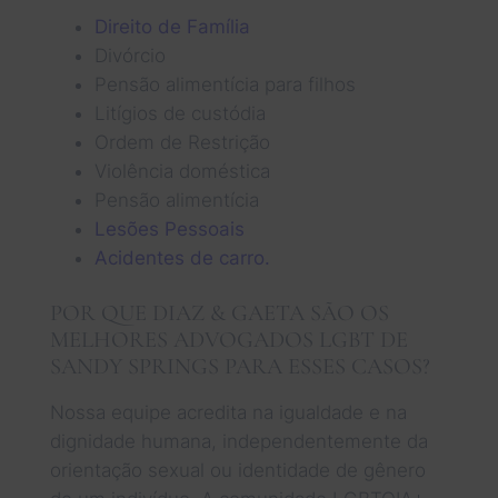
Direito de Família
Divórcio
Pensão alimentícia para filhos
Litígios de custódia
Ordem de Restrição
Violência doméstica
Pensão alimentícia
Lesões Pessoais
Acidentes de carro.
POR QUE DIAZ & GAETA SÃO OS
MELHORES ADVOGADOS LGBT DE
SANDY SPRINGS PARA ESSES CASOS?
Nossa equipe acredita na igualdade e na
dignidade humana, independentemente da
orientação sexual ou identidade de gênero