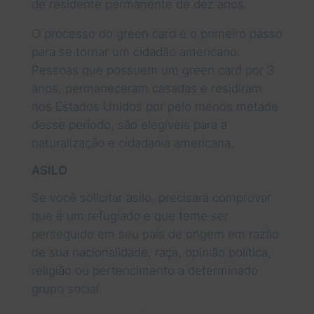
de residente permanente de dez anos.
O processo do green card é o primeiro passo
para se tornar um cidadão americano.
Pessoas que possuem um green card por 3
anos, permaneceram casadas e residiram
nos Estados Unidos por pelo menos metade
desse período, são elegíveis para a
naturalização e cidadania americana.
ASILO
Se você solicitar asilo, precisará comprovar
que é um refugiado e que teme ser
perseguido em seu país de origem em razão
de sua nacionalidade, raça, opinião política,
religião ou pertencimento a determinado
grupo social.