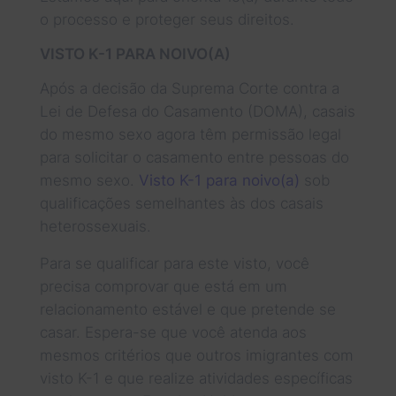
o processo e proteger seus direitos.
VISTO K-1 PARA NOIVO(A)
Após a decisão da Suprema Corte contra a
Lei de Defesa do Casamento (DOMA), casais
do mesmo sexo agora têm permissão legal
para solicitar o casamento entre pessoas do
mesmo sexo.
Visto K-1 para noivo(a)
sob
qualificações semelhantes às dos casais
heterossexuais.
Para se qualificar para este visto, você
precisa comprovar que está em um
relacionamento estável e que pretende se
casar. Espera-se que você atenda aos
mesmos critérios que outros imigrantes com
visto K-1 e que realize atividades específicas