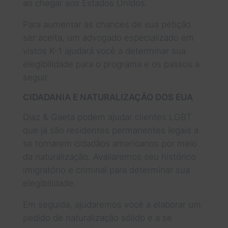
ao chegar aos Estados Unidos.
Para aumentar as chances de sua petição
ser aceita, um advogado especializado em
vistos K-1 ajudará você a determinar sua
elegibilidade para o programa e os passos a
seguir.
CIDADANIA E NATURALIZAÇÃO DOS EUA
Diaz & Gaeta podem ajudar clientes LGBT
que já são residentes permanentes legais a
se tornarem cidadãos americanos por meio
da naturalização. Avaliaremos seu histórico
imigratório e criminal para determinar sua
elegibilidade.
Em seguida, ajudaremos você a elaborar um
pedido de naturalização sólido e a se