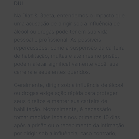
DUI
Na Diaz & Gaeta, entendemos o impacto que
uma acusação de dirigir sob a influência de
álcool ou drogas pode ter em sua vida
pessoal e profissional. As possíveis
repercussões, como a suspensão da carteira
de habilitação, multas e até mesmo prisão,
podem afetar significativamente você, sua
carreira e seus entes queridos.
Geralmente, dirigir sob a influência de álcool
ou drogas exige ação rápida para proteger
seus direitos e manter sua carteira de
habilitação. Normalmente, é necessário
tomar medidas legais nos primeiros 10 dias
após a prisão ou o recebimento da intimação
por dirigir sob a influência, caso contrário,