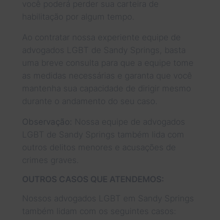
você poderá perder sua carteira de
habilitação por algum tempo.
Ao contratar nossa experiente equipe de
advogados LGBT de Sandy Springs, basta
uma breve consulta para que a equipe tome
as medidas necessárias e garanta que você
mantenha sua capacidade de dirigir mesmo
durante o andamento do seu caso.
Observação:
Nossa equipe de advogados
LGBT de Sandy Springs também lida com
outros delitos menores e acusações de
crimes graves.
OUTROS CASOS QUE ATENDEMOS:
Nossos advogados LGBT em Sandy Springs
também lidam com os seguintes casos: