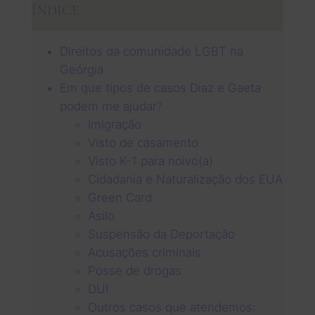
ÍNDICE
Direitos da comunidade LGBT na
Geórgia
Em que tipos de casos Diaz e Gaeta
podem me ajudar?
Imigração
Visto de casamento
Visto K-1 para noivo(a)
Cidadania e Naturalização dos EUA
Green Card
Asilo
Suspensão da Deportação
Acusações criminais
Posse de drogas
DUI
Outros casos que atendemos: