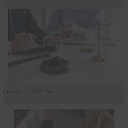
DEFESA CRIMINAL