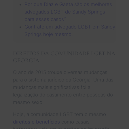
Por que Diaz e Gaeta são os melhores
advogados LGBT de Sandy Springs
para esses casos?
Contrate um advogado LGBT em Sandy
Springs hoje mesmo!
DIREITOS DA COMUNIDADE LGBT NA
GEÓRGIA
O ano de 2015 trouxe diversas mudanças
para o sistema jurídico da Geórgia. Uma das
mudanças mais significativas foi a
legalização do casamento entre pessoas do
mesmo sexo.
Hoje, a comunidade LGBT tem o mesmo
direitos e benefícios
como casais