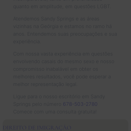
quanto em amplitude, em questões LGBT.
Atendemos Sandy Springs e as áreas
vizinhas na Geórgia e estamos no ramo há
anos. Entendemos suas preocupações e sua
experiência.
Com nossa vasta experiência em questões
envolvendo casais do mesmo sexo e nosso
compromisso inabalável em obter os
melhores resultados, você pode esperar a
melhor representação legal.
Ligue para o nosso escritório em Sandy
Springs pelo número
678-503-2780
Comece com uma consulta gratuita!
DIREITO DE IMIGRAÇÃO