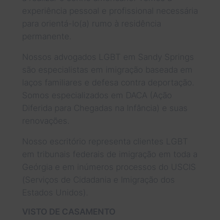
experiência pessoal e profissional necessária
para orientá-lo(a) rumo à residência
permanente.
Nossos advogados LGBT em Sandy Springs
são especialistas em imigração baseada em
laços familiares e defesa contra deportação.
Somos especializados em DACA (Ação
Diferida para Chegadas na Infância) e suas
renovações.
Nosso escritório representa clientes LGBT
em tribunais federais de imigração em toda a
Geórgia e em inúmeros processos do USCIS
(Serviços de Cidadania e Imigração dos
Estados Unidos).
VISTO DE CASAMENTO