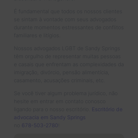
É fundamental que todos os nossos clientes
se sintam à vontade com seus advogados
durante momentos estressantes de conflitos
familiares e litígios.
Nossos advogados LGBT de Sandy Springs
têm orgulho de representar muitas pessoas
e casais que enfrentam as complexidades da
imigração, divórcio, pensão alimentícia,
casamento, acusações criminais, etc.
Se você tiver algum problema jurídico, não
hesite em entrar em contato conosco
ligando para o nosso escritório.
Escritório de
advocacia em Sandy Springs
no
678-503-2780
!