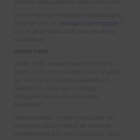
preparar adequadamente para a entrevista.
Se você está considerando a naturalização,
trabalhar com um
i
advogado de imigração
É
crucial para maximizar as chances de sua
candidatura.
GREEN CARD
Casais LGBT também podem solicitar o
green card e obter residência permanente
por meio de um processo baseado em
casamento, desde que o cônjuge
estrangeiro tenha entrado no país
legalmente.
Nessa situação, um green card pode ser
concedido para um status de residente
condicional de dois anos ou para um status