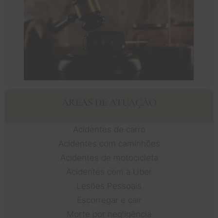
ÁREAS DE ATUAÇÃO
Acidentes de carro
Acidentes com caminhões
Acidentes de motocicleta
Acidentes com a Uber
Lesões Pessoais
Escorregar e cair
Morte por negligência