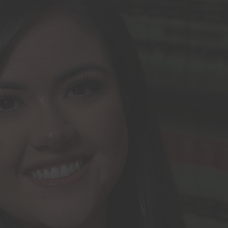
Em breve.