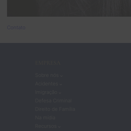
Contato
EMPRESA
Sobre nós
Acidentes
Imigração
Defesa Criminal
Direito de Família
Na mídia
Recursos