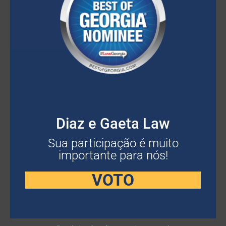
Diaz e Gaeta Law
Sua participação é muito
importante para nós!
VOTO