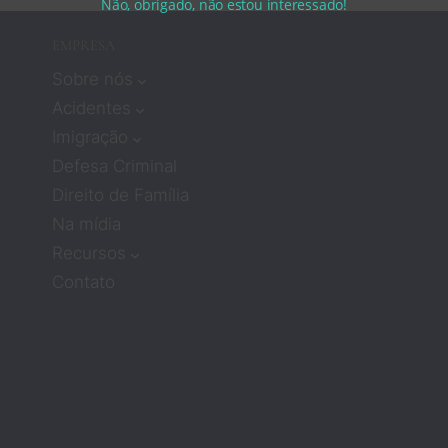
Não, obrigado, não estou interessado!
EMPRESA
Sobre nós
Acidentes
Imigração
Defesa Criminal
Direito de Família
Na mídia
Recursos
Contato