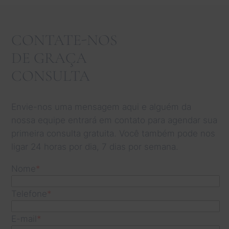
CONTATE-NOS
DE GRAÇA
CONSULTA
Envie-nos uma mensagem aqui e alguém da
nossa equipe entrará em contato para agendar sua
primeira consulta gratuita. Você também pode nos
ligar 24 horas por dia, 7 dias por semana.
Nome
*
Telefone
*
E-mail
*