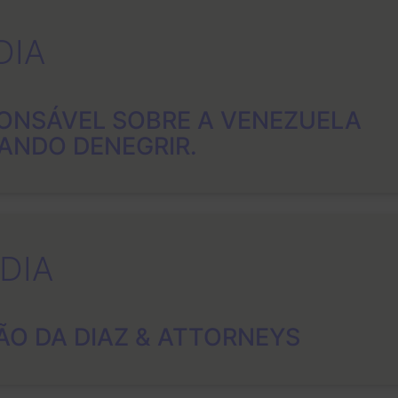
DIA
ONSÁVEL SOBRE A VENEZUELA
TANDO DENEGRIR.
DIA
ÃO DA DIAZ & ATTORNEYS