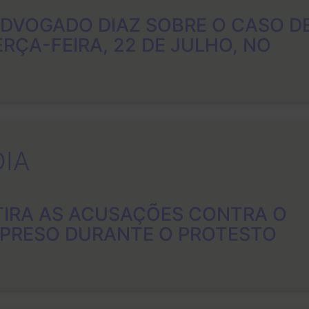
ADVOGADO DIAZ SOBRE O CASO D
RÇA-FEIRA, 22 DE JULHO, NO
DIA
TIRA AS ACUSAÇÕES CONTRA O
 PRESO DURANTE O PROTESTO