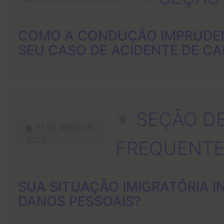
COMO A CONDUÇÃO IMPRUDEN
SEU CASO DE ACIDENTE DE C
✴︎
SEÇÃO D
21 DE ABRIL DE
2023
FREQUENTE
SUA SITUAÇÃO IMIGRATÓRIA I
DANOS PESSOAIS?