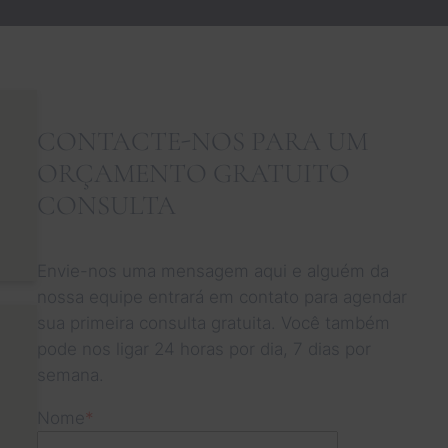
CONTACTE-NOS PARA UM
ORÇAMENTO GRATUITO
CONSULTA
Envie-nos uma mensagem aqui e alguém da
nossa equipe entrará em contato para agendar
sua primeira consulta gratuita. Você também
pode nos ligar 24 horas por dia, 7 dias por
semana.
Nome
*