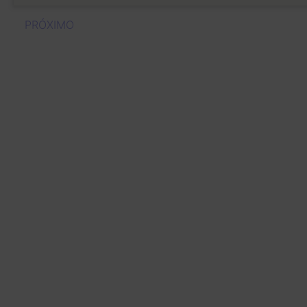
PRÓXIMO