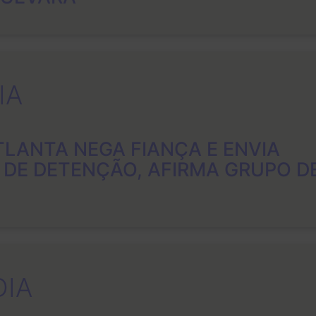
IA
TLANTA NEGA FIANÇA E ENVIA
 DE DETENÇÃO, AFIRMA GRUPO D
DIA