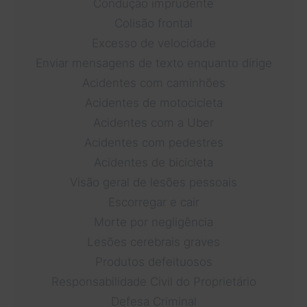
Condução imprudente
Colisão frontal
Excesso de velocidade
Enviar mensagens de texto enquanto dirige
Acidentes com caminhões
Acidentes de motocicleta
Acidentes com a Uber
Acidentes com pedestres
Acidentes de bicicleta
Visão geral de lesões pessoais
Escorregar e cair
Morte por negligência
Lesões cerebrais graves
Produtos defeituosos
Responsabilidade Civil do Proprietário
Defesa Criminal