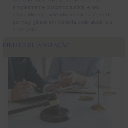
simplesmente buscando justiça, e seu
advogado especializado em casos de morte
por negligência em Marietta pode ajudá-lo a
alcançá-la.
DIREITO DE IMIGRAÇÃO