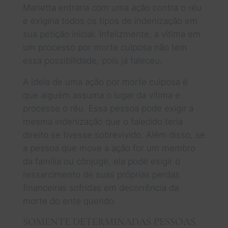
Marietta entraria com uma ação contra o réu
e exigiria todos os tipos de indenização em
sua petição inicial. Infelizmente, a vítima em
um processo por morte culposa não tem
essa possibilidade, pois já faleceu.
A ideia de uma ação por morte culposa é
que alguém assuma o lugar da vítima e
processe o réu. Essa pessoa pode exigir a
mesma indenização que o falecido teria
direito se tivesse sobrevivido. Além disso, se
a pessoa que move a ação for um membro
da família ou cônjuge, ela pode exigir o
ressarcimento de suas próprias perdas
financeiras sofridas em decorrência da
morte do ente querido.
SOMENTE DETERMINADAS PESSOAS