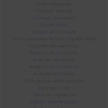
Dirigir embriagado
Condução distraída
Condução imprudente
Colisão frontal
Excesso de velocidade
Enviar mensagens de texto enquanto dirige
Acidentes com caminhões
Acidentes de motocicleta
Acidentes com a Uber
Acidentes com pedestres
Acidentes de bicicleta
Visão geral de lesões pessoais
Escorregar e cair
Morte por negligência
Lesões cerebrais graves