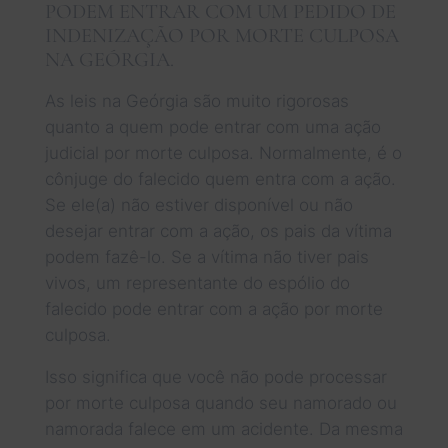
PODEM ENTRAR COM UM PEDIDO DE
INDENIZAÇÃO POR MORTE CULPOSA
NA GEÓRGIA.
As leis na Geórgia são muito rigorosas
quanto a quem pode entrar com uma ação
judicial por morte culposa. Normalmente, é o
cônjuge do falecido quem entra com a ação.
Se ele(a) não estiver disponível ou não
desejar entrar com a ação, os pais da vítima
podem fazê-lo. Se a vítima não tiver pais
vivos, um representante do espólio do
falecido pode entrar com a ação por morte
culposa.
Isso significa que você não pode processar
por morte culposa quando seu namorado ou
namorada falece em um acidente. Da mesma