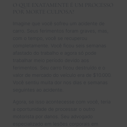
O QUE EXATAMENTE É UM PROCESSO
POR MORTE CULPOSA?
Imagine que você sofreu um acidente de
carro. Seus ferimentos foram graves, mas,
com o tempo, você se recuperou
completamente. Você ficou seis semanas
afastado do trabalho e agora só pode
trabalhar meio período devido aos
ferimentos. Seu carro ficou destruído e o
valor de mercado do veículo era de $10.000.
Você sentiu muita dor nos dias e semanas
seguintes ao acidente.
Agora, se isso acontecesse com você, teria
a oportunidade de processar o outro
motorista por danos. Seu advogado
especializado em lesões corporais em