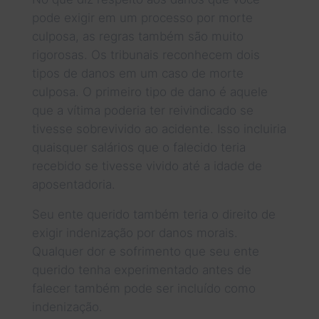
pode exigir em um processo por morte
culposa, as regras também são muito
rigorosas. Os tribunais reconhecem dois
tipos de danos em um caso de morte
culposa. O primeiro tipo de dano é aquele
que a vítima poderia ter reivindicado se
tivesse sobrevivido ao acidente. Isso incluiria
quaisquer salários que o falecido teria
recebido se tivesse vivido até a idade de
aposentadoria.
Seu ente querido também teria o direito de
exigir indenização por danos morais.
Qualquer dor e sofrimento que seu ente
querido tenha experimentado antes de
falecer também pode ser incluído como
indenização.