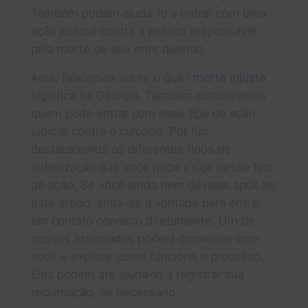
Também podem ajudá-lo a entrar com uma
ação judicial contra a pessoa responsável
pela morte de seu ente querido.
Aqui, falaremos sobre o quê?
morte injusta
significa na Geórgia. Também discutiremos
quem pode entrar com esse tipo de ação
judicial contra o culpado. Por fim,
destacaremos os diferentes tipos de
indenização que você pode exigir nesse tipo
de ação. Se você ainda tiver dúvidas após ler
este artigo, sinta-se à vontade para entrar
em contato conosco diretamente. Um de
nossos associados poderá conversar com
você e explicar como funciona o processo.
Eles podem até ajudá-lo a registrar sua
reclamação, se necessário.