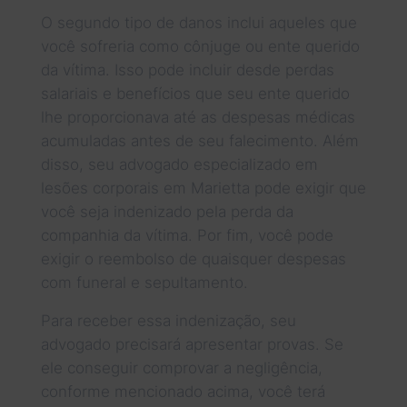
O segundo tipo de danos inclui aqueles que
você sofreria como cônjuge ou ente querido
da vítima. Isso pode incluir desde perdas
salariais e benefícios que seu ente querido
lhe proporcionava até as despesas médicas
acumuladas antes de seu falecimento. Além
disso, seu advogado especializado em
lesões corporais em Marietta pode exigir que
você seja indenizado pela perda da
companhia da vítima. Por fim, você pode
exigir o reembolso de quaisquer despesas
com funeral e sepultamento.
Para receber essa indenização, seu
advogado precisará apresentar provas. Se
ele conseguir comprovar a negligência,
conforme mencionado acima, você terá