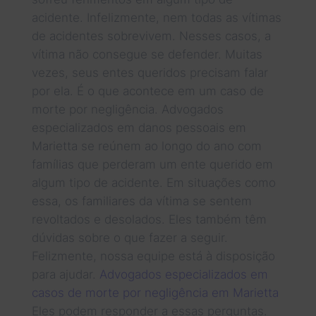
acidente. Infelizmente, nem todas as vítimas
de acidentes sobrevivem. Nesses casos, a
vítima não consegue se defender. Muitas
vezes, seus entes queridos precisam falar
por ela. É o que acontece em um caso de
morte por negligência. Advogados
especializados em danos pessoais em
Marietta se reúnem ao longo do ano com
famílias que perderam um ente querido em
algum tipo de acidente. Em situações como
essa, os familiares da vítima se sentem
revoltados e desolados. Eles também têm
dúvidas sobre o que fazer a seguir.
Felizmente, nossa equipe está à disposição
para ajudar.
Advogados especializados em
casos de morte por negligência em Marietta
Eles podem responder a essas perguntas.