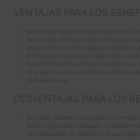
VENTAJAS PARA LOS BENEF
No necesita haber ingresado legalmente a los 
No necesitas demostrar que tienes apoyo econ
Sólida defensa contra cualquier proceso de 
Solicitud para obtener la tarjeta verde y, pos
Exención total de la tarifa de solicitud de su 
Opte por un permiso de trabajo mientras esp
permanente legal.
DESVENTAJAS PARA LOS BE
No puede presentar una petición de inmigraci
durante el proceso o después de obtener el E
los delincuentes de abandono, abuso o negli