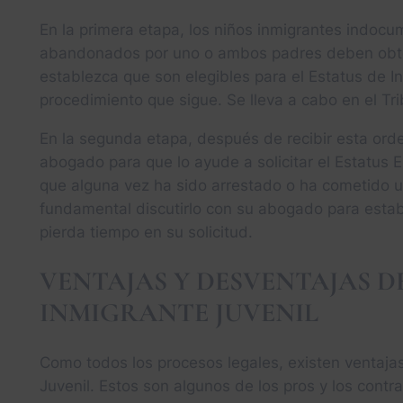
En la primera etapa, los niños inmigrantes indo
abandonados por uno o ambos padres deben obten
establezca que son elegibles para el Estatus de In
procedimiento que sigue. Se lleva a cabo en el Tr
En la segunda etapa, después de recibir esta orde
abogado para que lo ayude a solicitar el Estatus 
que alguna vez ha sido arrestado o ha cometido u
fundamental discutirlo con su abogado para estab
pierda tiempo en su solicitud.
VENTAJAS Y DESVENTAJAS DE
INMIGRANTE JUVENIL
Como todos los procesos legales, existen ventajas
Juvenil. Estos son algunos de los pros y los contra