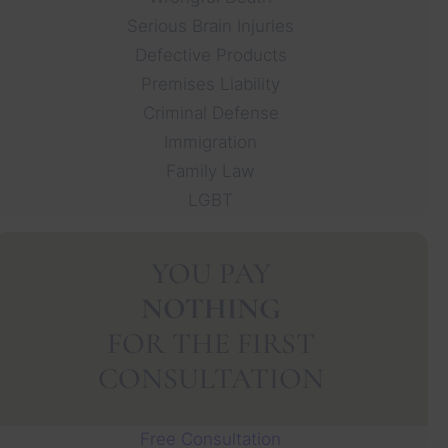
Serious Brain Injuries
Defective Products
Premises Liability
Criminal Defense
Immigration
Family Law
LGBT
YOU PAY
NOTHING
FOR THE FIRST
CONSULTATION
Free Consultation